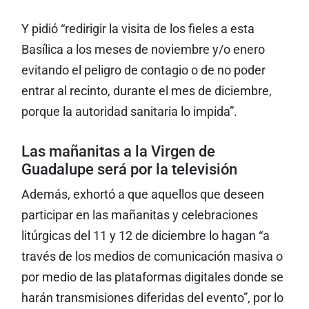
Y pidió “redirigir la visita de los fieles a esta
Basílica a los meses de noviembre y/o enero
evitando el peligro de contagio o de no poder
entrar al recinto, durante el mes de diciembre,
porque la autoridad sanitaria lo impida”.
Las mañanitas a la Virgen de
Guadalupe será por la televisión
Además, exhortó a que aquellos que deseen
participar en las mañanitas y celebraciones
litúrgicas del 11 y 12 de diciembre lo hagan “a
través de los medios de comunicación masiva o
por medio de las plataformas digitales donde se
harán transmisiones diferidas del evento”, por lo