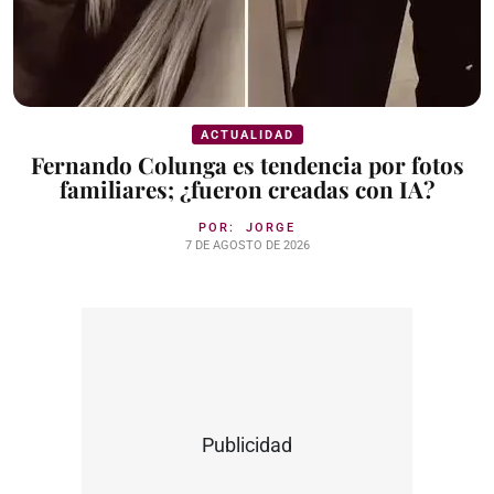
ACTUALIDAD
Fernando Colunga es tendencia por fotos
familiares; ¿fueron creadas con IA?
POR:
JORGE
7 DE AGOSTO DE 2026
Publicidad