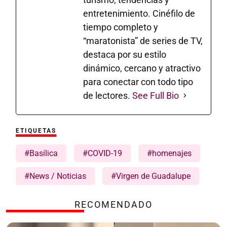
entretenimiento. Cinéfilo de
tiempo completo y
“maratonista” de series de TV,
destaca por su estilo
dinámico, cercano y atractivo
para conectar con todo tipo
de lectores.
See Full Bio
ETIQUETAS
#Basílica
#COVID-19
#homenajes
#News / Noticias
#Virgen de Guadalupe
RECOMENDADO