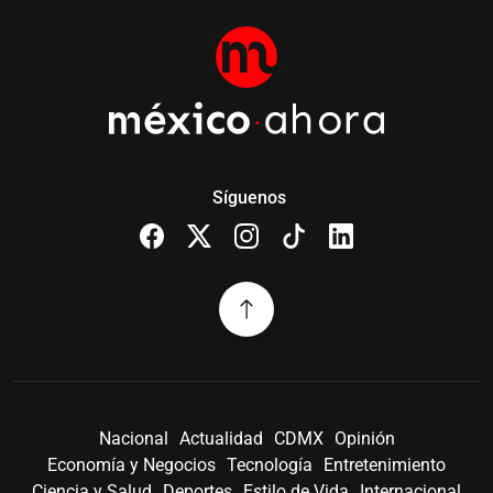
Síguenos
Nacional
Actualidad
CDMX
Opinión
Economía y Negocios
Tecnología
Entretenimiento
Ciencia y Salud
Deportes
Estilo de Vida
Internacional