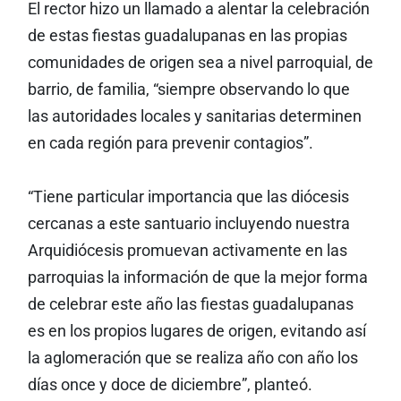
El rector hizo un llamado a alentar la celebración
de estas fiestas guadalupanas en las propias
comunidades de origen sea a nivel parroquial, de
barrio, de familia, “siempre observando lo que
las autoridades locales y sanitarias determinen
en cada región para prevenir contagios”.
“Tiene particular importancia que las diócesis
cercanas a este santuario incluyendo nuestra
Arquidiócesis promuevan activamente en las
parroquias la información de que la mejor forma
de celebrar este año las fiestas guadalupanas
es en los propios lugares de origen, evitando así
la aglomeración que se realiza año con año los
días once y doce de diciembre”, planteó.