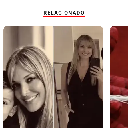
RELACIONADO