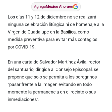
Agrega
México Ahora
en
Los días 11 y 12 de diciembre no se realizará
ninguna celebración litúrgica ni de homenaje a la
Virgen de Guadalupe en la
Basílica
, como
medida preventiva para evitar más contagios
por COVID-19.
En una carta de Salvador Martínez Ávila, rector
del santuario, dirigida al Consejo Episcopal, se
propone que solo se permita a los peregrinos
“pasar frente a la imagen evitando en todo
momento la permanencia en el recinto o sus
inmediaciones“.