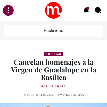
Publicidad
NOTICIAS
Cancelan homenajes a la
Virgen de Guadalupe en la
Basílica
POR:
RICHARD
2 MIN DE LECTURA
21 DE OCTUBRE DE 2020