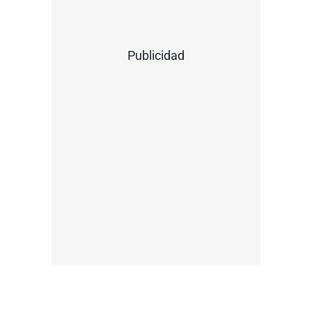
Publicidad