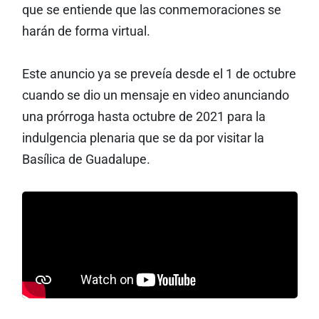
que se entiende que las conmemoraciones se
harán de forma virtual.
Este anuncio ya se preveía desde el 1 de octubre
cuando se dio un mensaje en video anunciando
una prórroga hasta octubre de 2021 para la
indulgencia plenaria que se da por visitar la
Basílica de Guadalupe.