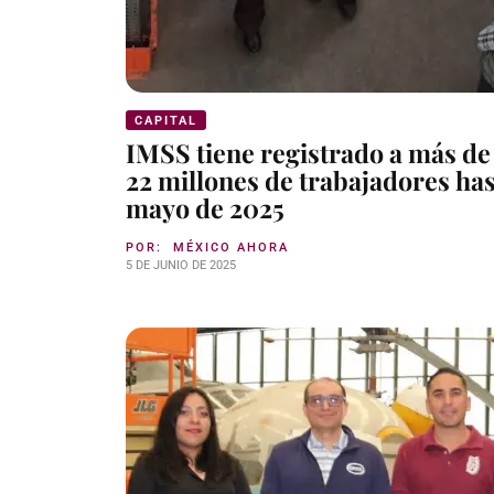
CAPITAL
IMSS tiene registrado a más de
22 millones de trabajadores ha
mayo de 2025
POR:
MÉXICO AHORA
5 DE JUNIO DE 2025