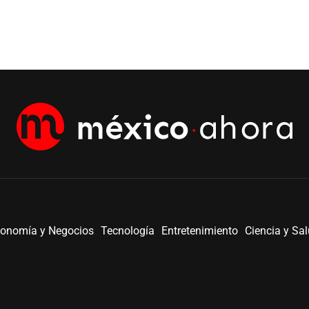
onomía y Negocios
Tecnología
Entretenimiento
Ciencia y Sa