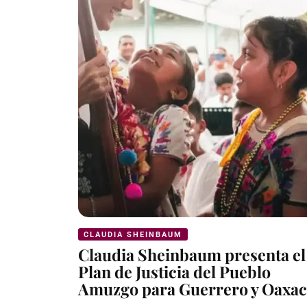
CLAUDIA SHEINBAUM
Claudia Sheinbaum presenta el
Plan de Justicia del Pueblo
Amuzgo para Guerrero y Oaxa