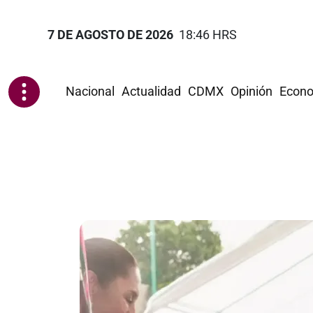
7 DE AGOSTO DE 2026
18:46 HRS
Nacional
Actualidad
CDMX
Opinión
Econo