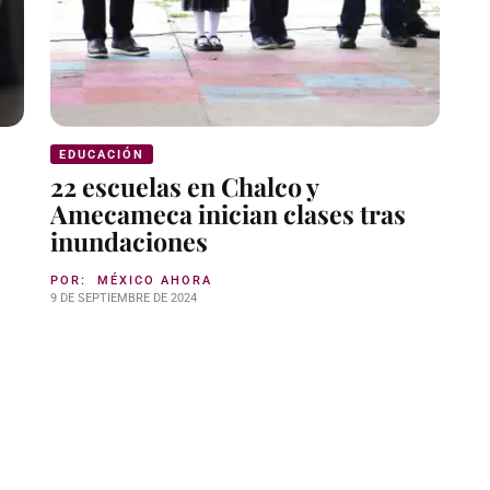
EDUCACIÓN
22 escuelas en Chalco y
Amecameca inician clases tras
inundaciones
POR:
MÉXICO AHORA
9 DE SEPTIEMBRE DE 2024