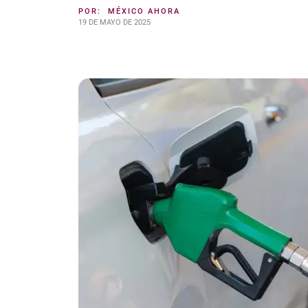
POR:
MÉXICO AHORA
19 DE MAYO DE 2025