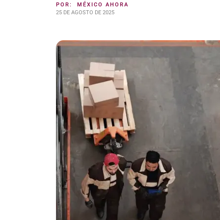
POR:
MÉXICO AHORA
25 DE AGOSTO DE 2025