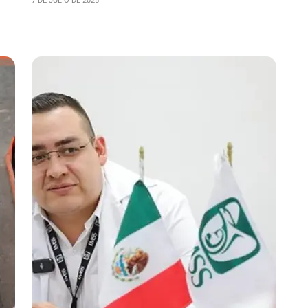
7 DE JULIO DE 2025