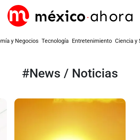
mía y Negocios
Tecnología
Entretenimiento
Ciencia y
#News / Noticias