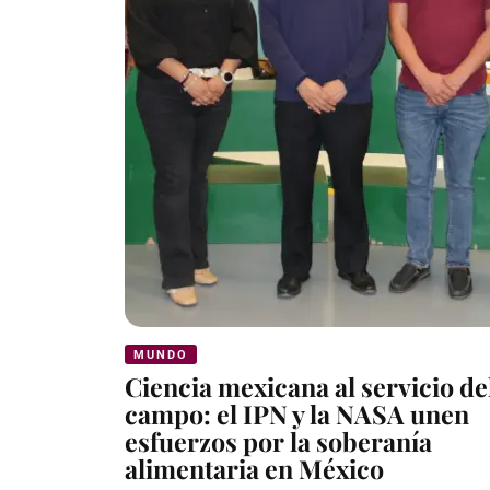
MUNDO
Ciencia mexicana al servicio de
campo: el IPN y la NASA unen
esfuerzos por la soberanía
alimentaria en México