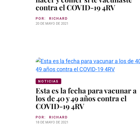
contra el COVID-19 4RV
POR:
RICHARD
20 DE MAYO DE 2021
NOTICIAS
Esta es la fecha para vacunar a
los de 40 y 49 años contra el
COVID-19 4RV
POR:
RICHARD
18 DE MAYO DE 2021