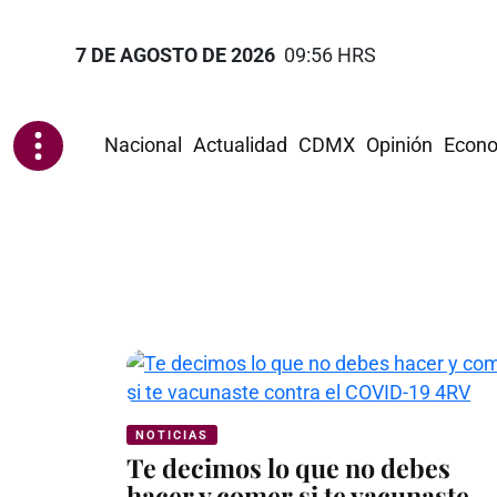
7 DE AGOSTO DE 2026
09:56 HRS
Nacional
Actualidad
CDMX
Opinión
Econo
NOTICIAS
Te decimos lo que no debes
hacer y comer si te vacunaste