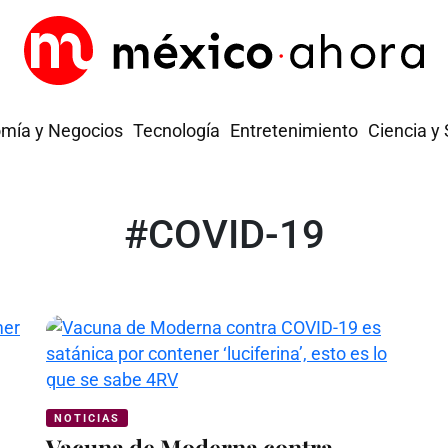
mía y Negocios
Tecnología
Entretenimiento
Ciencia y
#COVID-19
NOTICIAS
Vacuna de Moderna contra