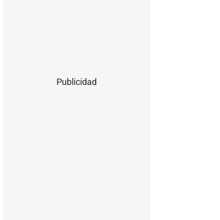
Publicidad