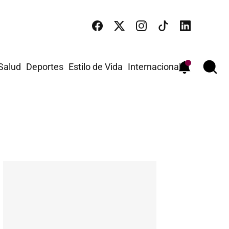
 Salud
Deportes
Estilo de Vida
Internacional