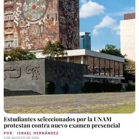
Estudiantes seleccionados por la UNAM
protestan contra nuevo examen presencial
POR:
ISRAEL HERNÁNDEZ
3 DE AGOSTO DE 2026