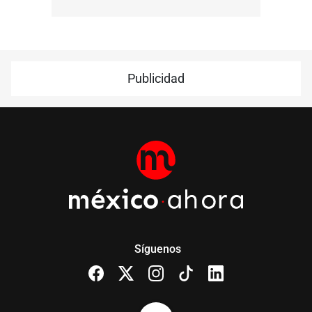
Publicidad
Síguenos