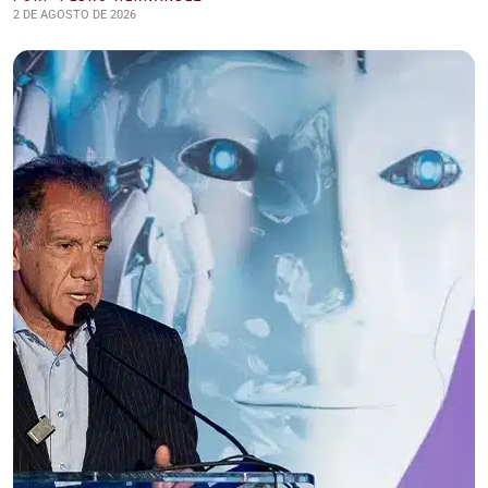
2 DE AGOSTO DE 2026