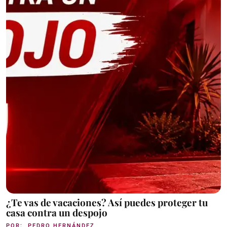
¿Te vas de vacaciones? Así puedes proteger tu
casa contra un despojo
POR:
PEDRO HERNÁNDEZ