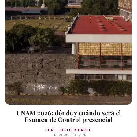
UNAM 2026: dónde y cuándo será el
Examen de Control presencial
POR:
JUSTO RICARDO
5 DE AGOSTO DE 2026