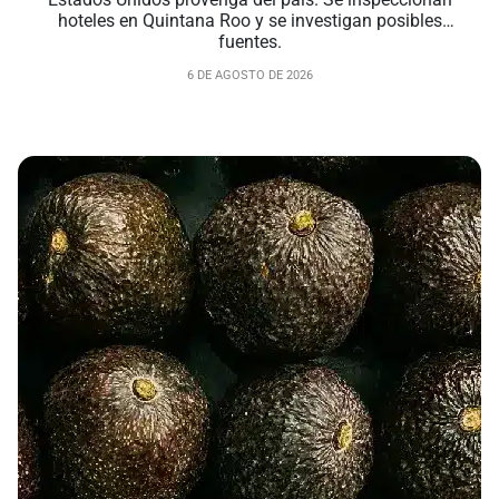
hoteles en Quintana Roo y se investigan posibles
fuentes.
6 DE AGOSTO DE 2026