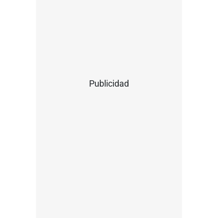
Publicidad