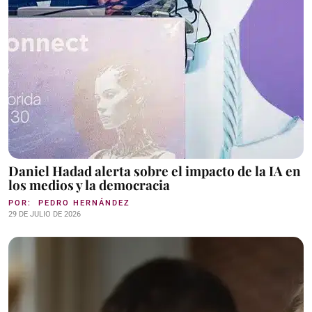
Daniel Hadad alerta sobre el impacto de la IA en
los medios y la democracia
POR:
PEDRO HERNÁNDEZ
29 DE JULIO DE 2026