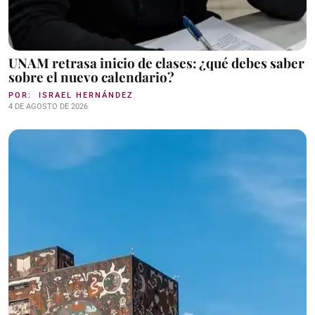
UNAM retrasa inicio de clases: ¿qué debes saber
sobre el nuevo calendario?
POR:
ISRAEL HERNÁNDEZ
4 DE AGOSTO DE 2026