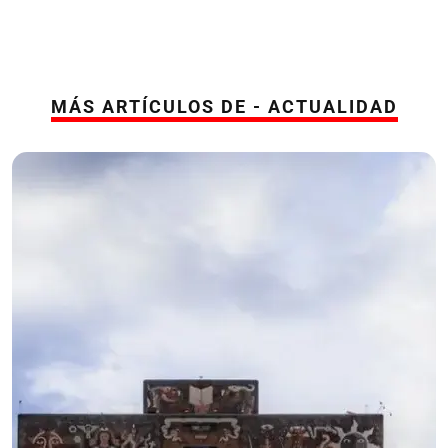
MÁS ARTÍCULOS DE - ACTUALIDAD