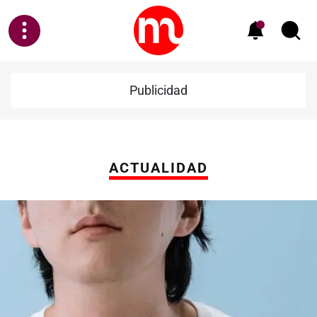
Publicidad
ACTUALIDAD