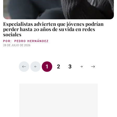
Especialistas advierten que jóvenes podrían
perder hasta 20 años de su vida en redes
sociales
POR:
PEDRO HERNÁNDEZ
28 DE JULIO DE 2026
1
2
3