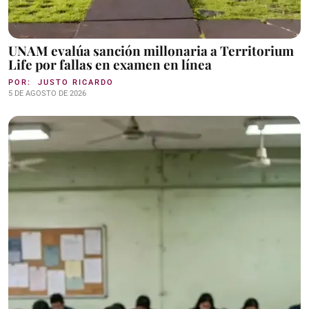
UNAM evalúa sanción millonaria a Territorium
Life por fallas en examen en línea
POR:
JUSTO RICARDO
5 DE AGOSTO DE 2026