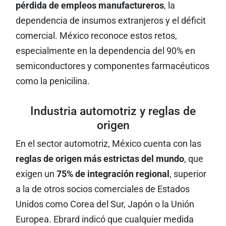
pérdida de empleos manufactureros
, la
dependencia de insumos extranjeros y el déficit
comercial. México reconoce estos retos,
especialmente en la dependencia del 90% en
semiconductores y componentes farmacéuticos
como la penicilina.
Industria automotriz y reglas de
origen
En el sector automotriz, México cuenta con las
reglas de origen más estrictas del mundo
, que
exigen un
75% de integración regional
, superior
a la de otros socios comerciales de Estados
Unidos como Corea del Sur, Japón o la Unión
Europea. Ebrard indicó que cualquier medida