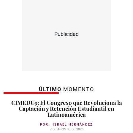
Publicidad
ÚLTIMO
MOMENTO
CIMEDU9: El Congreso que Revoluciona la
Captación y Retención Estudiantil en
Latinoamérica
POR:
ISRAEL HERNÁNDEZ
7 DE AGOSTO DE 2026