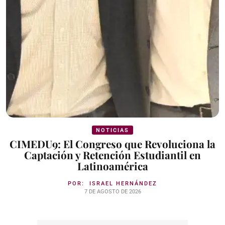
NOTICIAS
CIMEDU9: El Congreso que Revoluciona la
Captación y Retención Estudiantil en
Latinoamérica
POR:
ISRAEL HERNÁNDEZ
7 DE AGOSTO DE 2026