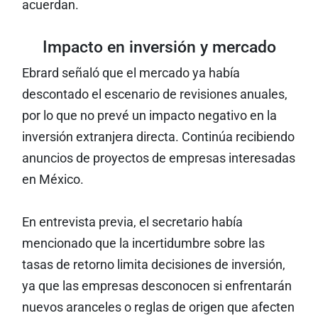
acuerdan.
Impacto en inversión y mercado
Ebrard señaló que el mercado ya había
descontado el escenario de revisiones anuales,
por lo que no prevé un impacto negativo en la
inversión extranjera directa. Continúa recibiendo
anuncios de proyectos de empresas interesadas
en México.
En entrevista previa, el secretario había
mencionado que la incertidumbre sobre las
tasas de retorno limita decisiones de inversión,
ya que las empresas desconocen si enfrentarán
nuevos aranceles o reglas de origen que afecten