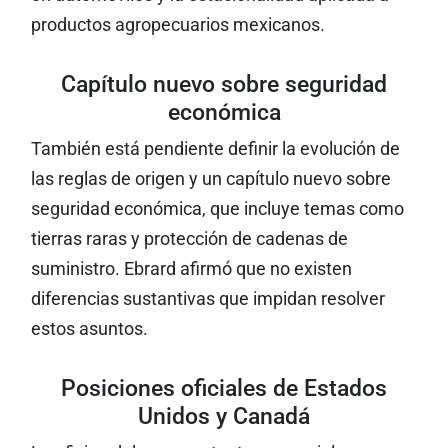
productos agropecuarios mexicanos.
Capítulo nuevo sobre seguridad
económica
También está pendiente definir la evolución de
las reglas de origen y un capítulo nuevo sobre
seguridad económica, que incluye temas como
tierras raras y protección de cadenas de
suministro. Ebrard afirmó que no existen
diferencias sustantivas que impidan resolver
estos asuntos.
Posiciones oficiales de Estados
Unidos y Canadá