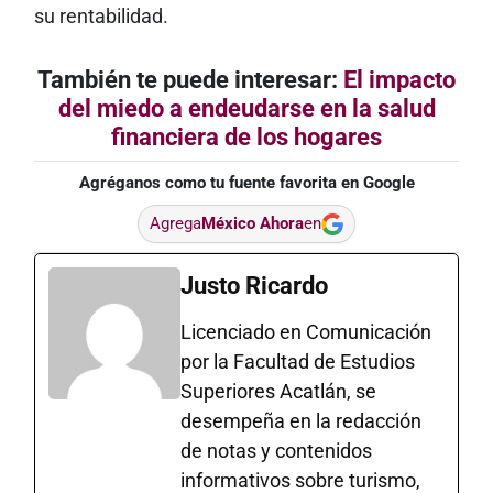
su rentabilidad.
También te puede interesar:
El impacto
del miedo a endeudarse en la salud
financiera de los hogares
Agréganos como tu fuente favorita en Google
Agrega
México Ahora
en
Justo Ricardo
Licenciado en Comunicación
por la Facultad de Estudios
Superiores Acatlán, se
desempeña en la redacción
de notas y contenidos
informativos sobre turismo,