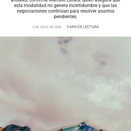
esta modalidad no genera incertidumbre y que las
negociaciones continúan para resolver asuntos
pendientes.
5 MIN DE LECTURA
2 DE JULIO DE 2026