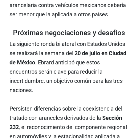
arancelaria contra vehículos mexicanos debería
ser menor que la aplicada a otros países.
Próximas negociaciones y desafíos
La siguiente ronda bilateral con Estados Unidos
se realizará la semana del
20 de julio en Ciudad
de México
. Ebrard anticipó que estos
encuentros serán clave para reducir la
incertidumbre, un objetivo común para las tres
naciones.
Persisten diferencias sobre la coexistencia del
tratado con aranceles derivados de la
Sección
232
, el reconocimiento del componente regional
en automóviles y la estacionalidad aplicada a