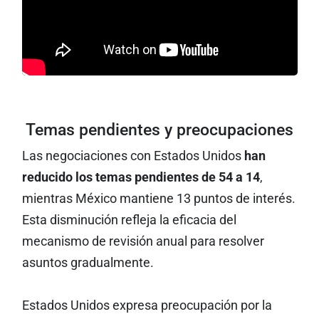
Temas pendientes y preocupaciones
Las negociaciones con Estados Unidos
han
reducido los temas pendientes de 54 a 14
,
mientras México mantiene 13 puntos de interés.
Esta disminución refleja la eficacia del
mecanismo de revisión anual para resolver
asuntos gradualmente.
Estados Unidos expresa preocupación por la