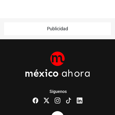
Publicidad
Síguenos