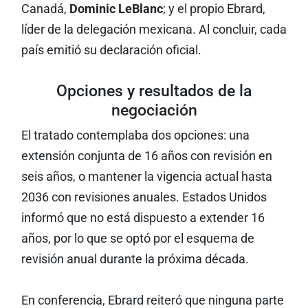
Canadá,
Dominic LeBlanc
; y el propio Ebrard,
líder de la delegación mexicana. Al concluir, cada
país emitió su declaración oficial.
Opciones y resultados de la
negociación
El tratado contemplaba dos opciones: una
extensión conjunta de 16 años con revisión en
seis años, o mantener la vigencia actual hasta
2036 con revisiones anuales. Estados Unidos
informó que no está dispuesto a extender 16
años, por lo que se optó por el esquema de
revisión anual durante la próxima década.
En conferencia, Ebrard reiteró que ninguna parte