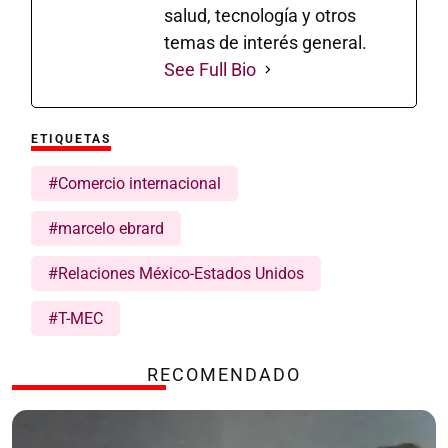
salud, tecnología y otros
temas de interés general.
See Full Bio
ETIQUETAS
#Comercio internacional
#marcelo ebrard
#Relaciones México-Estados Unidos
#T-MEC
RECOMENDADO