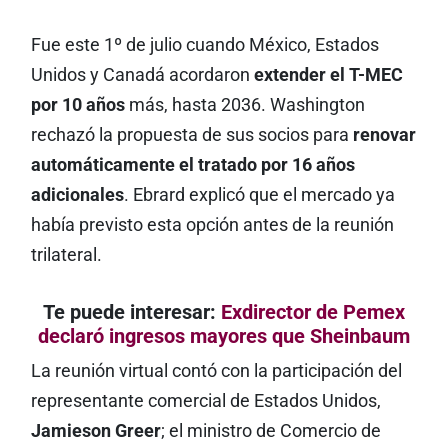
Fue este 1º de julio cuando México, Estados
Unidos y Canadá acordaron
extender el T-MEC
por 10 años
más, hasta 2036. Washington
rechazó la propuesta de sus socios para
renovar
automáticamente el tratado por 16 años
adicionales
. Ebrard explicó que el mercado ya
había previsto esta opción antes de la reunión
trilateral.
Te puede interesar:
Exdirector de Pemex
declaró ingresos mayores que Sheinbaum
La reunión virtual contó con la participación del
representante comercial de Estados Unidos,
Jamieson Greer
; el ministro de Comercio de