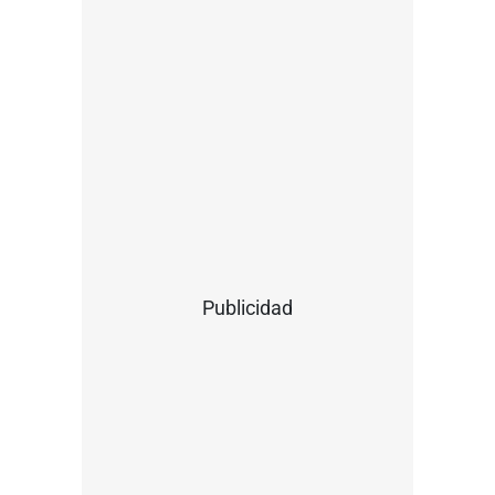
Publicidad