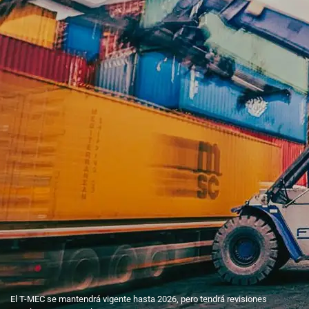
El T-MEC se mantendrá vigente hasta 2026, pero tendrá revisiones