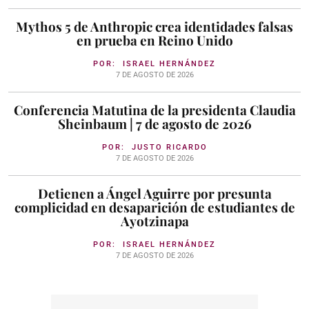
Mythos 5 de Anthropic crea identidades falsas
en prueba en Reino Unido
POR:
ISRAEL HERNÁNDEZ
7 DE AGOSTO DE 2026
Conferencia Matutina de la presidenta Claudia
Sheinbaum | 7 de agosto de 2026
POR:
JUSTO RICARDO
7 DE AGOSTO DE 2026
Detienen a Ángel Aguirre por presunta
complicidad en desaparición de estudiantes de
Ayotzinapa
POR:
ISRAEL HERNÁNDEZ
7 DE AGOSTO DE 2026