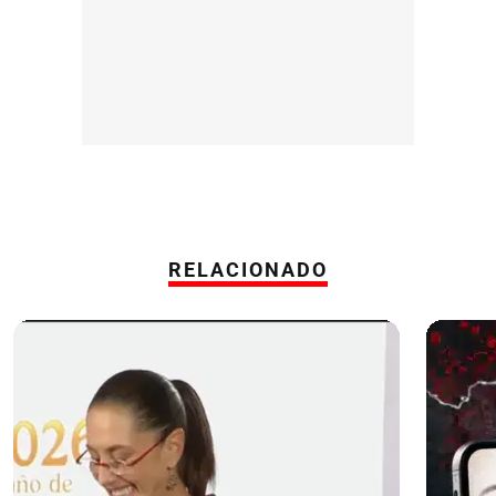
RELACIONADO