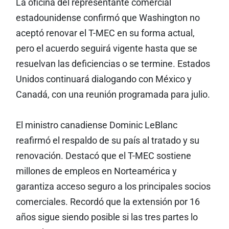
La oficina del representante comercial
estadounidense confirmó que Washington no
aceptó renovar el T-MEC en su forma actual,
pero el acuerdo seguirá vigente hasta que se
resuelvan las deficiencias o se termine. Estados
Unidos continuará dialogando con México y
Canadá, con una reunión programada para julio.
El ministro canadiense Dominic LeBlanc
reafirmó el respaldo de su país al tratado y su
renovación. Destacó que el T-MEC sostiene
millones de empleos en Norteamérica y
garantiza acceso seguro a los principales socios
comerciales. Recordó que la extensión por 16
años sigue siendo posible si las tres partes lo