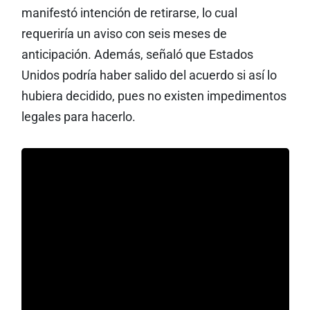
manifestó intención de retirarse, lo cual
requeriría un aviso con seis meses de
anticipación. Además, señaló que Estados
Unidos podría haber salido del acuerdo si así lo
hubiera decidido, pues no existen impedimentos
legales para hacerlo.