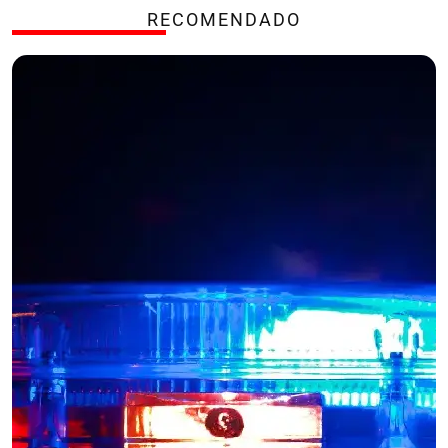
RECOMENDADO