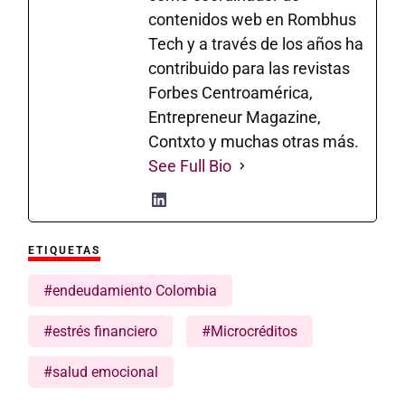
contenidos web en Rombhus
Tech y a través de los años ha
contribuido para las revistas
Forbes Centroamérica,
Entrepreneur Magazine,
Contxto y muchas otras más.
See Full Bio
ETIQUETAS
#endeudamiento Colombia
#estrés financiero
#Microcréditos
#salud emocional