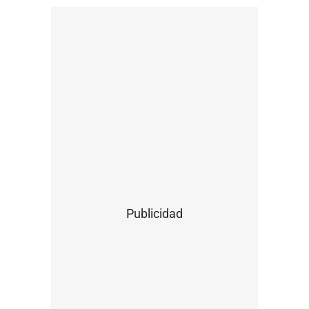
Publicidad