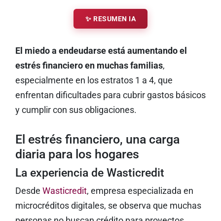
✨ RESUMEN IA
El miedo a endeudarse está aumentando el
estrés financiero en muchas familias
,
especialmente en los estratos 1 a 4, que
enfrentan dificultades para cubrir gastos básicos
y cumplir con sus obligaciones.
El estrés financiero, una carga
diaria para los hogares
La experiencia de Wasticredit
Desde
Wasticredit
, empresa especializada en
microcréditos digitales, se observa que muchas
personas no buscan crédito para proyectos