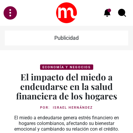
Publicidad
ECONOMÍA Y NEGOCIOS
El impacto del miedo a
endeudarse en la salud
financiera de los hogares
POR:
ISRAEL HERNÁNDEZ
El miedo a endeudarse genera estrés financiero en
hogares colombianos, afectando su bienestar
emocional y cambiando su relación con el crédito.