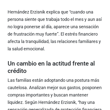
Hernández Erzisnik explica que “cuando una
persona siente que trabaja todo el mes y aun así
no logra ponerse al día, aparece una sensación
de frustración muy fuerte”. El estrés financiero
afecta la tranquilidad, las relaciones familiares y
la salud emocional.
Un cambio en la actitud frente al
crédito
Las familias están adoptando una postura más
cautelosa. Analizan mejor sus gastos, posponen
compras importantes y buscan mantener
liquidez. Según Hernández Erzisnik, “hay una
sensación generalizada de protección financiera