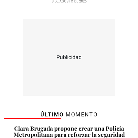
8 DE AGOSTO DE 2026
Publicidad
ÚLTIMO
MOMENTO
Clara Brugada propone crear una Policía
Metropolitana para reforzar la seguridad