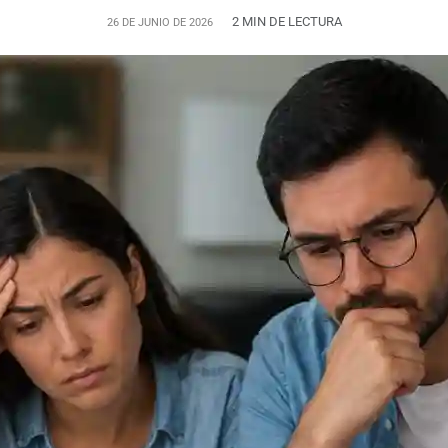
2 MIN DE LECTURA
26 DE JUNIO DE 2026