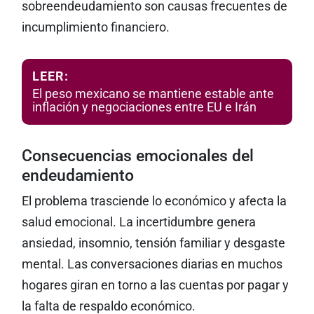
sobreendeudamiento son causas frecuentes de
incumplimiento financiero.
LEER:
El peso mexicano se mantiene estable ante
inflación y negociaciones entre EU e Irán
Consecuencias emocionales del
endeudamiento
El problema trasciende lo económico y afecta la
salud emocional. La incertidumbre genera
ansiedad, insomnio, tensión familiar y desgaste
mental. Las conversaciones diarias en muchos
hogares giran en torno a las cuentas por pagar y
la falta de respaldo económico.