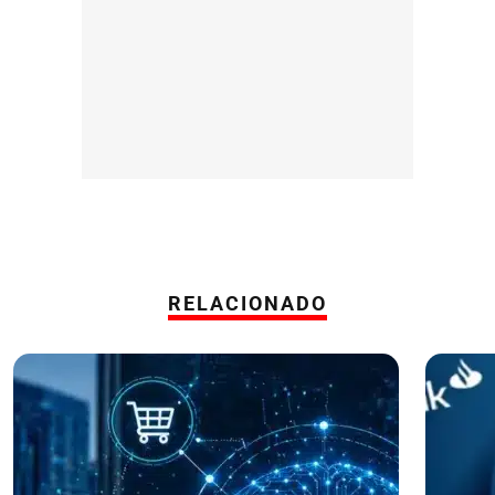
RELACIONADO