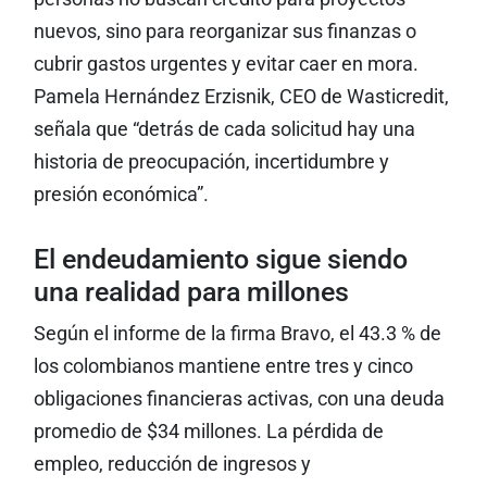
nuevos, sino para reorganizar sus finanzas o
cubrir gastos urgentes y evitar caer en mora.
Pamela Hernández Erzisnik, CEO de Wasticredit,
señala que “detrás de cada solicitud hay una
historia de preocupación, incertidumbre y
presión económica”.
El endeudamiento sigue siendo
una realidad para millones
Según el informe de la firma Bravo, el 43.3 % de
los colombianos mantiene entre tres y cinco
obligaciones financieras activas, con una deuda
promedio de $34 millones. La pérdida de
empleo, reducción de ingresos y