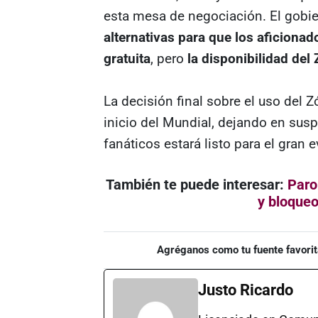
esta mesa de negociación. El gobie
alternativas para que los aficiona
gratuita
, pero
la disponibilidad del
La decisión final sobre el uso del 
inicio del Mundial, dejando en susp
fanáticos estará listo para el gran e
También te puede interesar:
Paro
y bloqueo
Agréganos como tu fuente favorit
Justo Ricardo