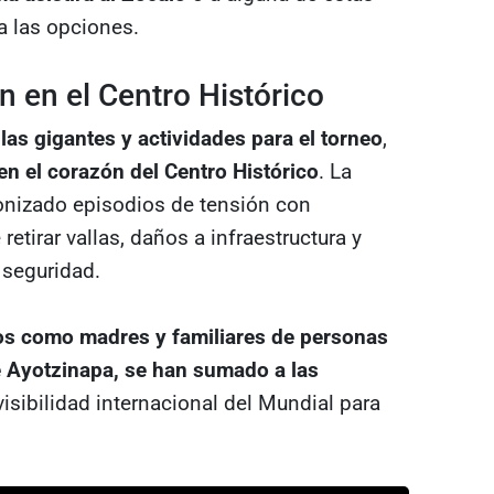
 las opciones.
n en el Centro Histórico
las gigantes y actividades para el torneo
,
 el corazón del Centro Histórico
. La
onizado episodios de tensión con
retirar vallas, daños a infraestructura y
seguridad.
vos como madres y familiares de personas
 Ayotzinapa, se han sumado a las
isibilidad internacional del Mundial para