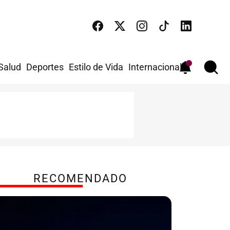
 Salud
Deportes
Estilo de Vida
Internacional
RECOMENDADO