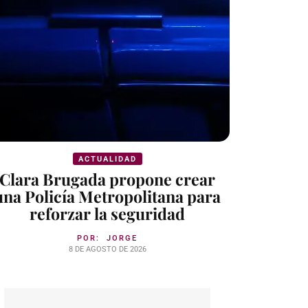
ACTUALIDAD
Clara Brugada propone crear
una Policía Metropolitana para
reforzar la seguridad
POR:
JORGE
8 DE AGOSTO DE 2026