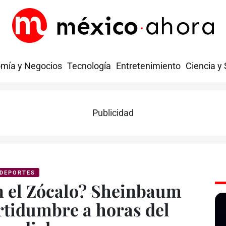
mía y Negocios
Tecnología
Entretenimiento
Ciencia y
Publicidad
DEPORTES
n el Zócalo? Sheinbaum
rtidumbre a horas del