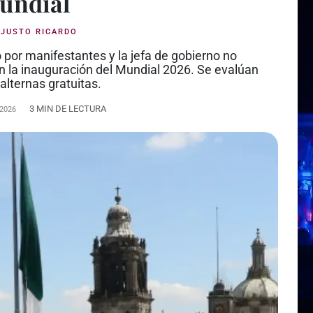
undial
:
JUSTO RICARDO
 por manifestantes y la jefa de gobierno no
n la inauguración del Mundial 2026. Se evalúan
alternas gratuitas.
3 MIN DE LECTURA
 2026