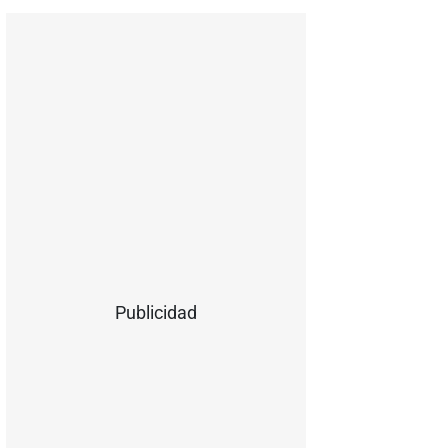
Publicidad