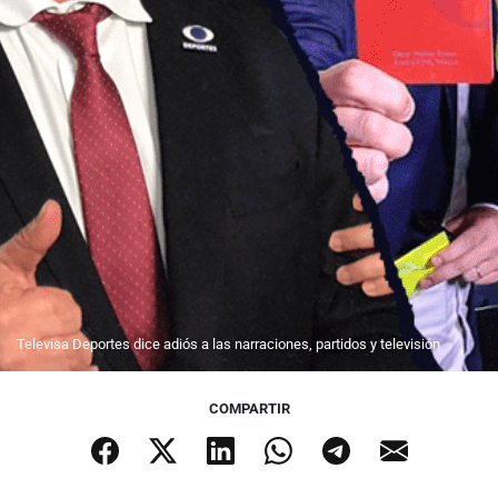
Televisa Deportes dice adiós a las narraciones, partidos y televisión
COMPARTIR