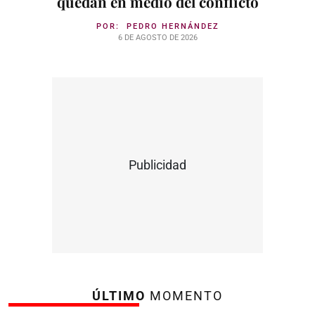
quedan en medio del conflicto
POR:
PEDRO HERNÁNDEZ
6 DE AGOSTO DE 2026
Publicidad
ÚLTIMO
MOMENTO