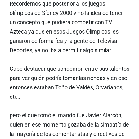
Recordemos que posterior a los juegos
olímpicos de Sídney 2000 vino la idea de tener
un concepto que pudiera competir con TV
Azteca ya que en esos Juegos Olímpicos les
ganaron de forma fea y la gente de Televisa
Deportes, ya no iba a permitir algo similar.
Cabe destacar que sondearon entre sus talentos
para ver quién podría tomar las riendas y en ese
entonces estaban Toño de Valdés, Orvañanos,
etc.,
pero el que tomó el mando fue Javier Alarcón,
quien en ese momento gozaba de la simpatía de
la mayoría de los comentaristas y directivos de