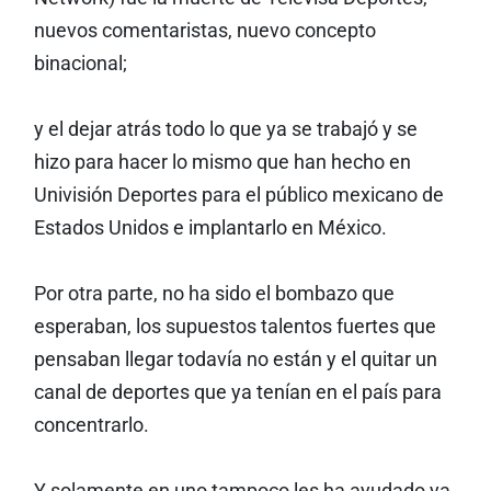
nuevos comentaristas, nuevo concepto
binacional;
y el dejar atrás todo lo que ya se trabajó y se
hizo para hacer lo mismo que han hecho en
Univisión Deportes para el público mexicano de
Estados Unidos e implantarlo en México.
Por otra parte, no ha sido el bombazo que
esperaban, los supuestos talentos fuertes que
pensaban llegar todavía no están y el quitar un
canal de deportes que ya tenían en el país para
concentrarlo.