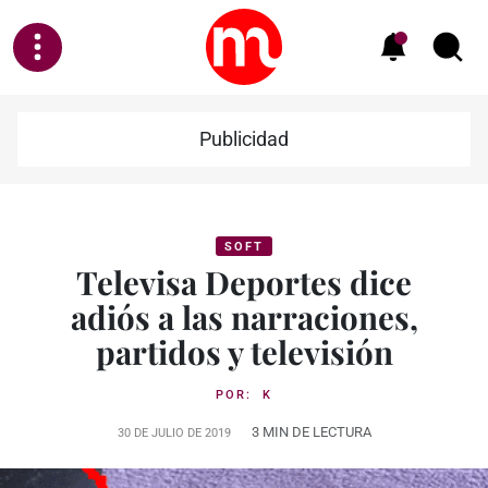
Publicidad
SOFT
Televisa Deportes dice
adiós a las narraciones,
partidos y televisión
POR:
K
3 MIN DE LECTURA
30 DE JULIO DE 2019