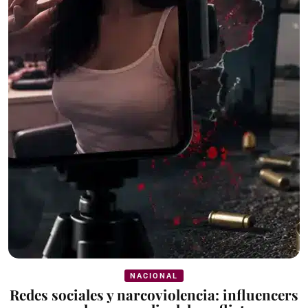
NACIONAL
Redes sociales y narcoviolencia: influencers