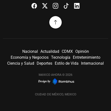
Nacional
Actualidad
CDMX
Opinión
Economía y Negocios
Tecnología
Entretenimiento
Ciencia y Salud
Deportes
Estilo de Vida
Internacional
MéXICO AHORA © 2026
Design by
CIUDAD DE MÉXICO, MEXICO