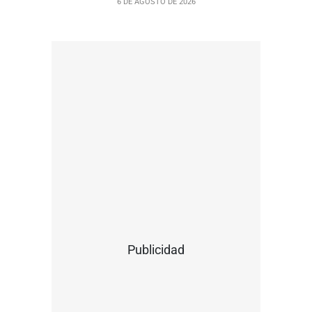
6 DE AGOSTO DE 2026
Publicidad