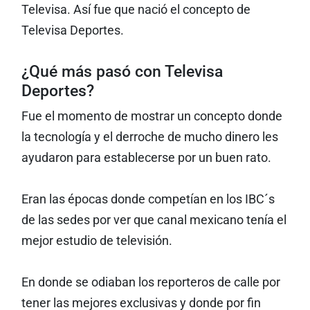
Televisa. Así fue que nació el concepto de
Televisa Deportes.
¿Qué más pasó con Televisa
Deportes?
Fue el momento de mostrar un concepto donde
la tecnología y el derroche de mucho dinero les
ayudaron para establecerse por un buen rato.
Eran las épocas donde competían en los IBC´s
de las sedes por ver que canal mexicano tenía el
mejor estudio de televisión.
En donde se odiaban los reporteros de calle por
tener las mejores exclusivas y donde por fin