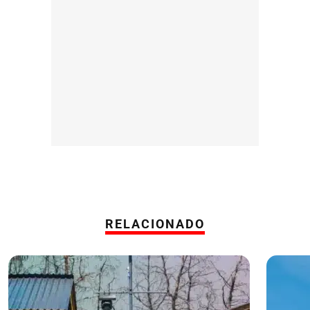
RELACIONADO