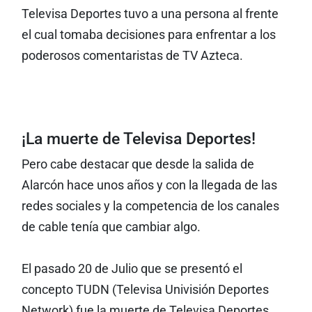
Televisa Deportes tuvo a una persona al frente
el cual tomaba decisiones para enfrentar a los
poderosos comentaristas de TV Azteca.
¡La muerte de Televisa Deportes!
Pero cabe destacar que desde la salida de
Alarcón hace unos años y con la llegada de las
redes sociales y la competencia de los canales
de cable tenía que cambiar algo.
El pasado 20 de Julio que se presentó el
concepto TUDN (Televisa Univisión Deportes
Network) fue la muerte de Televisa Deportes,