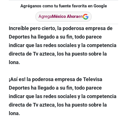
Agréganos como tu fuente favorita en Google
Agrega
México Ahora
en
Increíble pero cierto, la poderosa empresa de
Deportes ha llegado a su fin, todo parece
indicar que las redes sociales y la competencia
directa de Tv azteca, los ha puesto sobre la
lona.
¡Así es! la poderosa empresa de Televisa
Deportes ha llegado a su fin, todo parece
indicar que las redes sociales y la competencia
directa de Tv azteca, los ha puesto sobre la
lona.