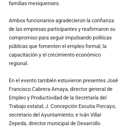
familias mexiquenses.
Ambos funcionarios agradecieron la confianza
de las empresas participantes y reafirmaron su
compromiso para seguir impulsando políticas
públicas que fomenten el empleo formal, la
capacitación y el crecimiento económico
regional.
En el evento también estuvieron presentes José
Francisco Cabrera Amaya, director general de
Empleo y Productividad de la Secretaría del
Trabajo estatal; J. Concepción Escutia Porcayo,
secretario del Ayuntamiento; e Iván Villar
Zepeda, director municipal de Desarrollo