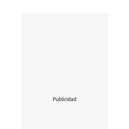
Publicidad