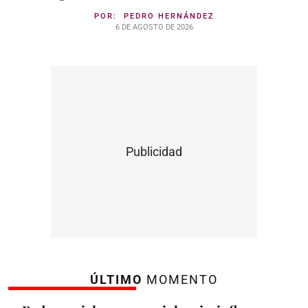
POR:
PEDRO HERNÁNDEZ
6 DE AGOSTO DE 2026
Publicidad
ÚLTIMO
MOMENTO