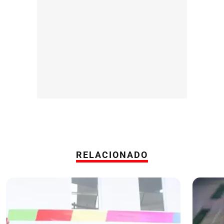
RELACIONADO