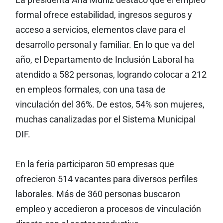
La presidenta Ana Muñiz destacó que el empleo
formal ofrece estabilidad, ingresos seguros y
acceso a servicios, elementos clave para el
desarrollo personal y familiar. En lo que va del
año, el Departamento de Inclusión Laboral ha
atendido a 582 personas, logrando colocar a 212
en empleos formales, con una tasa de
vinculación del 36%. De estos, 54% son mujeres,
muchas canalizadas por el Sistema Municipal
DIF.
En la feria participaron 50 empresas que
ofrecieron 514 vacantes para diversos perfiles
laborales. Más de 360 personas buscaron
empleo y accedieron a procesos de vinculación