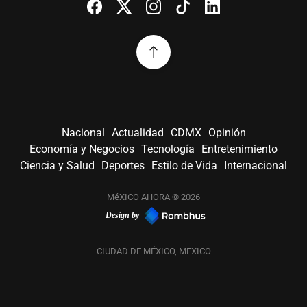
Nacional
Actualidad
CDMX
Opinión
Economía y Negocios
Tecnología
Entretenimiento
Ciencia y Salud
Deportes
Estilo de Vida
Internacional
MéXICO AHORA © 2026
Design by
CIUDAD DE MÉXICO, MEXICO