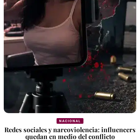
NACIONAL
Redes sociales y narcoviolencia: influencers
quedan en medio del conflicto