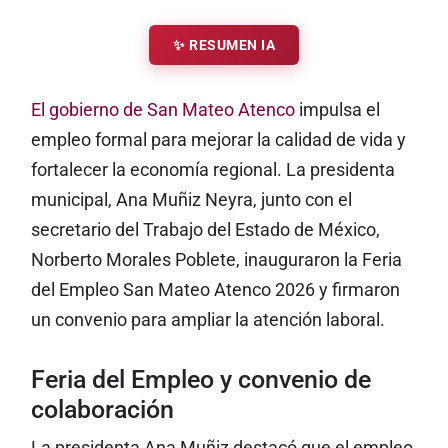
✨ RESUMEN IA
El gobierno de San Mateo Atenco
impulsa el
empleo formal para mejorar la calidad de vida y
fortalecer la economía regional. La presidenta
municipal, Ana Muñiz Neyra, junto con el
secretario del Trabajo del Estado de México,
Norberto Morales Poblete, inauguraron la Feria
del Empleo San Mateo Atenco 2026 y firmaron
un convenio para ampliar la atención laboral.
Feria del Empleo y convenio de
colaboración