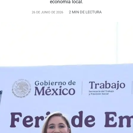
economía local.
2 MIN DE LECTURA
26 DE JUNIO DE 2026