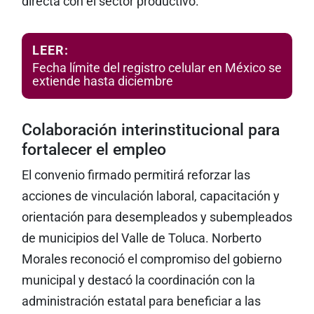
directa con el sector productivo.
LEER:
Fecha límite del registro celular en México se
extiende hasta diciembre
Colaboración interinstitucional para
fortalecer el empleo
El convenio firmado permitirá reforzar las
acciones de vinculación laboral, capacitación y
orientación para desempleados y subempleados
de municipios del Valle de Toluca. Norberto
Morales reconoció el compromiso del gobierno
municipal y destacó la coordinación con la
administración estatal para beneficiar a las