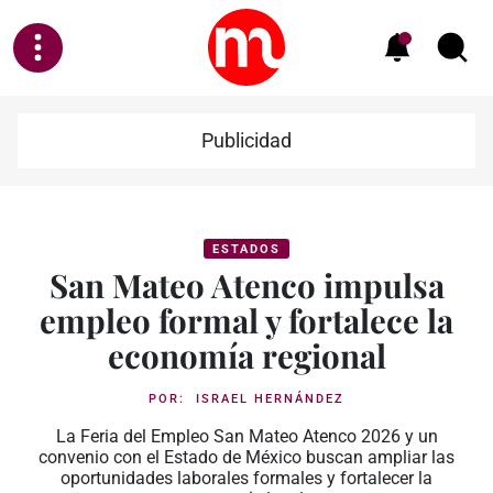
Publicidad
ESTADOS
San Mateo Atenco impulsa
empleo formal y fortalece la
economía regional
POR:
ISRAEL HERNÁNDEZ
La Feria del Empleo San Mateo Atenco 2026 y un
convenio con el Estado de México buscan ampliar las
oportunidades laborales formales y fortalecer la