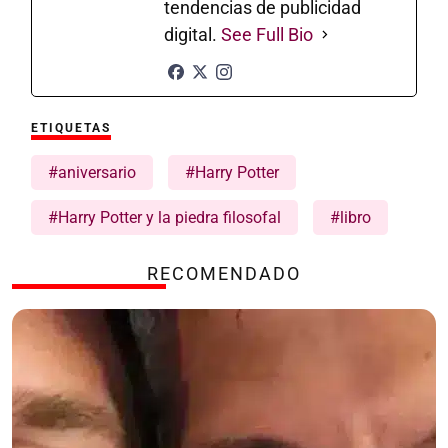
tendencias de publicidad
digital.
See Full Bio
ETIQUETAS
#aniversario
#Harry Potter
#Harry Potter y la piedra filosofal
#libro
RECOMENDADO