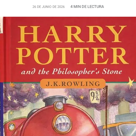
4 MIN DE LECTURA
26 DE JUNIO DE 2026