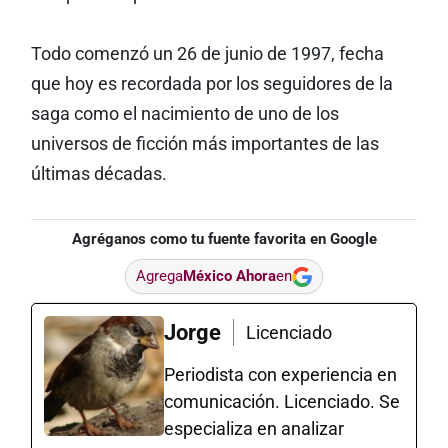
Todo comenzó un 26 de junio de 1997, fecha
que hoy es recordada por los seguidores de la
saga como el nacimiento de uno de los
universos de ficción más importantes de las
últimas décadas.
Agréganos como tu fuente favorita en Google
Agrega
México Ahora
en
Jorge
Licenciado
Periodista con experiencia en
comunicación. Licenciado. Se
especializa en analizar