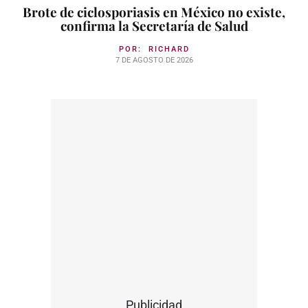
Brote de ciclosporiasis en México no existe,
confirma la Secretaría de Salud
POR:
RICHARD
7 DE AGOSTO DE 2026
Publicidad