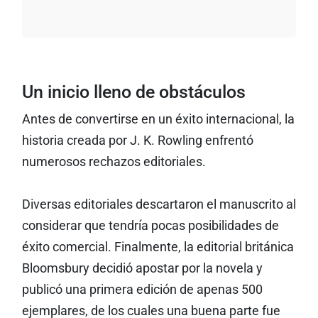
Un inicio lleno de obstáculos
Antes de convertirse en un éxito internacional, la
historia creada por J. K. Rowling enfrentó
numerosos rechazos editoriales.
Diversas editoriales descartaron el manuscrito al
considerar que tendría pocas posibilidades de
éxito comercial. Finalmente, la editorial británica
Bloomsbury decidió apostar por la novela y
publicó una primera edición de apenas 500
ejemplares, de los cuales una buena parte fue