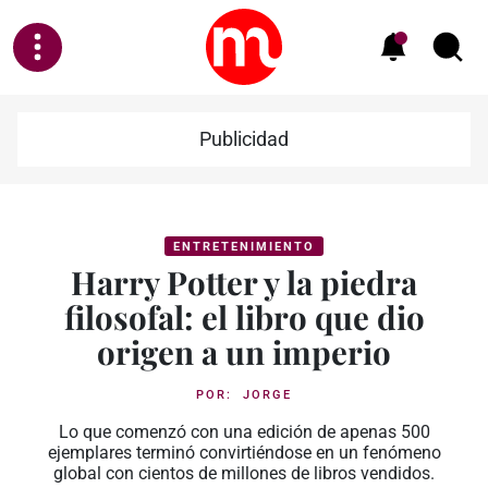
Publicidad
ENTRETENIMIENTO
Harry Potter y la piedra
filosofal: el libro que dio
origen a un imperio
POR:
JORGE
Lo que comenzó con una edición de apenas 500
ejemplares terminó convirtiéndose en un fenómeno
global con cientos de millones de libros vendidos.