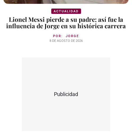
ACTUALIDAD
Lionel Messi pierde a su padre; así fue la
influencia de Jorge en su histórica carrera
POR:
JORGE
8 DE AGOSTO DE 2026
Publicidad