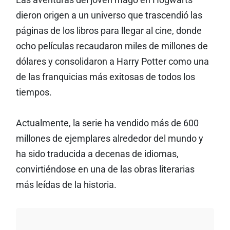
Las aventuras del joven mago en Hogwarts
dieron origen a un universo que trascendió las
páginas de los libros para llegar al cine, donde
ocho películas recaudaron miles de millones de
dólares y consolidaron a Harry Potter como una
de las franquicias más exitosas de todos los
tiempos.
Actualmente, la serie ha vendido más de 600
millones de ejemplares alrededor del mundo y
ha sido traducida a decenas de idiomas,
convirtiéndose en una de las obras literarias
más leídas de la historia.