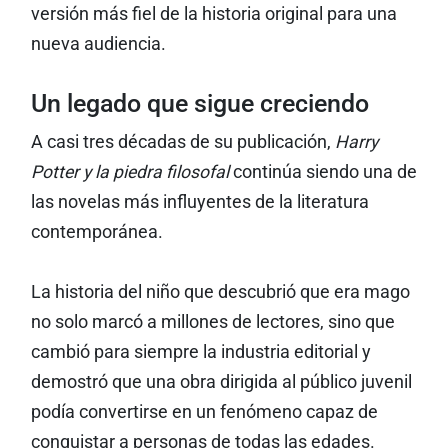
versión más fiel de la historia original para una
nueva audiencia.
Un legado que sigue creciendo
A casi tres décadas de su publicación,
Harry
Potter y la piedra filosofal
continúa siendo una de
las novelas más influyentes de la literatura
contemporánea.
La historia del niño que descubrió que era mago
no solo marcó a millones de lectores, sino que
cambió para siempre la industria editorial y
demostró que una obra dirigida al público juvenil
podía convertirse en un fenómeno capaz de
conquistar a personas de todas las edades.