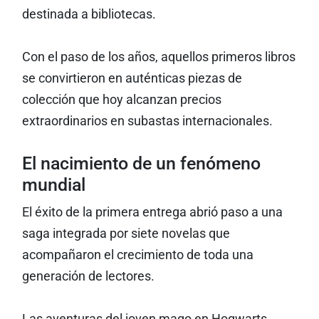
destinada a bibliotecas.
Con el paso de los años, aquellos primeros libros
se convirtieron en auténticas piezas de
colección que hoy alcanzan precios
extraordinarios en subastas internacionales.
El nacimiento de un fenómeno
mundial
El éxito de la primera entrega abrió paso a una
saga integrada por siete novelas que
acompañaron el crecimiento de toda una
generación de lectores.