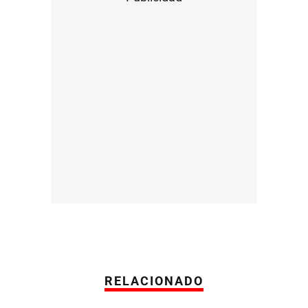
RELACIONADO