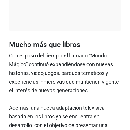
Mucho más que libros
Con el paso del tiempo, el llamado “Mundo
Mágico” continuó expandiéndose con nuevas
historias, videojuegos, parques temáticos y
experiencias inmersivas que mantienen vigente
el interés de nuevas generaciones.
Además, una nueva adaptación televisiva
basada en los libros ya se encuentra en
desarrollo, con el objetivo de presentar una