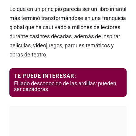
Lo que en un principio parecía ser un libro infantil
más terminó transformándose en una franquicia
global que ha cautivado a millones de lectores
durante casi tres décadas, además de inspirar
películas, videojuegos, parques temáticos y
obras de teatro.
TE PUEDE INTERESAR:
El lado desconocido de las ardillas: pueden
ser cazadoras