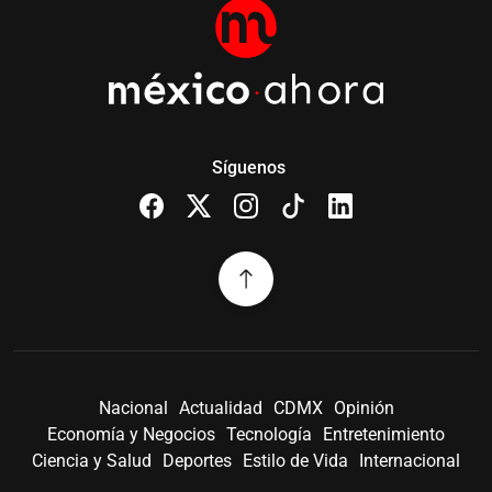
Síguenos
Nacional
Actualidad
CDMX
Opinión
Economía y Negocios
Tecnología
Entretenimiento
Ciencia y Salud
Deportes
Estilo de Vida
Internacional