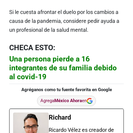
Si le cuesta afrontar el duelo por los cambios a
causa de la pandemia, considere pedir ayuda a
un profesional de la salud mental.
CHECA ESTO:
Una persona pierde a 16
integrantes de su familia debido
al covid-19
Agréganos como tu fuente favorita en Google
Agrega
México Ahora
en
Richard
Ricardo Vélez es creador de