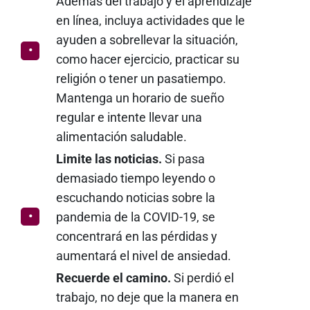
Además del trabajo y el aprendizaje
en línea, incluya actividades que le
ayuden a sobrellevar la situación,
como hacer ejercicio, practicar su
religión o tener un pasatiempo.
Mantenga un horario de sueño
regular e intente llevar una
alimentación saludable.
Limite las noticias.
Si pasa
demasiado tiempo leyendo o
escuchando noticias sobre la
pandemia de la COVID-19, se
concentrará en las pérdidas y
aumentará el nivel de ansiedad.
Recuerde el camino.
Si perdió el
trabajo, no deje que la manera en