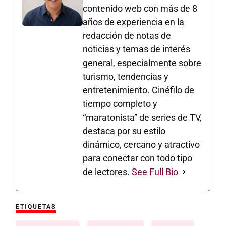
contenido web con más de 8
años de experiencia en la
redacción de notas de
noticias y temas de interés
general, especialmente sobre
turismo, tendencias y
entretenimiento. Cinéfilo de
tiempo completo y
“maratonista” de series de TV,
destaca por su estilo
dinámico, cercano y atractivo
para conectar con todo tipo
de lectores.
See Full Bio
ETIQUETAS