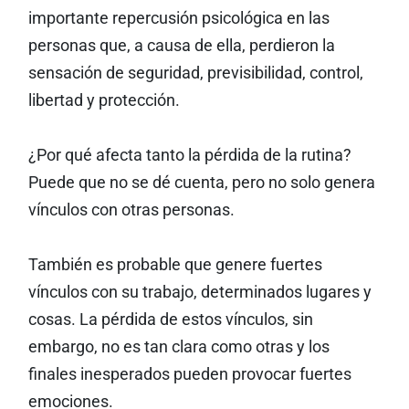
importante repercusión psicológica en las
personas que, a causa de ella, perdieron la
sensación de seguridad, previsibilidad, control,
libertad y protección.
¿Por qué afecta tanto la pérdida de la rutina?
Puede que no se dé cuenta, pero no solo genera
vínculos con otras personas.
También es probable que genere fuertes
vínculos con su trabajo, determinados lugares y
cosas. La pérdida de estos vínculos, sin
embargo, no es tan clara como otras y los
finales inesperados pueden provocar fuertes
emociones.