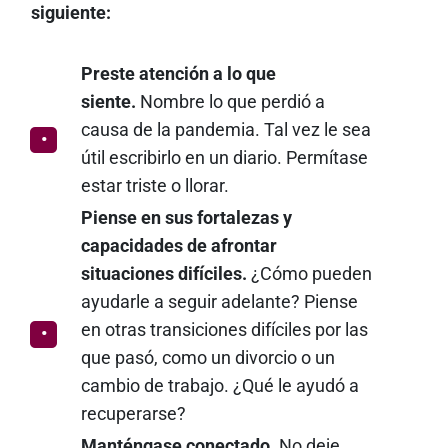
siguiente:
Preste atención a lo que
siente.
Nombre lo que perdió a
causa de la pandemia. Tal vez le sea
útil escribirlo en un diario. Permítase
estar triste o llorar.
Piense en sus fortalezas y
capacidades de afrontar
situaciones difíciles.
¿Cómo pueden
ayudarle a seguir adelante? Piense
en otras transiciones difíciles por las
que pasó, como un divorcio o un
cambio de trabajo. ¿Qué le ayudó a
recuperarse?
Manténgase conectado.
No deje