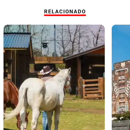
RELACIONADO