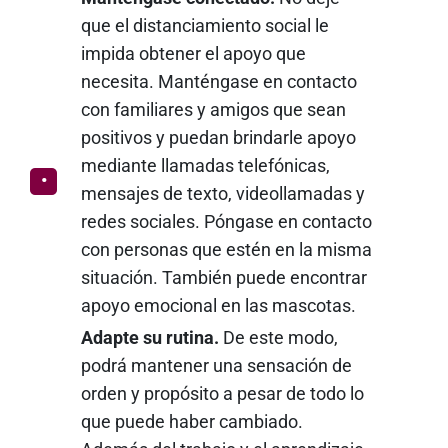
que el distanciamiento social le
impida obtener el apoyo que
necesita. Manténgase en contacto
con familiares y amigos que sean
positivos y puedan brindarle apoyo
mediante llamadas telefónicas,
mensajes de texto, videollamadas y
redes sociales. Póngase en contacto
con personas que estén en la misma
situación. También puede encontrar
apoyo emocional en las mascotas.
Adapte su rutina.
De este modo,
podrá mantener una sensación de
orden y propósito a pesar de todo lo
que puede haber cambiado.