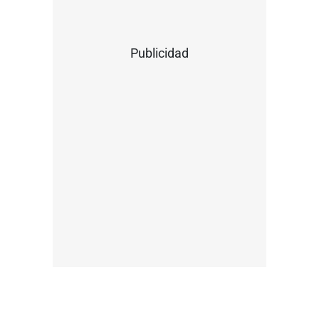
Publicidad