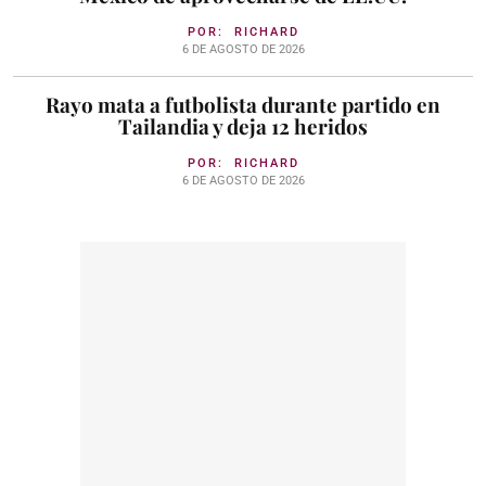
POR:
RICHARD
6 DE AGOSTO DE 2026
Rayo mata a futbolista durante partido en
Tailandia y deja 12 heridos
POR:
RICHARD
6 DE AGOSTO DE 2026