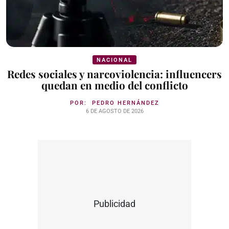
NACIONAL
Redes sociales y narcoviolencia: influencers
quedan en medio del conflicto
POR:
PEDRO HERNÁNDEZ
6 DE AGOSTO DE 2026
Publicidad