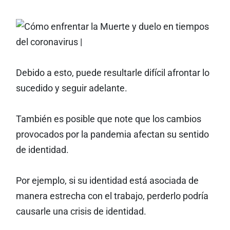
Debido a esto, puede resultarle difícil afrontar lo
sucedido y seguir adelante.
También es posible que note que los cambios
provocados por la pandemia afectan su sentido
de identidad.
Por ejemplo, si su identidad está asociada de
manera estrecha con el trabajo, perderlo podría
causarle una crisis de identidad.