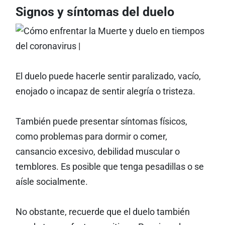
Signos y síntomas del duelo
El duelo puede hacerle sentir paralizado, vacío,
enojado o incapaz de sentir alegría o tristeza.
También puede presentar síntomas físicos,
como problemas para dormir o comer,
cansancio excesivo, debilidad muscular o
temblores. Es posible que tenga pesadillas o se
aísle socialmente.
No obstante, recuerde que el duelo también