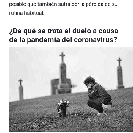
posible que también sufra por la pérdida de su
rutina habitual.
¿De qué se trata el duelo a causa
de la pandemia del coronavirus?