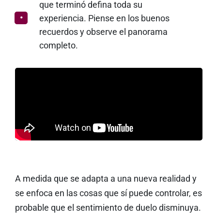
que terminó defina toda su
experiencia. Piense en los buenos
recuerdos y observe el panorama
completo.
A medida que se adapta a una nueva realidad y
se enfoca en las cosas que sí puede controlar, es
probable que el sentimiento de duelo disminuya.