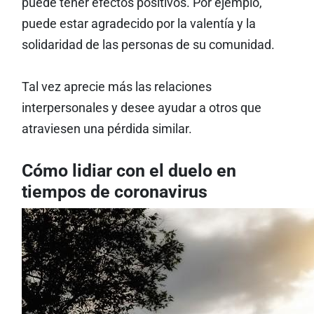
puede tener efectos positivos. Por ejemplo,
puede estar agradecido por la valentía y la
solidaridad de las personas de su comunidad.
Tal vez aprecie más las relaciones
interpersonales y desee ayudar a otros que
atraviesen una pérdida similar.
Cómo lidiar con el duelo en
tiempos de coronavirus