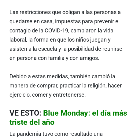
Las restricciones que obligan a las personas a
quedarse en casa, impuestas para prevenir el
contagio de la COVID-19, cambiaron la vida
laboral, la forma en que los niños juegan y
asisten a la escuela y la posibilidad de reunirse
en persona con familia y con amigos.
Debido a estas medidas, también cambió la
manera de comprar, practicar la religión, hacer
ejercicio, comer y entretenerse.
VE ESTO:
Blue Monday: el día más
triste del año
La pandemia tuvo como resultado una