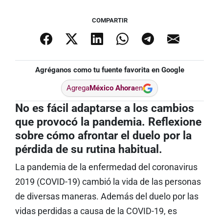
COMPARTIR
Agréganos como tu fuente favorita en Google
Agrega
México Ahora
en
No es fácil adaptarse a los cambios
que provocó la pandemia. Reflexione
sobre cómo afrontar el duelo por la
pérdida de su rutina habitual.
La pandemia de la enfermedad del coronavirus
2019 (COVID-19) cambió la vida de las personas
de diversas maneras. Además del duelo por las
vidas perdidas a causa de la COVID-19, es