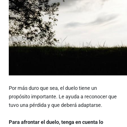
Por más duro que sea, el duelo tiene un
propósito importante. Le ayuda a reconocer que
tuvo una pérdida y que deberá adaptarse.
Para afrontar el duelo, tenga en cuenta lo