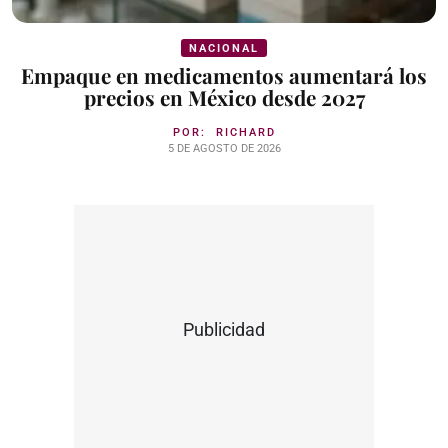
NACIONAL
Empaque en medicamentos aumentará los
precios en México desde 2027
POR:
RICHARD
5 DE AGOSTO DE 2026
Publicidad