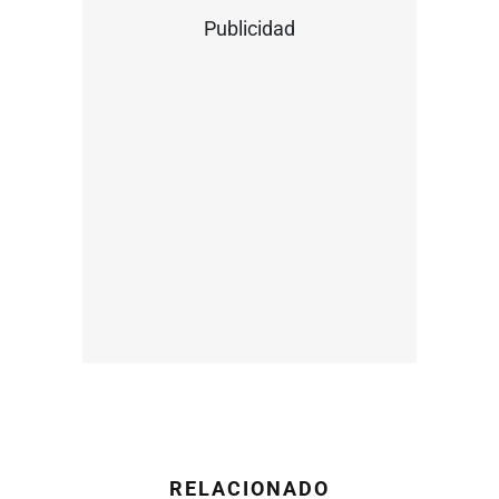
Publicidad
RELACIONADO