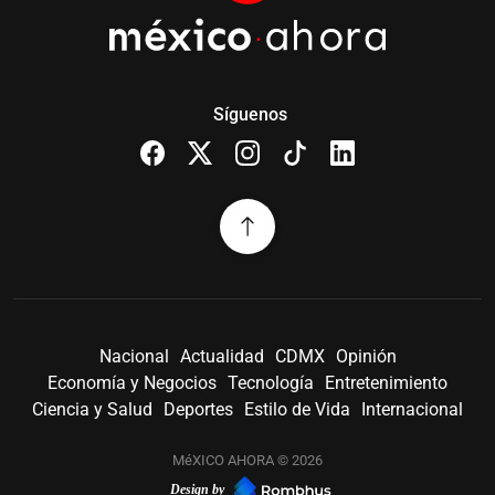
Síguenos
Nacional
Actualidad
CDMX
Opinión
Economía y Negocios
Tecnología
Entretenimiento
Ciencia y Salud
Deportes
Estilo de Vida
Internacional
MéXICO AHORA © 2026
Design by