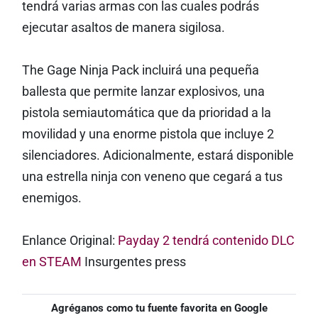
tendrá varias armas con las cuales podrás
ejecutar asaltos de manera sigilosa.
The Gage Ninja Pack incluirá una pequeña
ballesta que permite lanzar explosivos, una
pistola semiautomática que da prioridad a la
movilidad y una enorme pistola que incluye 2
silenciadores. Adicionalmente, estará disponible
una estrella ninja con veneno que cegará a tus
enemigos.
Enlance Original:
Payday 2 tendrá contenido DLC
en STEAM
Insurgentes press
Agréganos como tu fuente favorita en Google