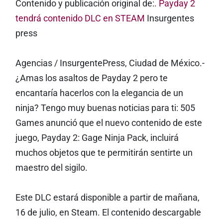
Contenido y publicación original de:.
Payday 2
tendrá contenido DLC en STEAM
Insurgentes
press
Agencias / InsurgentePress, Ciudad de México.-
¿Amas los asaltos de Payday 2 pero te
encantaría hacerlos con la elegancia de un
ninja? Tengo muy buenas noticias para ti: 505
Games anunció que el nuevo contenido de este
juego, Payday 2: Gage Ninja Pack, incluirá
muchos objetos que te permitirán sentirte un
maestro del sigilo.
Este DLC estará disponible a partir de mañana,
16 de julio, en Steam. El contenido descargable