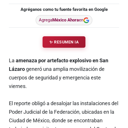
Agréganos como tu fuente favorita en Google
Agrega
México Ahora
en
✨ RESUMEN IA
La
amenaza por artefacto explosivo en San
Lázaro
generó una amplia movilización de
cuerpos de seguridad y emergencia este
viernes.
El reporte obligó a desalojar las instalaciones del
Poder Judicial de la Federación, ubicadas en la
Ciudad de México, donde se encontraban