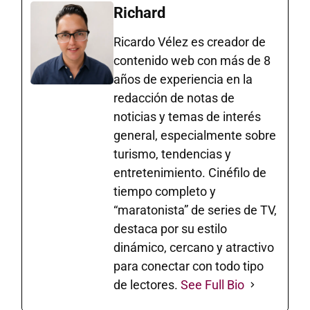
Richard
Ricardo Vélez es creador de
contenido web con más de 8
años de experiencia en la
redacción de notas de
noticias y temas de interés
general, especialmente sobre
turismo, tendencias y
entretenimiento. Cinéfilo de
tiempo completo y
“maratonista” de series de TV,
destaca por su estilo
dinámico, cercano y atractivo
para conectar con todo tipo
de lectores.
See Full Bio