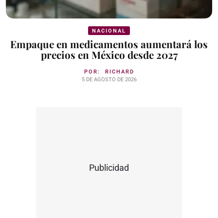
NACIONAL
Empaque en medicamentos aumentará los
precios en México desde 2027
POR:
RICHARD
5 DE AGOSTO DE 2026
Publicidad