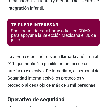
trabajadores, visitantes y menores del Centro de
Integración Infantil.
TE PUEDE INTERESAR:
Sheinbaum decreta home office en CDMX
para apoyar a la Selección Mexicana el 30 de
junio
La alerta se originó tras una llamada anónima al
911, que notificó la posible presencia de un
artefacto explosivo. De inmediato, el personal de
Seguridad Interna activó los protocolos y
procedió al desalojo de más de
3 mil personas
.
Operativo de seguridad