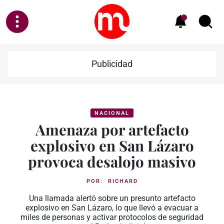
Publicidad
NACIONAL
Amenaza por artefacto
explosivo en San Lázaro
provoca desalojo masivo
POR:
RICHARD
Una llamada alertó sobre un presunto artefacto
explosivo en San Lázaro, lo que llevó a evacuar a
miles de personas y activar protocolos de seguridad