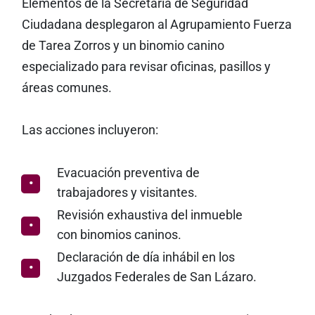
Elementos de la Secretaría de Seguridad
Ciudadana desplegaron al Agrupamiento Fuerza
de Tarea Zorros y un binomio canino
especializado para revisar oficinas, pasillos y
áreas comunes.
Las acciones incluyeron:
Evacuación preventiva de
trabajadores y visitantes.
Revisión exhaustiva del inmueble
con binomios caninos.
Declaración de día inhábil en los
Juzgados Federales de San Lázaro.