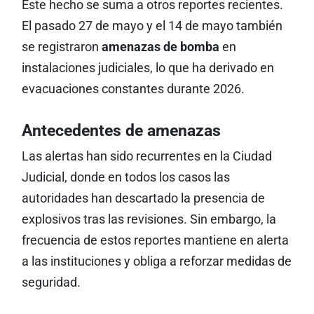
Este hecho se suma a otros reportes recientes.
El pasado 27 de mayo y el 14 de mayo también
se registraron
amenazas de bomba
en
instalaciones judiciales, lo que ha derivado en
evacuaciones constantes durante 2026.
Antecedentes de amenazas
Las alertas han sido recurrentes en la Ciudad
Judicial, donde en todos los casos las
autoridades han descartado la presencia de
explosivos tras las revisiones. Sin embargo, la
frecuencia de estos reportes mantiene en alerta
a las instituciones y obliga a reforzar medidas de
seguridad.