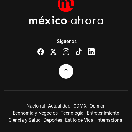
Síguenos
Nacional
Actualidad
CDMX
Opinión
Economía y Negocios
Tecnología
Entretenimiento
Ciencia y Salud
Deportes
Estilo de Vida
Internacional