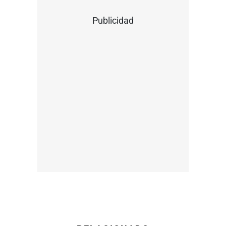
Publicidad