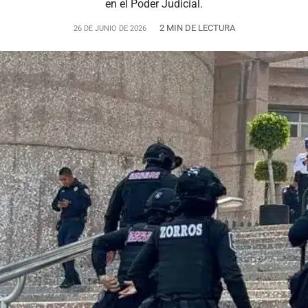
en el Poder Judicial.
2 MIN DE LECTURA
26 DE JUNIO DE 2026