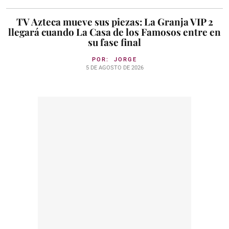
TV Azteca mueve sus piezas: La Granja VIP 2
llegará cuando La Casa de los Famosos entre en
su fase final
POR:
JORGE
5 DE AGOSTO DE 2026