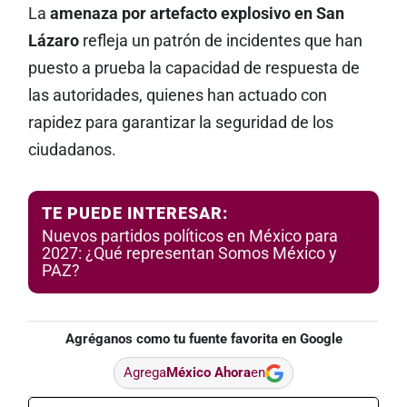
La
amenaza por artefacto explosivo en San
Lázaro
refleja un patrón de incidentes que han
puesto a prueba la capacidad de respuesta de
las autoridades, quienes han actuado con
rapidez para garantizar la seguridad de los
ciudadanos.
TE PUEDE INTERESAR:
Nuevos partidos políticos en México para
2027: ¿Qué representan Somos México y
PAZ?
Agréganos como tu fuente favorita en Google
Agrega
México Ahora
en