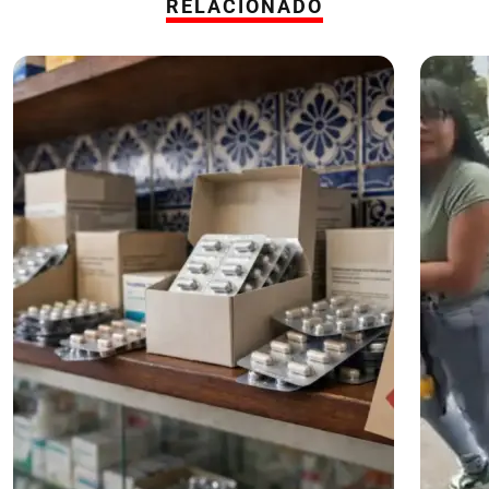
RELACIONADO