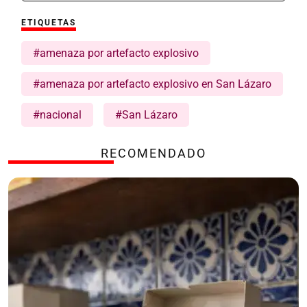
ETIQUETAS
#amenaza por artefacto explosivo
#amenaza por artefacto explosivo en San Lázaro
#nacional
#San Lázaro
RECOMENDADO