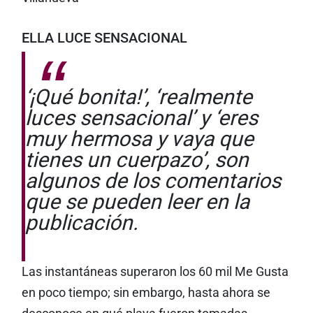
ELLA LUCE SENSACIONAL
‘¡Qué bonita!’, ‘realmente
luces sensacional’ y ‘eres
muy hermosa y vaya que
tienes un cuerpazo’, son
algunos de los comentarios
que se pueden leer en la
publicación.
Las instantáneas superaron los 60 mil Me Gusta
en poco tiempo; sin embargo, hasta ahora se