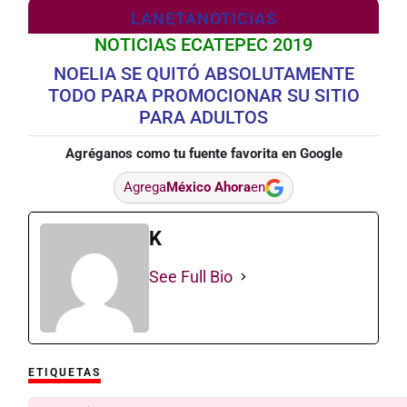
LANETANOTICIAS
NOTICIAS ECATEPEC 2019
NOELIA SE QUITÓ ABSOLUTAMENTE
TODO PARA PROMOCIONAR SU SITIO
PARA ADULTOS
Agréganos como tu fuente favorita en Google
Agrega
México Ahora
en
K
See Full Bio
ETIQUETAS