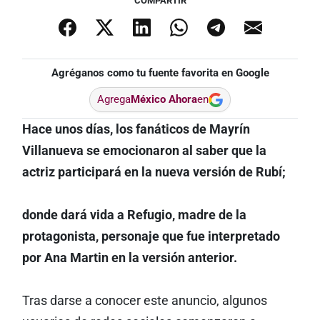
COMPARTIR
Agréganos como tu fuente favorita en Google
Agrega
México Ahora
en
Hace unos días, los fanáticos de Mayrín
Villanueva se emocionaron al saber que la
actriz participará en la nueva versión de Rubí;
donde dará vida a Refugio, madre de la
protagonista, personaje que fue interpretado
por Ana Martin en la versión anterior.
Tras darse a conocer este anuncio, algunos