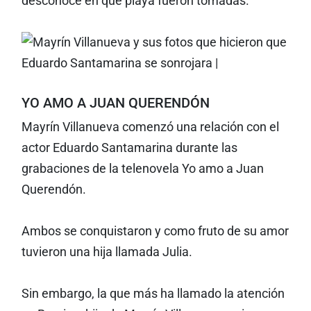
desconoce en qué playa fueron tomadas.
YO AMO A JUAN QUERENDÓN
Mayrín Villanueva comenzó una relación con el
actor Eduardo Santamarina durante las
grabaciones de la telenovela Yo amo a Juan
Querendón.
Ambos se conquistaron y como fruto de su amor
tuvieron una hija llamada Julia.
Sin embargo, la que más ha llamado la atención