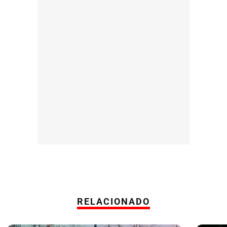
RELACIONADO