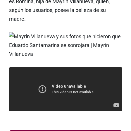
es Romina, hija de Mayrín Villanueva, quien,
según los usuarios, posee la belleza de su
madre.