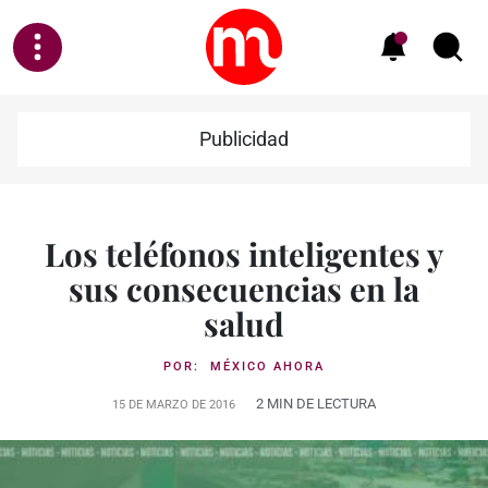
Publicidad
Los teléfonos inteligentes y
sus consecuencias en la
salud
POR:
MÉXICO AHORA
2 MIN DE LECTURA
15 DE MARZO DE 2016