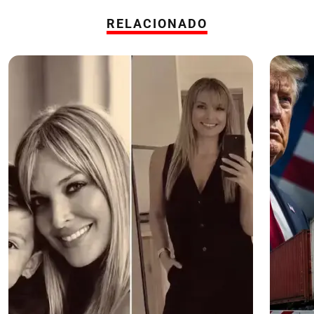
RELACIONADO