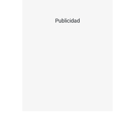
Publicidad