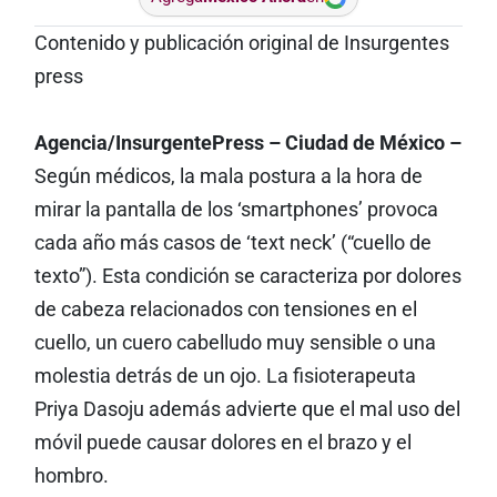
Contenido y publicación original de Insurgentes
press
Agencia/InsurgentePress – Ciudad de México –
Según médicos, la mala postura a la hora de
mirar la pantalla de los ‘smartphones’ provoca
cada año más casos de ‘text neck’ (“cuello de
texto”). Esta condición se caracteriza por dolores
de cabeza relacionados con tensiones en el
cuello, un cuero cabelludo muy sensible o una
molestia detrás de un ojo. La fisioterapeuta
Priya Dasoju además advierte que el mal uso del
móvil puede causar dolores en el brazo y el
hombro.