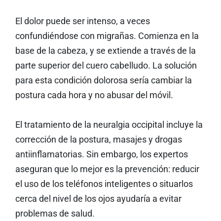
El dolor puede ser intenso, a veces
confundiéndose con migrañas. Comienza en la
base de la cabeza, y se extiende a través de la
parte superior del cuero cabelludo. La solución
para esta condición dolorosa sería cambiar la
postura cada hora y no abusar del móvil.
El tratamiento de la neuralgia occipital incluye la
corrección de la postura, masajes y drogas
antiinflamatorias. Sin embargo, los expertos
aseguran que lo mejor es la prevención: reducir
el uso de los teléfonos inteligentes o situarlos
cerca del nivel de los ojos ayudaría a evitar
problemas de salud.