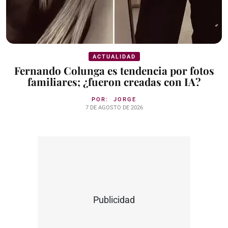
ACTUALIDAD
Fernando Colunga es tendencia por fotos
familiares; ¿fueron creadas con IA?
POR:
JORGE
7 DE AGOSTO DE 2026
Publicidad