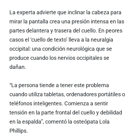
La experta advierte que inclinar la cabeza para
mirar la pantalla crea una presión intensa en las
partes delantera y trasera del cuello. En peores
casos el ‘cuello de texto’ lleva a la neuralgia
occipital: una condición neurológica que se
produce cuando los nervios occipitales se
dañan.
“La persona tiende a tener este problema
cuando utiliza tabletas, ordenadores portátiles o
teléfonos inteligentes. Comienza a sentir
tensión en la parte frontal del cuello y debilidad
en la espalda”, comentó la osteópata Lola
Phillips.