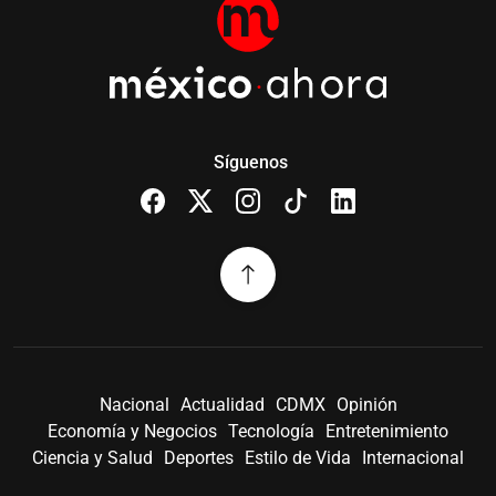
Síguenos
Nacional
Actualidad
CDMX
Opinión
Economía y Negocios
Tecnología
Entretenimiento
Ciencia y Salud
Deportes
Estilo de Vida
Internacional