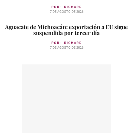
POR:
RICHARD
7 DE AGOSTO DE 2026
Aguacate de Michoacán: exportación a EU sigue
suspendida por tercer día
POR:
RICHARD
7 DE AGOSTO DE 2026