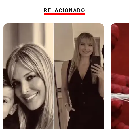
RELACIONADO