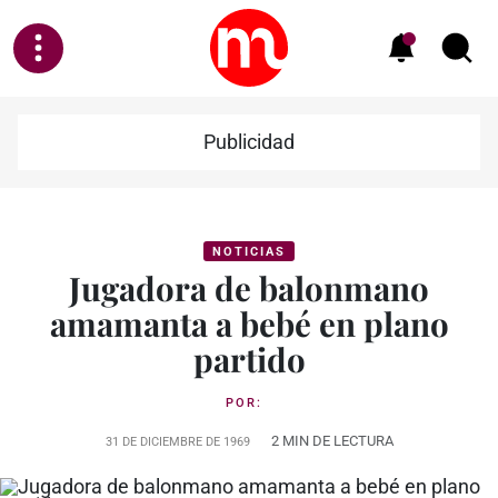
Publicidad
NOTICIAS
Jugadora de balonmano
amamanta a bebé en plano
partido
POR:
2 MIN DE LECTURA
31 DE DICIEMBRE DE 1969