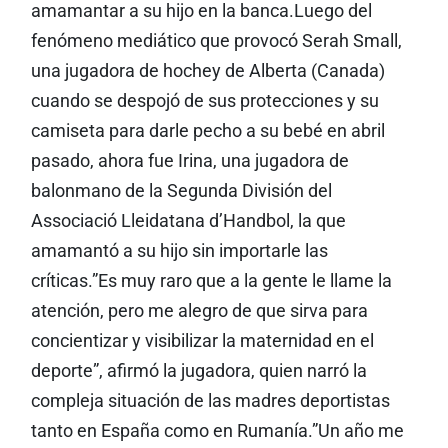
amamantar a su hijo en la banca.Luego del
fenómeno mediático que provocó Serah Small,
una jugadora de hochey de Alberta (Canada)
cuando se despojó de sus protecciones y su
camiseta para darle pecho a su bebé en abril
pasado, ahora fue Irina, una jugadora de
balonmano de la Segunda División del
Associació Lleidatana d’Handbol, la que
amamantó a su hijo sin importarle las
críticas.”Es muy raro que a la gente le llame la
atención, pero me alegro de que sirva para
concientizar y visibilizar la maternidad en el
deporte”, afirmó la jugadora, quien narró la
compleja situación de las madres deportistas
tanto en España como en Rumanía.”Un año me