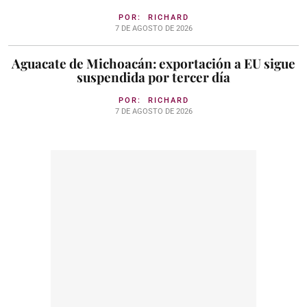
POR:
RICHARD
7 DE AGOSTO DE 2026
Aguacate de Michoacán: exportación a EU sigue
suspendida por tercer día
POR:
RICHARD
7 DE AGOSTO DE 2026