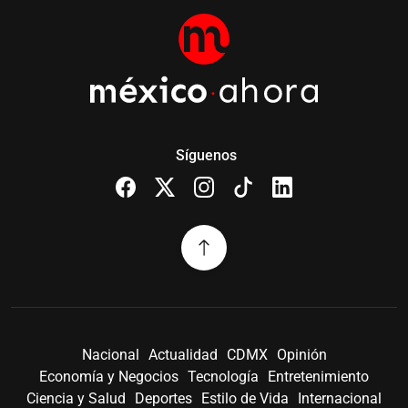
Síguenos
Nacional
Actualidad
CDMX
Opinión
Economía y Negocios
Tecnología
Entretenimiento
Ciencia y Salud
Deportes
Estilo de Vida
Internacional