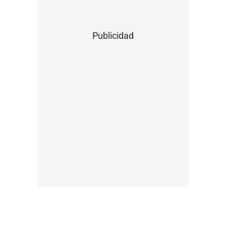
Publicidad