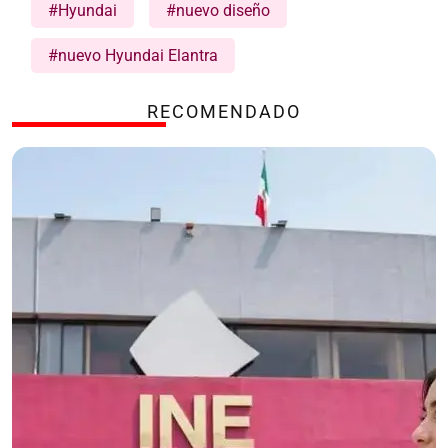
#Hyundai
#nuevo diseño
#nuevo Hyundai Elantra
RECOMENDADO