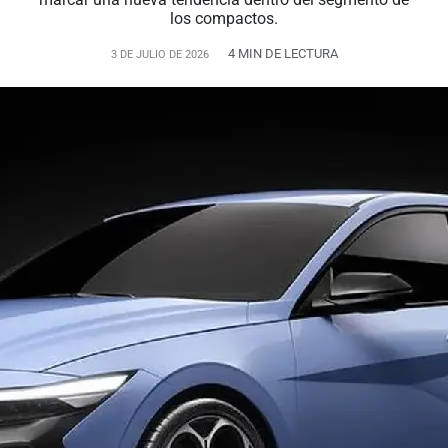
los compactos.
4 MIN DE LECTURA
3 DE JULIO DE 2026