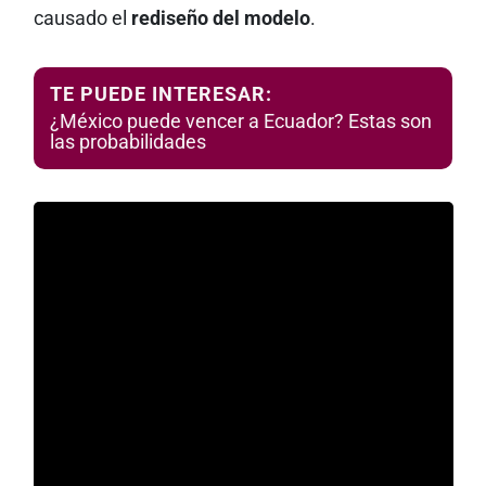
causado el
rediseño del modelo
.
TE PUEDE INTERESAR:
¿México puede vencer a Ecuador? Estas son
las probabilidades