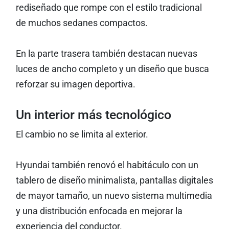
rediseñado que rompe con el estilo tradicional
de muchos sedanes compactos.
En la parte trasera también destacan nuevas
luces de ancho completo y un diseño que busca
reforzar su imagen deportiva.
Un interior más tecnológico
El cambio no se limita al exterior.
Hyundai también renovó el habitáculo con un
tablero de diseño minimalista, pantallas digitales
de mayor tamaño, un nuevo sistema multimedia
y una distribución enfocada en mejorar la
experiencia del conductor.