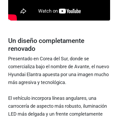
Un diseño completamente
renovado
Presentado en Corea del Sur, donde se
comercializa bajo el nombre de Avante, el nuevo
Hyundai Elantra apuesta por una imagen mucho
más agresiva y tecnológica.
El vehículo incorpora líneas angulares, una
carrocería de aspecto más robusto, iluminación
LED más delgada y un frente completamente