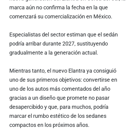
marca aún no confirma la fecha en la que
comenzará su comercialización en México.
Especialistas del sector estiman que el sedán
podría arribar durante 2027, sustituyendo
gradualmente a la generación actual.
Mientras tanto, el nuevo Elantra ya consiguió
uno de sus primeros objetivos: convertirse en
uno de los autos más comentados del año
gracias a un diseño que promete no pasar
desapercibido y que, para muchos, podría
marcar el rumbo estético de los sedanes
compactos en los próximos años.