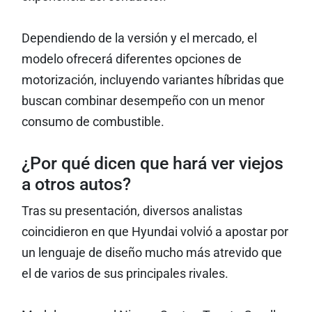
Dependiendo de la versión y el mercado, el
modelo ofrecerá diferentes opciones de
motorización, incluyendo variantes híbridas que
buscan combinar desempeño con un menor
consumo de combustible.
¿Por qué dicen que hará ver viejos
a otros autos?
Tras su presentación, diversos analistas
coincidieron en que Hyundai volvió a apostar por
un lenguaje de diseño mucho más atrevido que
el de varios de sus principales rivales.