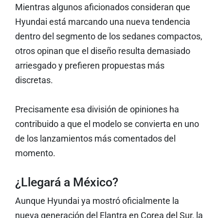
Mientras algunos aficionados consideran que
Hyundai está marcando una nueva tendencia
dentro del segmento de los sedanes compactos,
otros opinan que el diseño resulta demasiado
arriesgado y prefieren propuestas más
discretas.
Precisamente esa división de opiniones ha
contribuido a que el modelo se convierta en uno
de los lanzamientos más comentados del
momento.
¿Llegará a México?
Aunque Hyundai ya mostró oficialmente la
nueva generación del Elantra en Corea del Sur, la