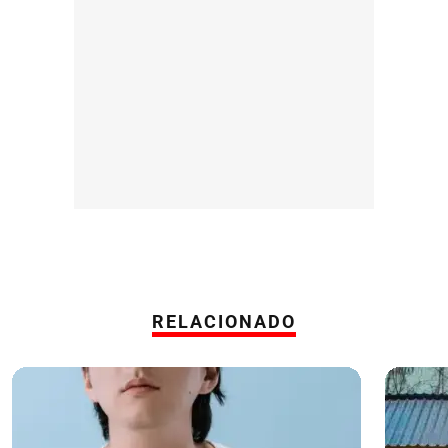
RELACIONADO