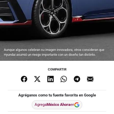
Aunque algunos celebran su imagen innovadora, otros consideran que
Hyundai asumió un riesgo importante con un diseño tan distinto.
COMPARTIR
Agréganos como tu fuente favorita en Google
Agrega
México Ahora
en