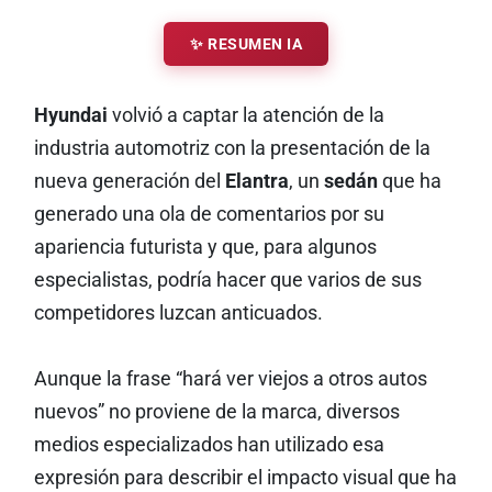
✨ RESUMEN IA
Hyundai
volvió a captar la atención de la
industria automotriz con la presentación de la
nueva generación del
Elantra
, un
sedán
que ha
generado una ola de comentarios por su
apariencia futurista y que, para algunos
especialistas, podría hacer que varios de sus
competidores luzcan anticuados.
Aunque la frase “hará ver viejos a otros autos
nuevos” no proviene de la marca, diversos
medios especializados han utilizado esa
expresión para describir el impacto visual que ha