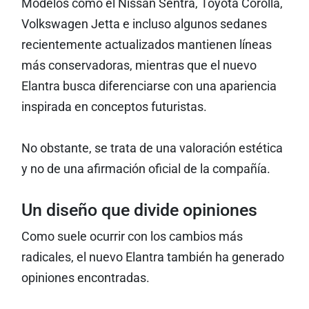
Modelos como el Nissan Sentra, Toyota Corolla,
Volkswagen Jetta e incluso algunos sedanes
recientemente actualizados mantienen líneas
más conservadoras, mientras que el nuevo
Elantra busca diferenciarse con una apariencia
inspirada en conceptos futuristas.
No obstante, se trata de una valoración estética
y no de una afirmación oficial de la compañía.
Un diseño que divide opiniones
Como suele ocurrir con los cambios más
radicales, el nuevo Elantra también ha generado
opiniones encontradas.