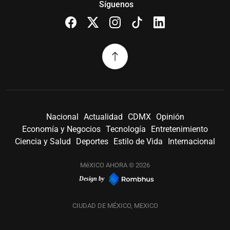
Síguenos
Nacional
Actualidad
CDMX
Opinión
Economía y Negocios
Tecnología
Entretenimiento
Ciencia y Salud
Deportes
Estilo de Vida
Internacional
MéXICO AHORA © 2026
Design by
CIUDAD DE MÉXICO, MEXICO