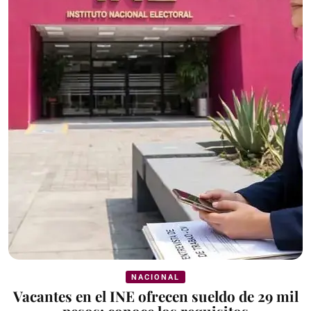
NACIONAL
Vacantes en el INE ofrecen sueldo de 29 mil