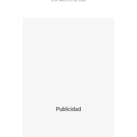
6 DE AGOSTO DE 2026
Publicidad