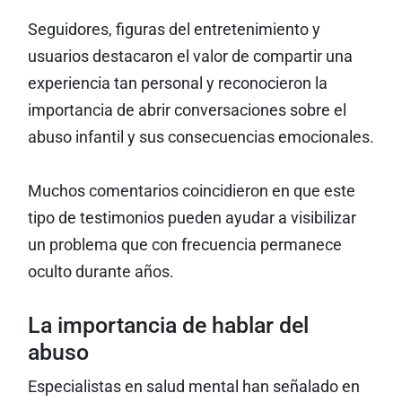
Seguidores, figuras del entretenimiento y
usuarios destacaron el valor de compartir una
experiencia tan personal y reconocieron la
importancia de abrir conversaciones sobre el
abuso infantil y sus consecuencias emocionales.
Muchos comentarios coincidieron en que este
tipo de testimonios pueden ayudar a visibilizar
un problema que con frecuencia permanece
oculto durante años.
La importancia de hablar del
abuso
Especialistas en salud mental han señalado en