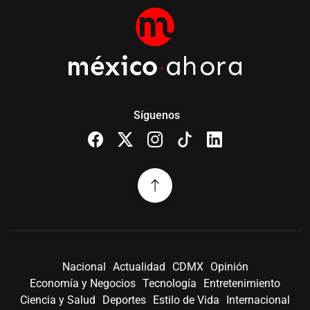
Síguenos
Nacional
Actualidad
CDMX
Opinión
Economía y Negocios
Tecnología
Entretenimiento
Ciencia y Salud
Deportes
Estilo de Vida
Internacional