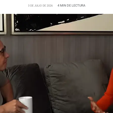
4 MIN DE LECTURA
3 DE JULIO DE 2026