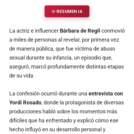
✨ RESUMEN IA
La actriz e influencer
Bárbara de Regil
conmovió
a miles de personas al revelar, por primera vez
de manera pública, que fue víctima de abuso
sexual durante su infancia, un episodio que,
aseguró, marcó profundamente distintas etapas
de su vida.
La confesión ocurrió durante una
entrevista con
Yordi Rosado
, donde la protagonista de diversas
producciones habló sobre los momentos más
difíciles que ha enfrentado y explicó cómo ese
hecho influyó en su desarrollo personal y