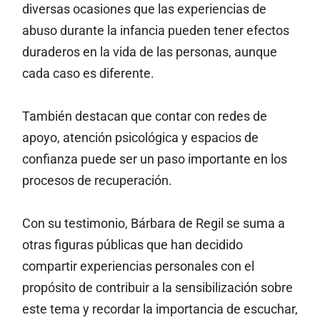
diversas ocasiones que las experiencias de
abuso durante la infancia pueden tener efectos
duraderos en la vida de las personas, aunque
cada caso es diferente.
También destacan que contar con redes de
apoyo, atención psicológica y espacios de
confianza puede ser un paso importante en los
procesos de recuperación.
Con su testimonio, Bárbara de Regil se suma a
otras figuras públicas que han decidido
compartir experiencias personales con el
propósito de contribuir a la sensibilización sobre
este tema y recordar la importancia de escuchar,