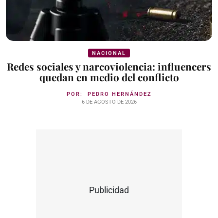
NACIONAL
Redes sociales y narcoviolencia: influencers
quedan en medio del conflicto
POR:
PEDRO HERNÁNDEZ
6 DE AGOSTO DE 2026
Publicidad