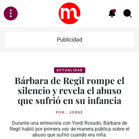
Publicidad
ACTUALIDAD
Bárbara de Regil rompe el
silencio y revela el abuso
que sufrió en su infancia
POR:
JORGE
Durante una entrevista con Yordi Rosado, Bárbara de
Regil habló por primera vez de manera pública sobre el
abuso que sufrió cuando era niña.