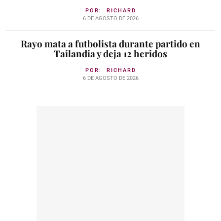
POR:
RICHARD
6 DE AGOSTO DE 2026
Rayo mata a futbolista durante partido en
Tailandia y deja 12 heridos
POR:
RICHARD
6 DE AGOSTO DE 2026