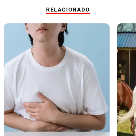
RELACIONADO