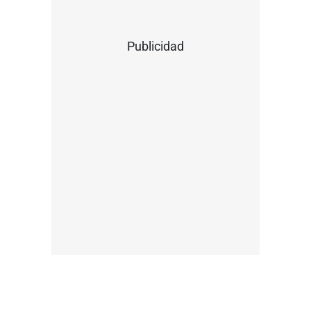
Publicidad