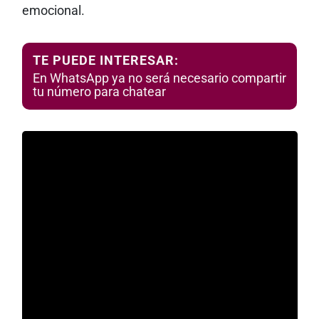
emocional.
TE PUEDE INTERESAR:
En WhatsApp ya no será necesario compartir
tu número para chatear