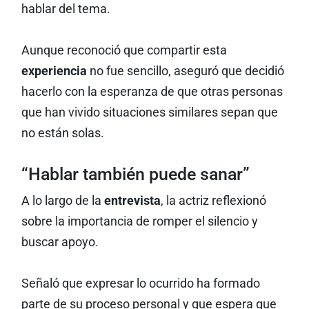
hablar del tema.
Aunque reconoció que compartir esta
experiencia
no fue sencillo, aseguró que decidió
hacerlo con la esperanza de que otras personas
que han vivido situaciones similares sepan que
no están solas.
“Hablar también puede sanar”
A lo largo de la
entrevista
, la actriz reflexionó
sobre la importancia de romper el silencio y
buscar apoyo.
Señaló que expresar lo ocurrido ha formado
parte de su proceso personal y que espera que