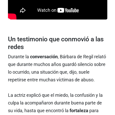
Un testimonio que conmovió a las
redes
Durante la
conversación
, Bárbara de Regil relató
que durante muchos años guardó silencio sobre
lo ocurrido, una situación que, dijo, suele
repetirse entre muchas víctimas de abuso.
La actriz explicó que el miedo, la confusión y la
culpa la acompañaron durante buena parte de
su vida, hasta que encontró la
fortaleza
para