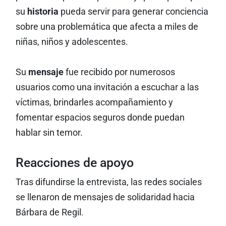
su
historia
pueda servir para generar conciencia
sobre una problemática que afecta a miles de
niñas, niños y adolescentes.
Su
mensaje
fue recibido por numerosos
usuarios como una invitación a escuchar a las
víctimas, brindarles acompañamiento y
fomentar espacios seguros donde puedan
hablar sin temor.
Reacciones de apoyo
Tras difundirse la entrevista, las redes sociales
se llenaron de mensajes de solidaridad hacia
Bárbara de Regil.