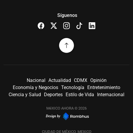
Síguenos
Nacional
Actualidad
CDMX
Opinión
Economía y Negocios
Tecnología
Entretenimiento
Ciencia y Salud
Deportes
Estilo de Vida
Internacional
MéXICO AHORA © 2026
Design by
CIUDAD DE MÉXICO, MEXICO