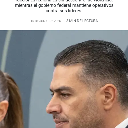
mientras el gobierno federal mantiene operativos
contra sus líderes.
3 MIN DE LECTURA
16 DE JUNIO DE 2026