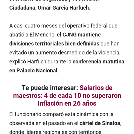
Ciudadana, Omar García Harfuch.
A casi cuatro meses del operativo federal que
abatió a El Mencho,
el CJNG mantiene
divisiones territoriales bien definidas
que han
evitado un aumento desmedido de la violencia,
explicó Harfuch durante la
conferencia matutina
en Palacio Nacional
.
Te puede interesar:
Salarios de
maestros: 4 de cada 10 no superaron
inflación en 26 años
El funcionario comparó esta dinámica con la
observada en el pasado en el
cártel de Sinaloa
,
donde líderes regionales con territorios