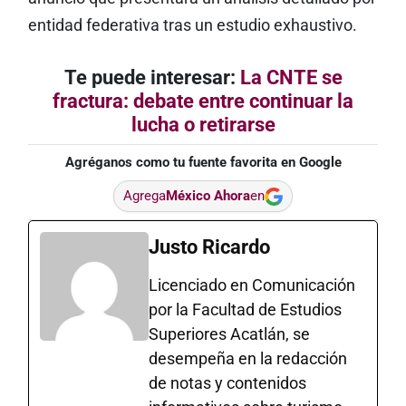
entidad federativa tras un estudio exhaustivo.
Te puede interesar:
La CNTE se
fractura: debate entre continuar la
lucha o retirarse
Agréganos como tu fuente favorita en Google
Agrega
México Ahora
en
Justo Ricardo
Licenciado en Comunicación
por la Facultad de Estudios
Superiores Acatlán, se
desempeña en la redacción
de notas y contenidos