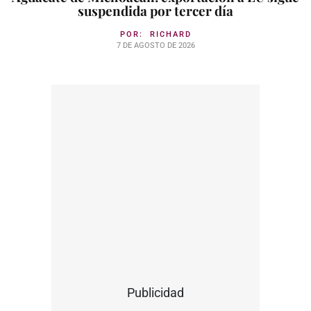
suspendida por tercer día
POR:
RICHARD
7 DE AGOSTO DE 2026
Publicidad