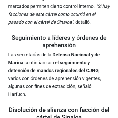
marcados permiten cierto control interno.
“Sí hay
facciones de este cártel como ocurrió en el
pasado con el cártel de Sinaloa”
, detalló.
Seguimiento a líderes y órdenes de
aprehensión
Las secretarías de la
Defensa Nacional y de
Marina
continúan con el
seguimiento y
detención de mandos regionales del CJNG
,
varios con órdenes de aprehensión vigentes,
algunas con fines de extradición, señaló
Harfuch.
Disolución de alianza con facción del
cártel de Sinaloa