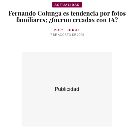
ACTUALIDAD
Fernando Colunga es tendencia por fotos
familiares; ¿fueron creadas con IA?
POR:
JORGE
7 DE AGOSTO DE 2026
Publicidad