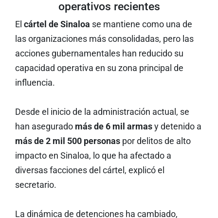
operativos recientes
El
cártel de Sinaloa
se mantiene como una de
las organizaciones más consolidadas, pero las
acciones gubernamentales han reducido su
capacidad operativa en su zona principal de
influencia.
Desde el inicio de la administración actual, se
han asegurado
más de 6 mil armas
y detenido a
más de 2 mil 500 personas
por delitos de alto
impacto en Sinaloa, lo que ha afectado a
diversas facciones del cártel, explicó el
secretario.
La dinámica de detenciones ha cambiado,