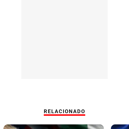
RELACIONADO