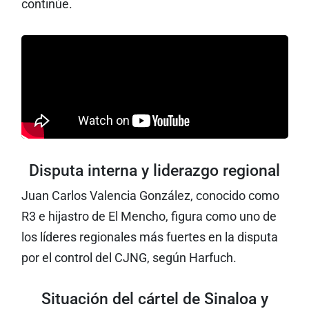
continúe.
Disputa interna y liderazgo regional
Juan Carlos Valencia González, conocido como
R3 e hijastro de El Mencho, figura como uno de
los líderes regionales más fuertes en la disputa
por el control del CJNG, según Harfuch.
Situación del cártel de Sinaloa y