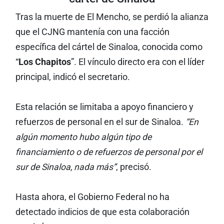
Tras la muerte de El Mencho, se perdió la alianza
que el CJNG mantenía con una facción
específica del cártel de Sinaloa, conocida como
“
Los Chapitos
”. El vínculo directo era con el líder
principal, indicó el secretario.
Esta relación se limitaba a apoyo financiero y
refuerzos de personal en el sur de Sinaloa.
“En
algún momento hubo algún tipo de
financiamiento o de refuerzos de personal por el
sur de Sinaloa, nada más”
, precisó.
Hasta ahora, el Gobierno Federal no ha
detectado indicios de que esta colaboración