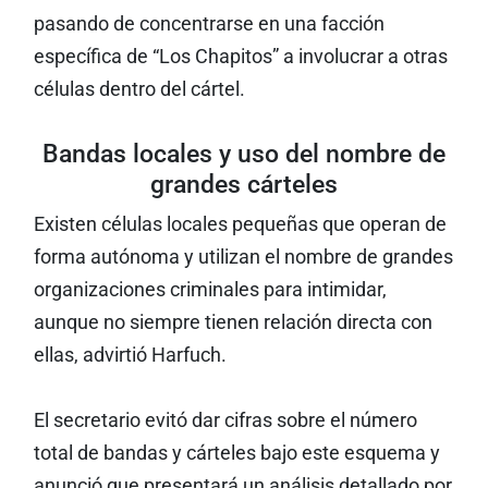
pasando de concentrarse en una facción
específica de “Los Chapitos” a involucrar a otras
células dentro del cártel.
Bandas locales y uso del nombre de
grandes cárteles
Existen células locales pequeñas que operan de
forma autónoma y utilizan el nombre de grandes
organizaciones criminales para intimidar,
aunque no siempre tienen relación directa con
ellas, advirtió Harfuch.
El secretario evitó dar cifras sobre el número
total de bandas y cárteles bajo este esquema y
anunció que presentará un análisis detallado por