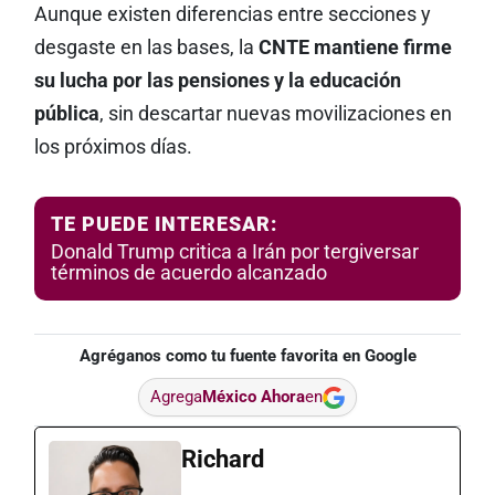
Aunque existen diferencias entre secciones y
desgaste en las bases, la
CNTE mantiene firme
su lucha por las pensiones y la educación
pública
, sin descartar nuevas movilizaciones en
los próximos días.
TE PUEDE INTERESAR:
Donald Trump critica a Irán por tergiversar
términos de acuerdo alcanzado
Agréganos como tu fuente favorita en Google
Agrega
México Ahora
en
Richard