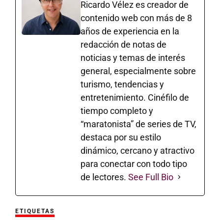
Ricardo Vélez es creador de
contenido web con más de 8
años de experiencia en la
redacción de notas de
noticias y temas de interés
general, especialmente sobre
turismo, tendencias y
entretenimiento. Cinéfilo de
tiempo completo y
“maratonista” de series de TV,
destaca por su estilo
dinámico, cercano y atractivo
para conectar con todo tipo
de lectores.
See Full Bio
ETIQUETAS