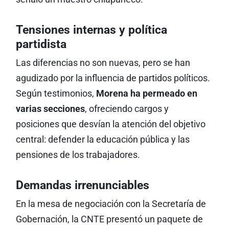
Tensiones internas y política
partidista
Las diferencias no son nuevas, pero se han
agudizado por la influencia de partidos políticos.
Según testimonios,
Morena ha permeado en
varias secciones
, ofreciendo cargos y
posiciones que desvían la atención del objetivo
central: defender la educación pública y las
pensiones de los trabajadores.
Demandas irrenunciables
En la mesa de negociación con la Secretaría de
Gobernación, la CNTE presentó un paquete de