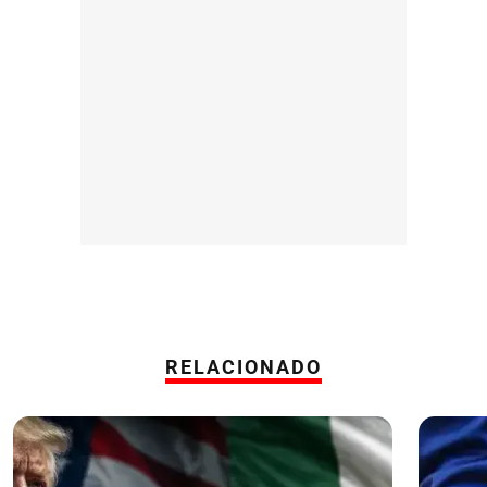
RELACIONADO