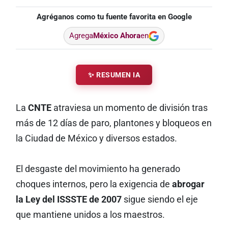
Agréganos como tu fuente favorita en Google
Agrega
México Ahora
en
✨ RESUMEN IA
La
CNTE
atraviesa un momento de división tras
más de 12 días de paro, plantones y bloqueos en
la Ciudad de México y diversos estados.
El desgaste del movimiento ha generado
choques internos, pero la exigencia de
abrogar
la Ley del ISSSTE de 2007
sigue siendo el eje
que mantiene unidos a los maestros.