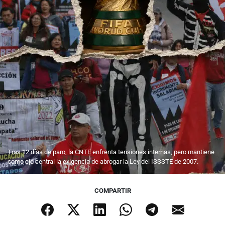
Tras 12 días de paro, la CNTE enfrenta tensiones internas, pero mantiene
como eje central la exigencia de abrogar la Ley del ISSSTE de 2007.
COMPARTIR