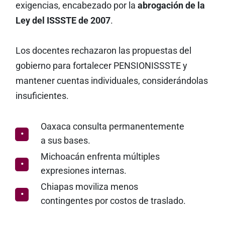
exigencias, encabezado por la
abrogación de la
Ley del ISSSTE de 2007
.
Los docentes rechazaron las propuestas del
gobierno para fortalecer PENSIONISSSTE y
mantener cuentas individuales, considerándolas
insuficientes.
Oaxaca consulta permanentemente
a sus bases.
Michoacán enfrenta múltiples
expresiones internas.
Chiapas moviliza menos
contingentes por costos de traslado.