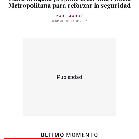
Metropolitana para reforzar la seguridad
POR:
JORGE
8 DE AGOSTO DE 2026
Publicidad
ÚLTIMO
MOMENTO