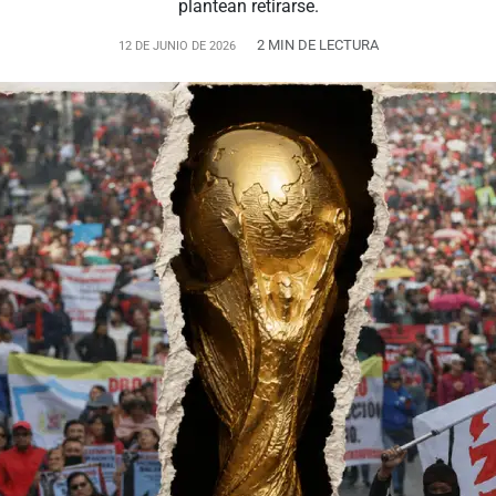
plantean retirarse.
2 MIN DE LECTURA
12 DE JUNIO DE 2026