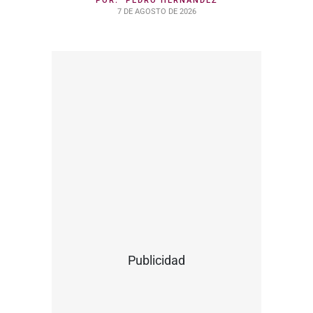
POR:
PEDRO HERNÁNDEZ
7 DE AGOSTO DE 2026
Publicidad