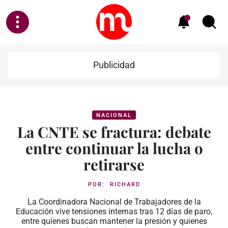
Publicidad
NACIONAL
La CNTE se fractura: debate
entre continuar la lucha o
retirarse
POR:
RICHARD
La Coordinadora Nacional de Trabajadores de la
Educación vive tensiones internas tras 12 días de paro,
entre quienes buscan mantener la presión y quienes