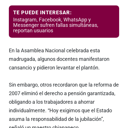
TE PUEDE INTERESAR:
Instagram, Facebook, WhatsApp y
Messenger sufren fallas simultáneas,
reportan usuarios
En la Asamblea Nacional celebrada esta
madrugada, algunos docentes manifestaron
cansancio y pidieron levantar el plantón.
Sin embargo, otros recordaron que la reforma de
2007 eliminó el derecho a pensión garantizada,
obligando a los trabajadores a ahorrar
individualmente. “Hoy exigimos que el Estado
asuma la responsabilidad de la jubilación”,
señaló un maestro chiapaneco.