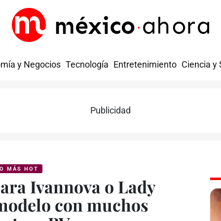
mía y Negocios
Tecnología
Entretenimiento
Ciencia y
Publicidad
O MÁS HOT
ara Ivannova o Lady
modelo con muchos