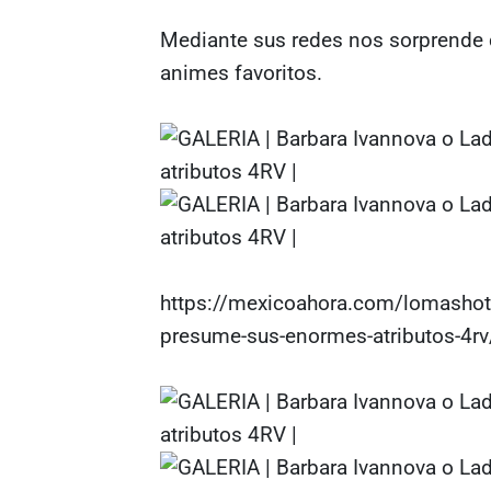
Mediante sus redes nos sorprende c
animes favoritos.
https://mexicoahora.com/lomashot/
presume-sus-enormes-atributos-4rv