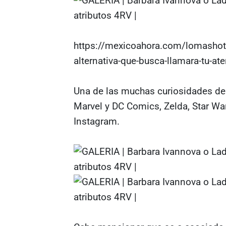
https://mexicoahora.com/lomashot/
alternativa-que-busca-llamara-tu-at
Una de las muchas curiosidades de
Marvel y DC Comics, Zelda, Star War
Instagram.