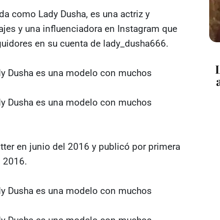
da como Lady Dusha, es una actriz y
es y una influenciadora en Instagram que
uidores en su cuenta de lady_dusha666.
tter en junio del 2016 y publicó por primera
l 2016.