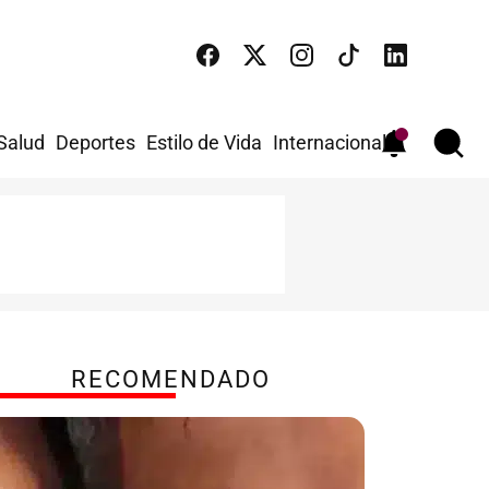
 Salud
Deportes
Estilo de Vida
Internacional
RECOMENDADO