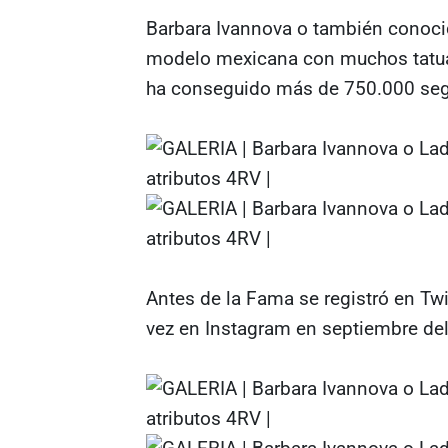
Barbara Ivannova o también conoci
modelo mexicana con muchos tatuaj
ha conseguido más de 750.000 seg
Antes de la Fama se registró en Twi
vez en Instagram en septiembre de