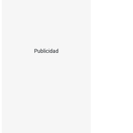
Publicidad