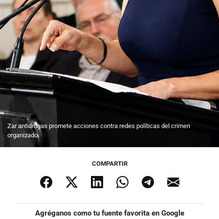
Zar antidrogas promete acciones contra redes políticas del crimen
organizado
COMPARTIR
Agréganos como tu fuente favorita en Google