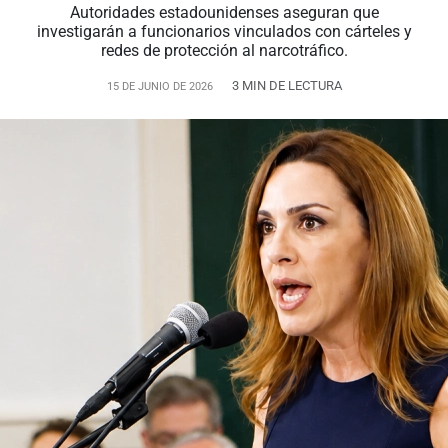
Autoridades estadounidenses aseguran que
investigarán a funcionarios vinculados con cárteles y
redes de protección al narcotráfico.
3 MIN DE LECTURA
15 DE JUNIO DE 2026