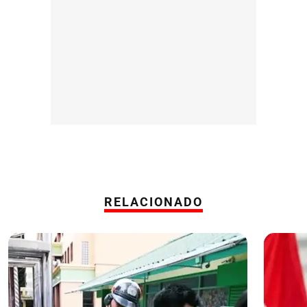
RELACIONADO