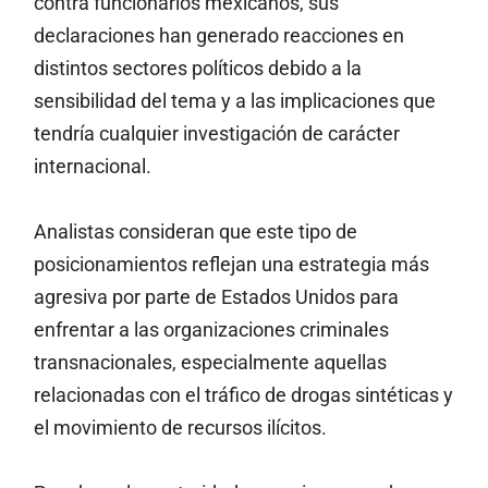
contra funcionarios mexicanos, sus
declaraciones han generado reacciones en
distintos sectores políticos debido a la
sensibilidad del tema y a las implicaciones que
tendría cualquier investigación de carácter
internacional.
Analistas consideran que este tipo de
posicionamientos reflejan una estrategia más
agresiva por parte de Estados Unidos para
enfrentar a las organizaciones criminales
transnacionales, especialmente aquellas
relacionadas con el tráfico de drogas sintéticas y
el movimiento de recursos ilícitos.