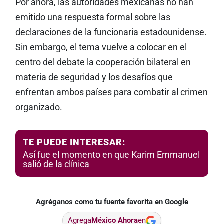
Por ahora, las autoridades mexicanas no han
emitido una respuesta formal sobre las
declaraciones de la funcionaria estadounidense.
Sin embargo, el tema vuelve a colocar en el
centro del debate la cooperación bilateral en
materia de seguridad y los desafíos que
enfrentan ambos países para combatir al crimen
organizado.
TE PUEDE INTERESAR:
Así fue el momento en que Karim Emmanuel
salió de la clínica
Agréganos como tu fuente favorita en Google
Agrega
México Ahora
en