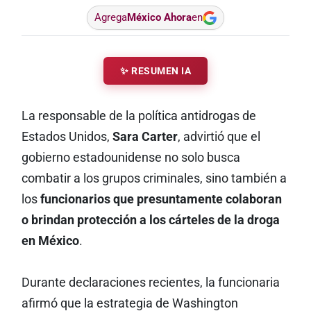
Agrega
México Ahora
en
✨ RESUMEN IA
La responsable de la política antidrogas de
Estados Unidos,
Sara Carter
, advirtió que el
gobierno estadounidense no solo busca
combatir a los grupos criminales, sino también a
los
funcionarios que presuntamente colaboran
o brindan protección a los cárteles de la droga
en México
.
Durante declaraciones recientes, la funcionaria
afirmó que la estrategia de Washington