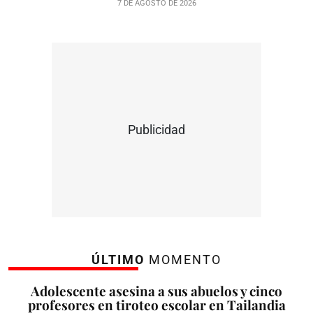
7 DE AGOSTO DE 2026
Publicidad
ÚLTIMO
MOMENTO
Adolescente asesina a sus abuelos y cinco
profesores en tiroteo escolar en Tailandia