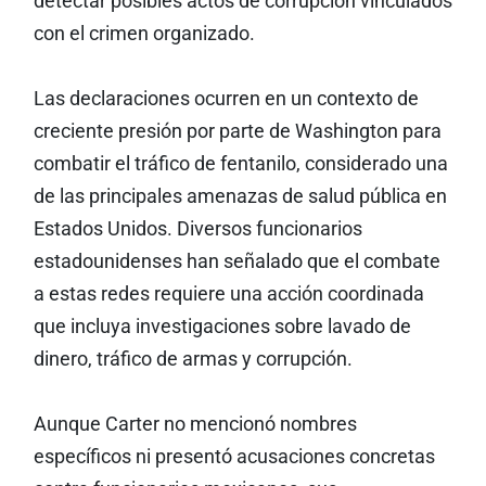
detectar posibles actos de corrupción vinculados
con el crimen organizado.
Las declaraciones ocurren en un contexto de
creciente presión por parte de Washington para
combatir el tráfico de fentanilo, considerado una
de las principales amenazas de salud pública en
Estados Unidos. Diversos funcionarios
estadounidenses han señalado que el combate
a estas redes requiere una acción coordinada
que incluya investigaciones sobre lavado de
dinero, tráfico de armas y corrupción.
Aunque Carter no mencionó nombres
específicos ni presentó acusaciones concretas