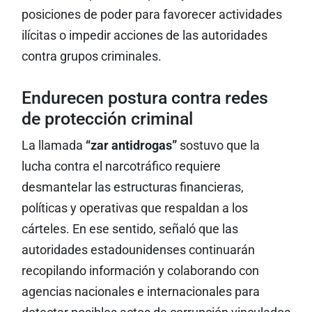
posiciones de poder para favorecer actividades
ilícitas o impedir acciones de las autoridades
contra grupos criminales.
Endurecen postura contra redes
de protección criminal
La llamada
“zar antidrogas”
sostuvo que la
lucha contra el narcotráfico requiere
desmantelar las estructuras financieras,
políticas y operativas que respaldan a los
cárteles. En ese sentido, señaló que las
autoridades estadounidenses continuarán
recopilando información y colaborando con
agencias nacionales e internacionales para