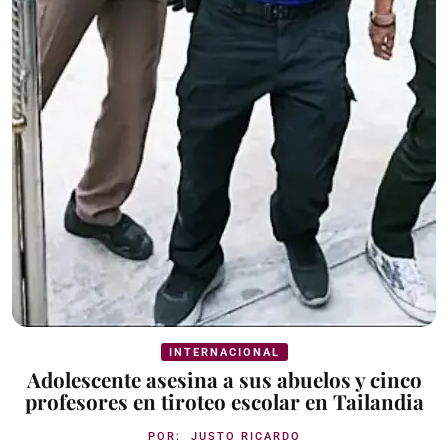
INTERNACIONAL
Adolescente asesina a sus abuelos y cinco
profesores en tiroteo escolar en Tailandia
POR:
JUSTO RICARDO