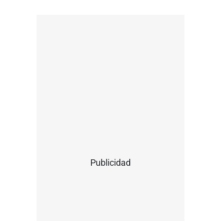
Publicidad