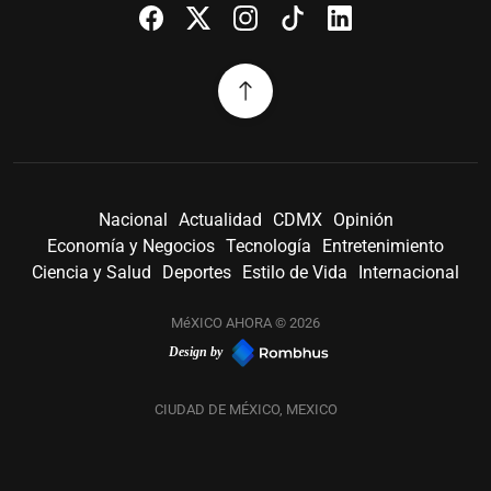
Nacional
Actualidad
CDMX
Opinión
Economía y Negocios
Tecnología
Entretenimiento
Ciencia y Salud
Deportes
Estilo de Vida
Internacional
MéXICO AHORA © 2026
Design by
CIUDAD DE MÉXICO, MEXICO