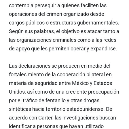
contempla perseguir a quienes faciliten las
operaciones del crimen organizado desde
cargos públicos o estructuras gubernamentales.
Según sus palabras, el objetivo es atacar tanto a
las organizaciones criminales como a las redes
de apoyo que les permiten operar y expandirse.
Las declaraciones se producen en medio del
fortalecimiento de la cooperación bilateral en
materia de seguridad entre México y Estados
Unidos, así como de una creciente preocupación
por el tráfico de fentanilo y otras drogas
sintéticas hacia territorio estadounidense. De
acuerdo con Carter, las investigaciones buscan
identificar a personas que hayan utilizado