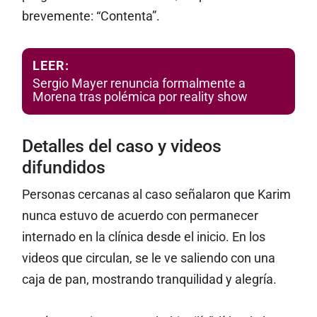
brevemente: “Contenta”.
LEER:
Sergio Mayer renuncia formalmente a
Morena tras polémica por reality show
Detalles del caso y videos
difundidos
Personas cercanas al caso señalaron que Karim
nunca estuvo de acuerdo con permanecer
internado en la clínica desde el inicio. En los
videos que circulan, se le ve saliendo con una
caja de pan, mostrando tranquilidad y alegría.