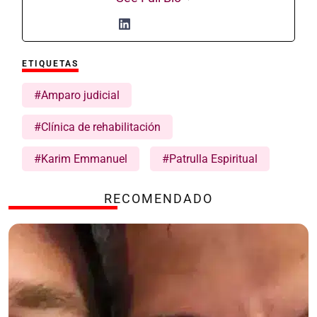
ETIQUETAS
#Amparo judicial
#Clínica de rehabilitación
#Karim Emmanuel
#Patrulla Espiritual
RECOMENDADO