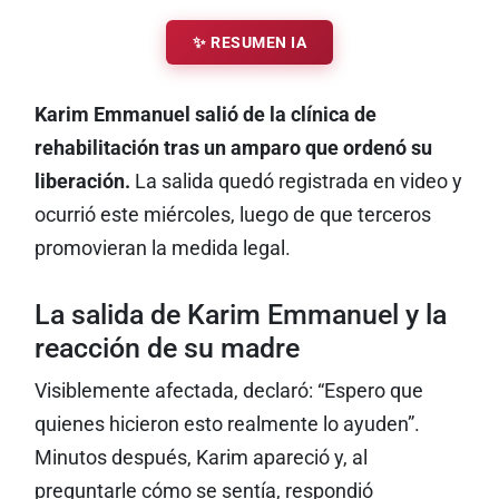
✨ RESUMEN IA
Karim Emmanuel salió de la clínica de
rehabilitación tras un amparo que ordenó su
liberación.
La salida quedó registrada en video y
ocurrió este miércoles, luego de que terceros
promovieran la medida legal.
La salida de Karim Emmanuel y la
reacción de su madre
Visiblemente afectada, declaró: “Espero que
quienes hicieron esto realmente lo ayuden”.
Minutos después, Karim apareció y, al
preguntarle cómo se sentía, respondió