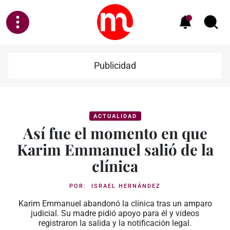
Publicidad
ACTUALIDAD
Así fue el momento en que
Karim Emmanuel salió de la
clínica
POR:
ISRAEL HERNÁNDEZ
Karim Emmanuel abandonó la clínica tras un amparo
judicial. Su madre pidió apoyo para él y videos
registraron la salida y la notificación legal.