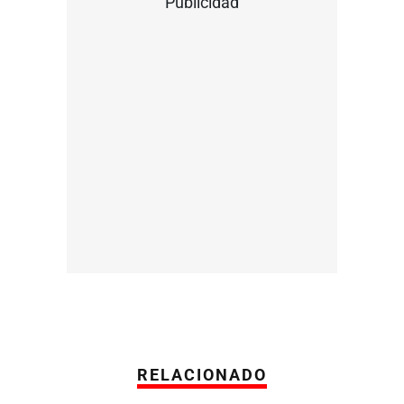
Publicidad
RELACIONADO