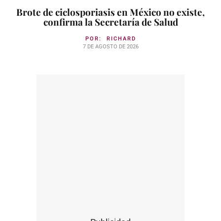
Brote de ciclosporiasis en México no existe,
confirma la Secretaría de Salud
POR:
RICHARD
7 DE AGOSTO DE 2026