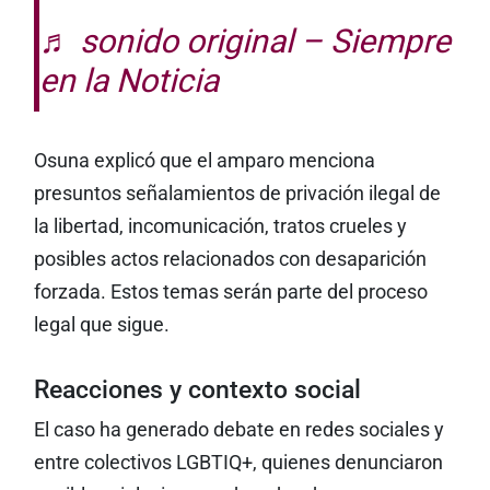
♬ sonido original – Siempre
en la Noticia
Osuna explicó que el amparo menciona
presuntos señalamientos de privación ilegal de
la libertad, incomunicación, tratos crueles y
posibles actos relacionados con desaparición
forzada. Estos temas serán parte del proceso
legal que sigue.
Reacciones y contexto social
El caso ha generado debate en redes sociales y
entre colectivos LGBTIQ+, quienes denunciaron