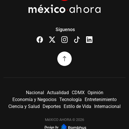
Síguenos
Nacional
Actualidad
CDMX
Opinión
Economía y Negocios
Tecnología
Entretenimiento
Ciencia y Salud
Deportes
Estilo de Vida
Internacional
MéXICO AHORA © 2026
Design by