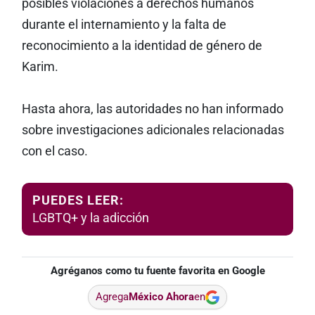
posibles violaciones a derechos humanos
durante el internamiento y la falta de
reconocimiento a la identidad de género de
Karim.
Hasta ahora, las autoridades no han informado
sobre investigaciones adicionales relacionadas
con el caso.
PUEDES LEER:
LGBTQ+ y la adicción
Agréganos como tu fuente favorita en Google
Agrega
México Ahora
en