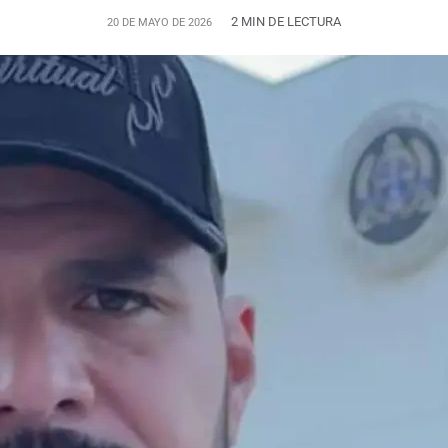
2 MIN DE LECTURA
20 DE MAYO DE 2026