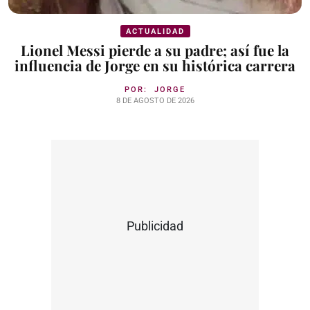
ACTUALIDAD
Lionel Messi pierde a su padre; así fue la
influencia de Jorge en su histórica carrera
POR:
JORGE
8 DE AGOSTO DE 2026
Publicidad