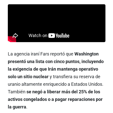
La agencia iraní Fars reportó que
Washington
presentó una lista con cinco puntos, incluyendo
la exigencia de que Irán mantenga operativo
solo un sitio nuclear
y transfiera su reserva de
uranio altamente enriquecido a Estados Unidos.
También
se negó a liberar más del 25% de los
activos congelados o a pagar reparaciones por
la guerra
.