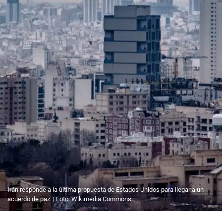
Irán responde a la última propuesta de Estados Unidos para llegar a un
acuerdo de paz. | Foto: Wikimedia Commons.