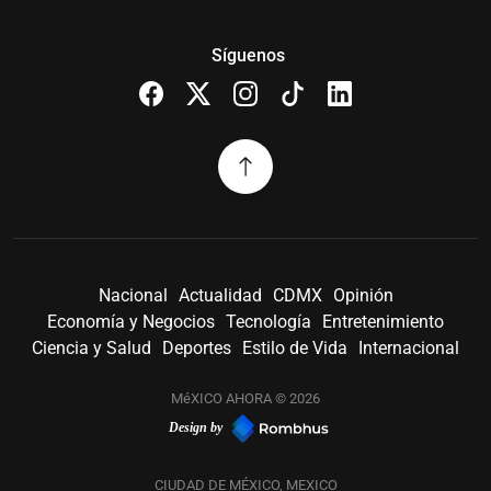
Síguenos
Nacional
Actualidad
CDMX
Opinión
Economía y Negocios
Tecnología
Entretenimiento
Ciencia y Salud
Deportes
Estilo de Vida
Internacional
MéXICO AHORA © 2026
Design by
CIUDAD DE MÉXICO, MEXICO