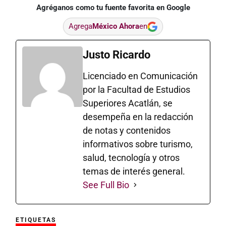
Agréganos como tu fuente favorita en Google
Agrega
México Ahora
en
Justo Ricardo
Licenciado en Comunicación
por la Facultad de Estudios
Superiores Acatlán, se
desempeña en la redacción
de notas y contenidos
informativos sobre turismo,
salud, tecnología y otros
temas de interés general.
See Full Bio
ETIQUETAS