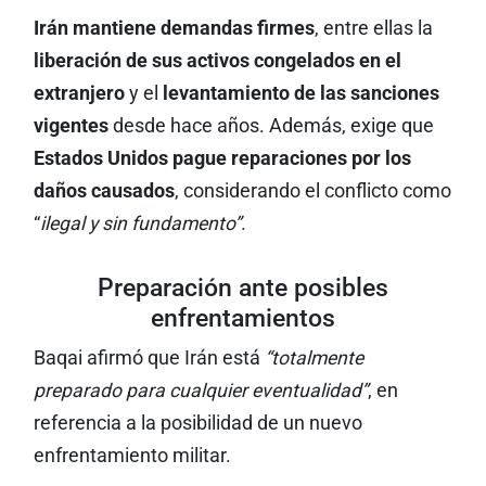
Irán mantiene demandas firmes
, entre ellas la
liberación de sus activos congelados en el
extranjero
y el
levantamiento de las sanciones
vigentes
desde hace años. Además, exige que
Estados Unidos pague reparaciones por los
daños causados
, considerando el conflicto como
“
ilegal y sin fundamento”
.
Preparación ante posibles
enfrentamientos
Baqai afirmó que Irán está
“totalmente
preparado para cualquier eventualidad”
, en
referencia a la posibilidad de un nuevo
enfrentamiento militar.