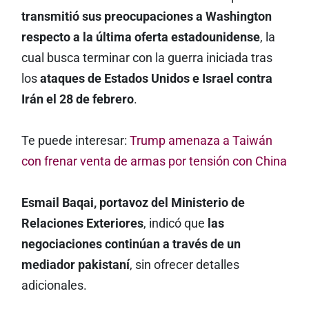
transmitió sus preocupaciones a Washington
respecto a la última oferta estadounidense
, la
cual busca terminar con la guerra iniciada tras
los
ataques de Estados Unidos e Israel contra
Irán el 28 de febrero
.
Te puede interesar:
Trump amenaza a Taiwán
con frenar venta de armas por tensión con China
Esmail Baqai, portavoz del Ministerio de
Relaciones Exteriores
, indicó que
las
negociaciones continúan a través de un
mediador pakistaní
, sin ofrecer detalles
adicionales.