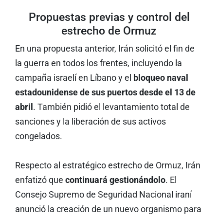
Propuestas previas y control del
estrecho de Ormuz
En una propuesta anterior, Irán solicitó el fin de
la guerra en todos los frentes, incluyendo la
campaña israelí en Líbano y el
bloqueo naval
estadounidense de sus puertos desde el 13 de
abril
. También pidió el levantamiento total de
sanciones y la liberación de sus activos
congelados.
Respecto al estratégico estrecho de Ormuz, Irán
enfatizó que
continuará gestionándolo
. El
Consejo Supremo de Seguridad Nacional iraní
anunció la creación de un nuevo organismo para