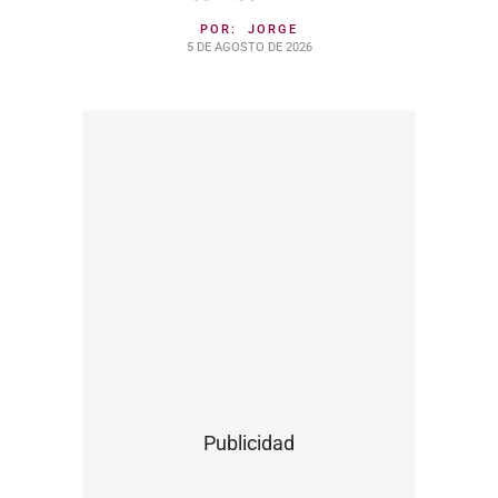
POR:
JORGE
5 DE AGOSTO DE 2026
Publicidad