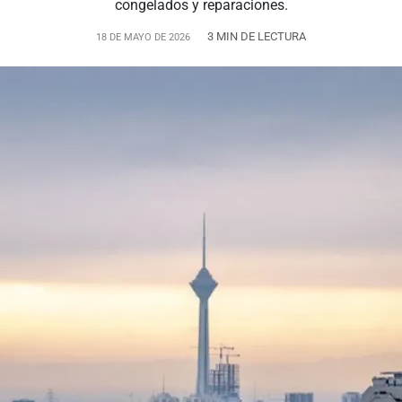
congelados y reparaciones.
3 MIN DE LECTURA
18 DE MAYO DE 2026