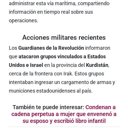
administrar esta vía marítima, compartiendo
información en tiempo real sobre sus
operaciones.
Acciones militares recientes
Los
Guardianes de la Revolución
informaron
que
atacaron grupos vinculados a Estados
Unidos e Israel
en la provincia del
Kurdistán
,
cerca de la frontera con Irak. Estos grupos
intentaban ingresar un cargamento de armas y
municiones estadounidenses al país.
También te puede interesar:
Condenan a
cadena perpetua a mujer que envenenó a
su esposo y escribió libro infantil