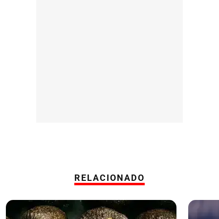
RELACIONADO