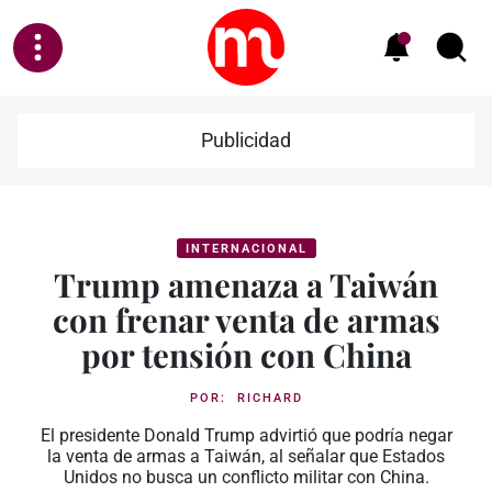
Publicidad
INTERNACIONAL
Trump amenaza a Taiwán
con frenar venta de armas
por tensión con China
POR:
RICHARD
El presidente Donald Trump advirtió que podría negar
la venta de armas a Taiwán, al señalar que Estados
Unidos no busca un conflicto militar con China.