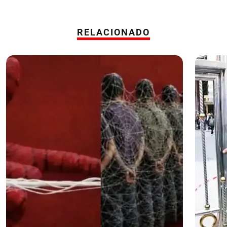
RELACIONADO