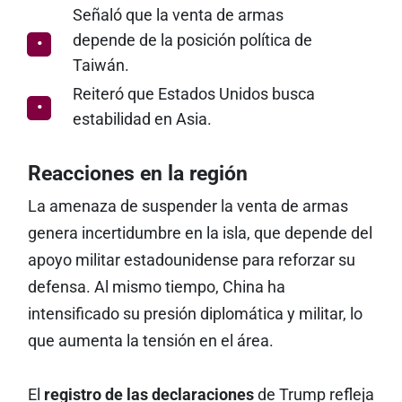
Señaló que la venta de armas
depende de la posición política de
Taiwán.
Reiteró que Estados Unidos busca
estabilidad en Asia.
Reacciones en la región
La amenaza de suspender la venta de armas
genera incertidumbre en la isla, que depende del
apoyo militar estadounidense para reforzar su
defensa. Al mismo tiempo, China ha
intensificado su presión diplomática y militar, lo
que aumenta la tensión en el área.
El
registro de las declaraciones
de Trump refleja