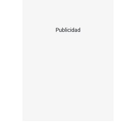
Publicidad