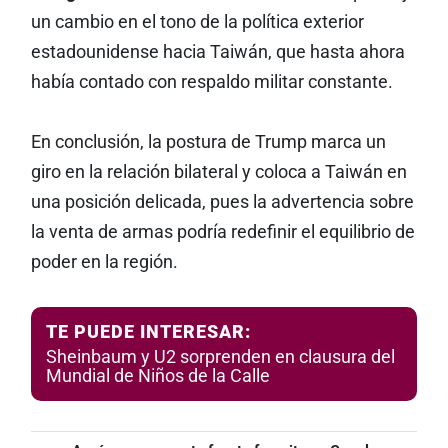
un cambio en el tono de la política exterior
estadounidense hacia Taiwán, que hasta ahora
había contado con respaldo militar constante.
En conclusión, la postura de Trump marca un
giro en la relación bilateral y coloca a Taiwán en
una posición delicada, pues la advertencia sobre
la venta de armas podría redefinir el equilibrio de
poder en la región.
TE PUEDE INTERESAR:
Sheinbaum y U2 sorprenden en clausura del
Mundial de Niños de la Calle