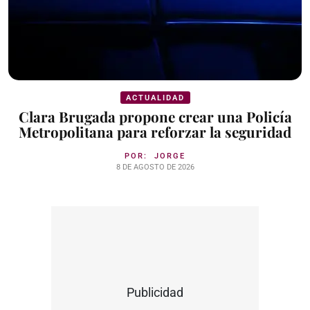
ACTUALIDAD
Clara Brugada propone crear una Policía
Metropolitana para reforzar la seguridad
POR:
JORGE
8 DE AGOSTO DE 2026
Publicidad