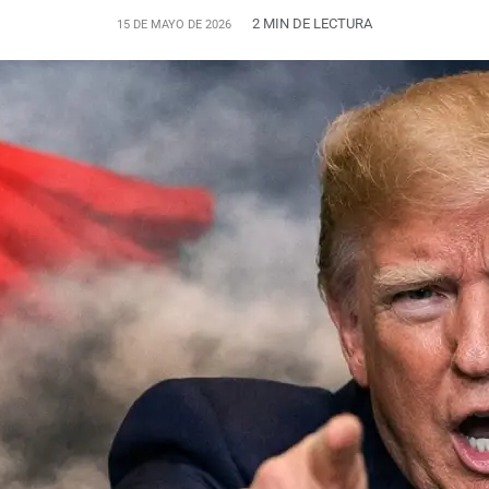
2 MIN DE LECTURA
15 DE MAYO DE 2026