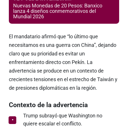
Nuevas Monedas de 20 Pesos: Banxico
lanza 4 diseños conmemorativos del
Mundial 2026
El mandatario afirmó que “lo último que
necesitamos es una guerra con China”, dejando
claro que su prioridad es evitar un
enfrentamiento directo con Pekín. La
advertencia se produce en un contexto de
crecientes tensiones en el estrecho de Taiwán y
de presiones diplomáticas en la región.
Contexto de la advertencia
Trump subrayó que Washington no
quiere escalar el conflicto.