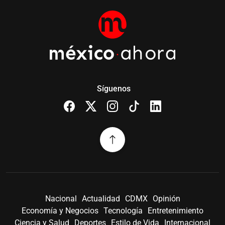
Síguenos
Nacional
Actualidad
CDMX
Opinión
Economía y Negocios
Tecnología
Entretenimiento
Ciencia y Salud
Deportes
Estilo de Vida
Internacional