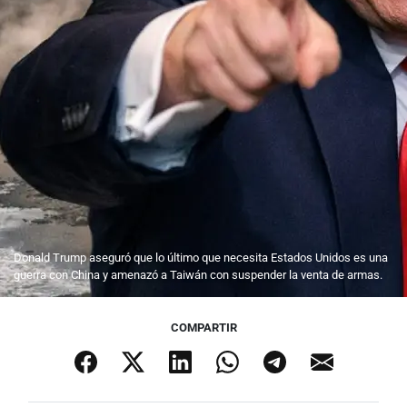
Donald Trump aseguró que lo último que necesita Estados Unidos es una
guerra con China y amenazó a Taiwán con suspender la venta de armas.
COMPARTIR