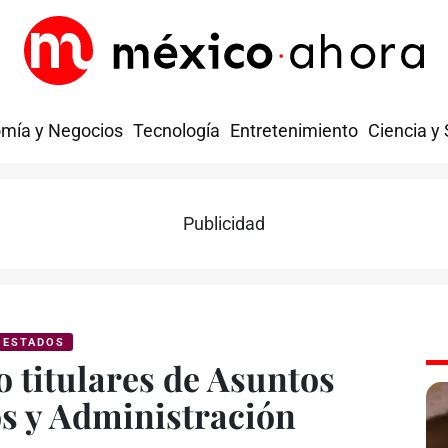
mía y Negocios
Tecnología
Entretenimiento
Ciencia y
Publicidad
ESTADOS
o titulares de Asuntos
s y Administración