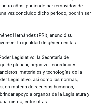
cuatro años, pudiendo ser removidos de
una vez concluido dicho periodo, podrán ser
iménez Hernández (PRI), anunció su
vorecer la igualdad de género en las
der Legislativo, la Secretaría de
a de planear, organizar, coordinar y
ancieros, materiales y tecnologías de la
er Legislativo, así como las normas,
os, en materia de recursos humanos,
brindar apoyo a órganos de la Legislatura y
onamiento, entre otras.