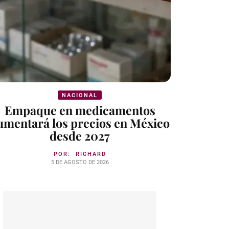
NACIONAL
Empaque en medicamentos
umentará los precios en México
desde 2027
POR:
RICHARD
5 DE AGOSTO DE 2026