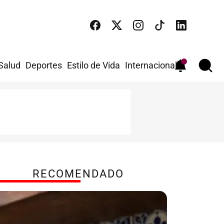
 Salud
Deportes
Estilo de Vida
Internacional
RECOMENDADO