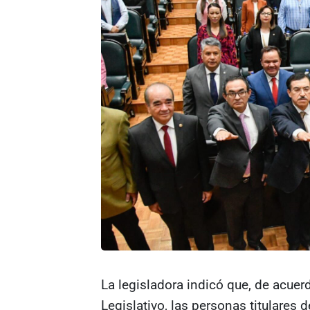
La legisladora indicó que, de acuer
Legislativo, las personas titulares