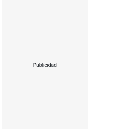
Publicidad