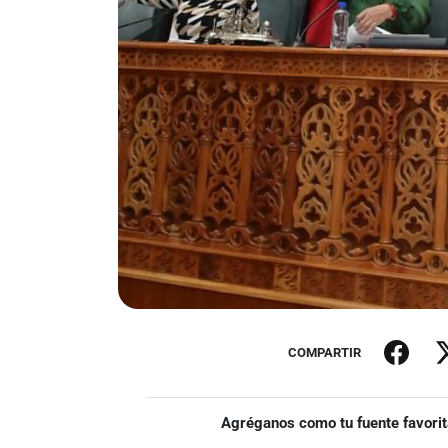
COMPARTIR
Agréganos como tu fuente favorit