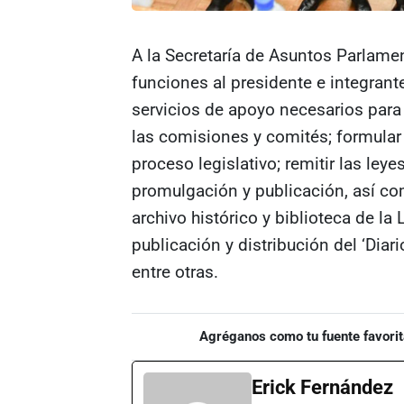
A la Secretaría de Asuntos Parlamen
funciones al presidente e integrante
servicios de apoyo necesarios para 
las comisiones y comités; formular
proceso legislativo; remitir las ley
promulgación y publicación, así co
archivo histórico y biblioteca de la 
publicación y distribución del ‘Diari
entre otras.
Agréganos como tu fuente favorit
Erick Fernández