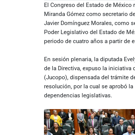
El Congreso del Estado de México r
Miranda Gómez como secretario de 
Javier Domínguez Morales, como se
Poder Legislativo del Estado de Méx
periodo de cuatro años a partir de e
En sesión plenaria, la diputada Eve
de la Directiva, expuso la iniciativa
(Jucopo), dispensada del trámite de
resolución, por la cual se aprobó la
dependencias legislativas.