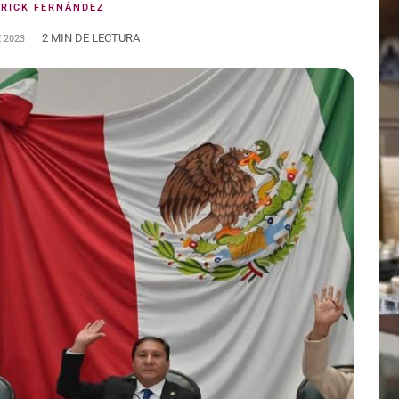
ERICK FERNÁNDEZ
2 MIN DE LECTURA
 2023