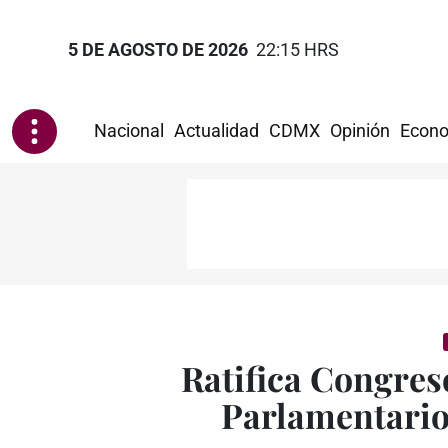
5 DE AGOSTO DE 2026
22:15 HRS
Nacional
Actualidad
CDMX
Opinión
Econo
Ratifica Congres
Parlamentario