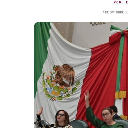
POR:
4 DE OCTUBRE DE