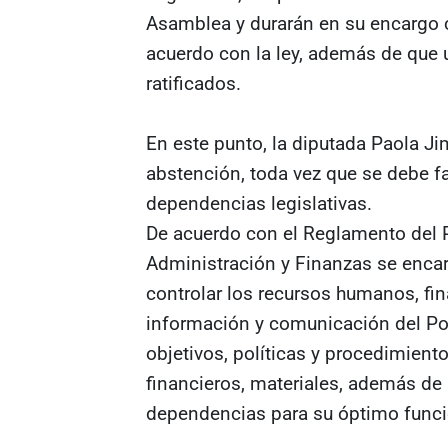
Asamblea y durarán en su encargo 
acuerdo con la ley, además de que 
ratificados.
En este punto, la diputada Paola J
abstención, toda vez que se debe fa
dependencias legislativas.
De acuerdo con el Reglamento del Po
Administración y Finanzas se encarg
controlar los recursos humanos, fin
información y comunicación del Pod
objetivos, políticas y procedimient
financieros, materiales, además de 
dependencias para su óptimo funci