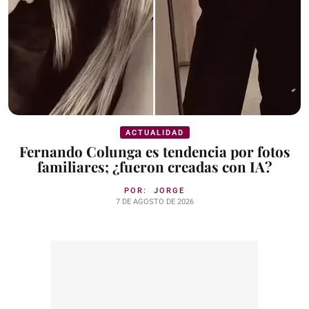
ACTUALIDAD
Fernando Colunga es tendencia por fotos
familiares; ¿fueron creadas con IA?
POR:
JORGE
7 DE AGOSTO DE 2026