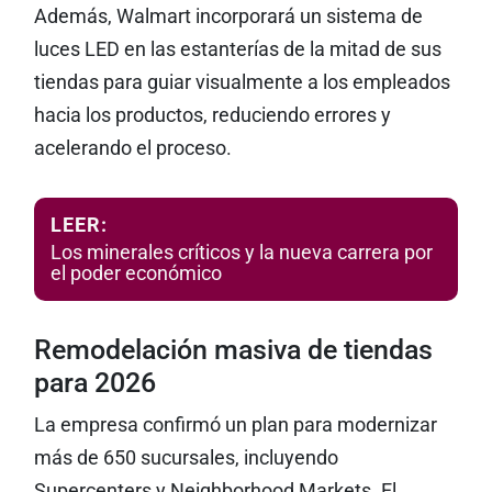
Además, Walmart incorporará un sistema de
luces LED en las estanterías de la mitad de sus
tiendas para guiar visualmente a los empleados
hacia los productos, reduciendo errores y
acelerando el proceso.
LEER:
Los minerales críticos y la nueva carrera por
el poder económico
Remodelación masiva de tiendas
para 2026
La empresa confirmó un plan para modernizar
más de 650 sucursales, incluyendo
Supercenters y Neighborhood Markets. El