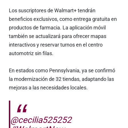
Los suscriptores de Walmart+ tendrán
beneficios exclusivos, como entrega gratuita en
productos de farmacia. La aplicación móvil
también se actualizará para ofrecer mapas
interactivos y reservar turnos en el centro
automotriz sin filas.
En estados como Pennsylvania, ya se confirmó
la modernización de 32 tiendas, adaptando las
mejoras a las necesidades locales.
@cecilia525252