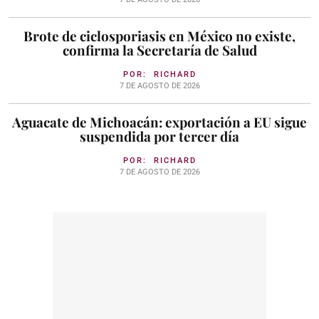
Brote de ciclosporiasis en México no existe,
confirma la Secretaría de Salud
POR:
RICHARD
7 DE AGOSTO DE 2026
Aguacate de Michoacán: exportación a EU sigue
suspendida por tercer día
POR:
RICHARD
7 DE AGOSTO DE 2026