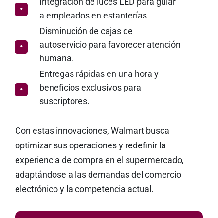
Integración de luces LED para guiar
a empleados en estanterías.
Disminución de cajas de
autoservicio para favorecer atención
humana.
Entregas rápidas en una hora y
beneficios exclusivos para
suscriptores.
Con estas innovaciones, Walmart busca
optimizar sus operaciones y redefinir la
experiencia de compra en el supermercado,
adaptándose a las demandas del comercio
electrónico y la competencia actual.