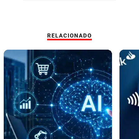
RELACIONADO