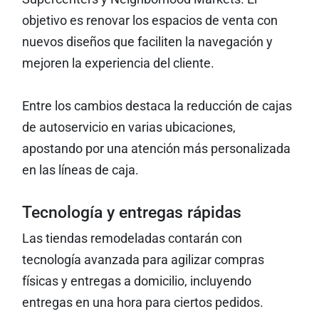
objetivo es renovar los espacios de venta con
nuevos diseños que faciliten la navegación y
mejoren la experiencia del cliente.
Entre los cambios destaca la reducción de cajas
de autoservicio en varias ubicaciones,
apostando por una atención más personalizada
en las líneas de caja.
Tecnología y entregas rápidas
Las tiendas remodeladas contarán con
tecnología avanzada para agilizar compras
físicas y entregas a domicilio, incluyendo
entregas en una hora para ciertos pedidos.