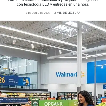
con tecnología LED y entregas en una hora.
3 MIN DE LECTURA
3 DE JUNIO DE 2026