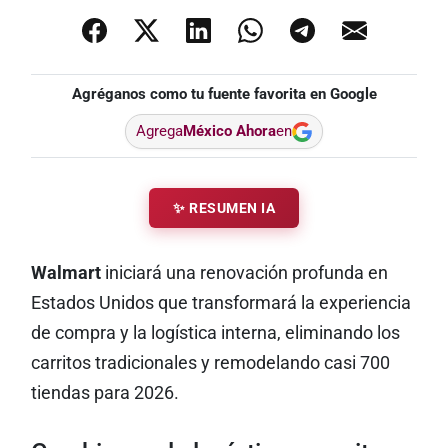
Agréganos como tu fuente favorita en Google
Agrega
México Ahora
en
✨ RESUMEN IA
Walmart
iniciará una renovación profunda en
Estados Unidos que transformará la experiencia
de compra y la logística interna, eliminando los
carritos tradicionales y remodelando casi 700
tiendas para 2026.