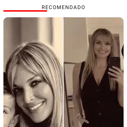
RECOMENDADO