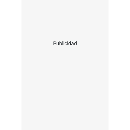
Publicidad