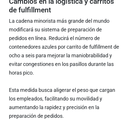
Cambios en la logística y carritos
de fulfillment
La cadena minorista más grande del mundo
modificará su sistema de preparación de
pedidos en línea. Reducirá el número de
contenedores azules por carrito de fulfillment de
ocho a seis para mejorar la maniobrabilidad y
evitar congestiones en los pasillos durante las
horas pico.
Esta medida busca aligerar el peso que cargan
los empleados, facilitando su movilidad y
aumentando la rapidez y precisión en la
preparación de pedidos.