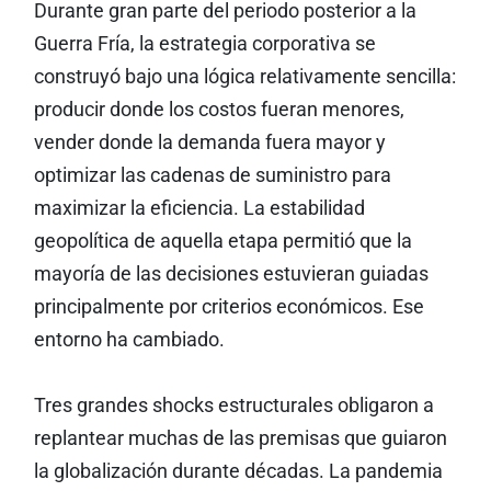
Durante gran parte del periodo posterior a la
Guerra Fría, la estrategia corporativa se
construyó bajo una lógica relativamente sencilla:
producir donde los costos fueran menores,
vender donde la demanda fuera mayor y
optimizar las cadenas de suministro para
maximizar la eficiencia. La estabilidad
geopolítica de aquella etapa permitió que la
mayoría de las decisiones estuvieran guiadas
principalmente por criterios económicos. Ese
entorno ha cambiado.
Tres grandes shocks estructurales obligaron a
replantear muchas de las premisas que guiaron
la globalización durante décadas. La pandemia