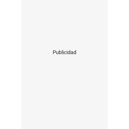
Publicidad