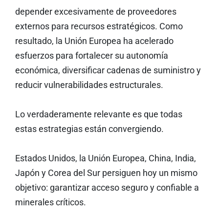
depender excesivamente de proveedores
externos para recursos estratégicos. Como
resultado, la Unión Europea ha acelerado
esfuerzos para fortalecer su autonomía
económica, diversificar cadenas de suministro y
reducir vulnerabilidades estructurales.
Lo verdaderamente relevante es que todas
estas estrategias están convergiendo.
Estados Unidos, la Unión Europea, China, India,
Japón y Corea del Sur persiguen hoy un mismo
objetivo: garantizar acceso seguro y confiable a
minerales críticos.