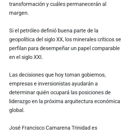
transformación y cuáles permanecerán al
margen.
Si el petróleo definió buena parte de la
geopolítica del siglo XX, los minerales críticos se
perfilan para desempeñar un papel comparable
en el siglo XXI.
Las decisiones que hoy toman gobiernos,
empresas e inversionistas ayudarán a
determinar quién ocupará las posiciones de
liderazgo en la próxima arquitectura económica
global.
José Francisco Camarena Trinidad es