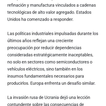
refinación y manufactura vinculados a cadenas
tecnológicas de alto valor agregado. Estados
Unidos ha comenzado a responder.
Las políticas industriales impulsadas durante los
últimos años reflejan una creciente
preocupación por reducir dependencias
consideradas estratégicamente inaceptables,
no solo en sectores como semiconductores o
vehículos eléctricos, sino también en los
insumos fundamentales necesarios para
producirlos. Europa enfrenta un desafío similar.
La invasión rusa de Ucrania dejó una lección
contundente sobre las consecuencias de