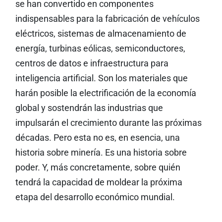
se han convertido en componentes
indispensables para la fabricación de vehículos
eléctricos, sistemas de almacenamiento de
energía, turbinas eólicas, semiconductores,
centros de datos e infraestructura para
inteligencia artificial. Son los materiales que
harán posible la electrificación de la economía
global y sostendrán las industrias que
impulsarán el crecimiento durante las próximas
décadas. Pero esta no es, en esencia, una
historia sobre minería. Es una historia sobre
poder. Y, más concretamente, sobre quién
tendrá la capacidad de moldear la próxima
etapa del desarrollo económico mundial.