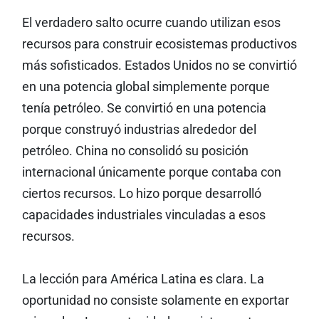
El verdadero salto ocurre cuando utilizan esos
recursos para construir ecosistemas productivos
más sofisticados. Estados Unidos no se convirtió
en una potencia global simplemente porque
tenía petróleo. Se convirtió en una potencia
porque construyó industrias alrededor del
petróleo. China no consolidó su posición
internacional únicamente porque contaba con
ciertos recursos. Lo hizo porque desarrolló
capacidades industriales vinculadas a esos
recursos.
La lección para América Latina es clara. La
oportunidad no consiste solamente en exportar