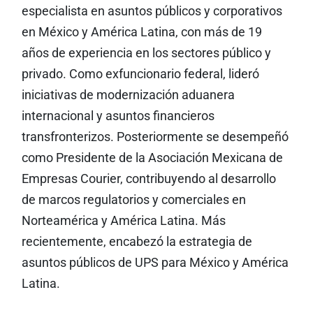
especialista en asuntos públicos y corporativos
en México y América Latina, con más de 19
años de experiencia en los sectores público y
privado. Como exfuncionario federal, lideró
iniciativas de modernización aduanera
internacional y asuntos financieros
transfronterizos. Posteriormente se desempeñó
como Presidente de la Asociación Mexicana de
Empresas Courier, contribuyendo al desarrollo
de marcos regulatorios y comerciales en
Norteamérica y América Latina. Más
recientemente, encabezó la estrategia de
asuntos públicos de UPS para México y América
Latina.