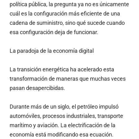
política pública, la pregunta ya no es únicamente
cuál es la configuración más eficiente de una
cadena de suministro, sino qué sucede cuando
esa configuración deja de funcionar.
La paradoja de la economía digital
La transición energética ha acelerado esta
transformación de maneras que muchas veces
pasan desapercibidas.
Durante más de un siglo, el petróleo impulsó
automóviles, procesos industriales, transporte
marítimo y aviación. La electrificación de la
economía está modificando esa ecuación.