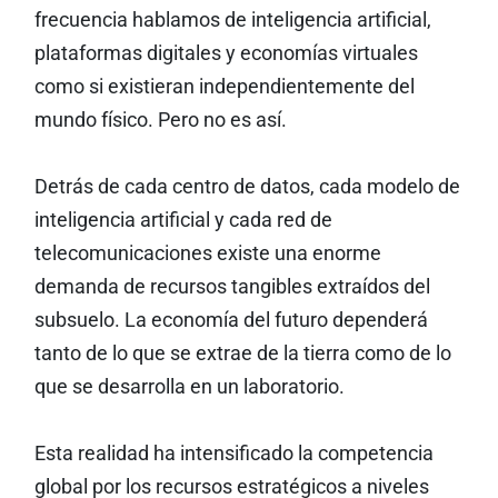
frecuencia hablamos de inteligencia artificial,
plataformas digitales y economías virtuales
como si existieran independientemente del
mundo físico. Pero no es así.
Detrás de cada centro de datos, cada modelo de
inteligencia artificial y cada red de
telecomunicaciones existe una enorme
demanda de recursos tangibles extraídos del
subsuelo. La economía del futuro dependerá
tanto de lo que se extrae de la tierra como de lo
que se desarrolla en un laboratorio.
Esta realidad ha intensificado la competencia
global por los recursos estratégicos a niveles