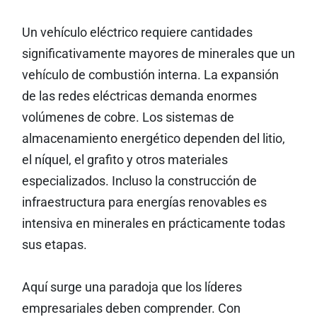
Un vehículo eléctrico requiere cantidades
significativamente mayores de minerales que un
vehículo de combustión interna. La expansión
de las redes eléctricas demanda enormes
volúmenes de cobre. Los sistemas de
almacenamiento energético dependen del litio,
el níquel, el grafito y otros materiales
especializados. Incluso la construcción de
infraestructura para energías renovables es
intensiva en minerales en prácticamente todas
sus etapas.
Aquí surge una paradoja que los líderes
empresariales deben comprender. Con