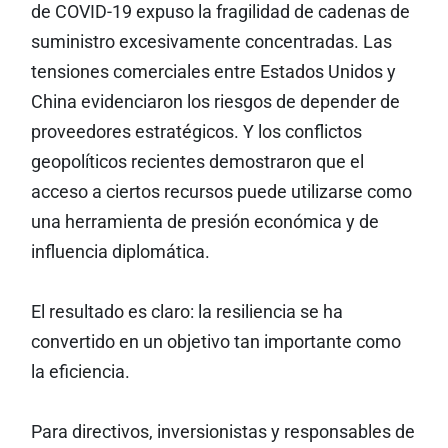
de COVID-19 expuso la fragilidad de cadenas de
suministro excesivamente concentradas. Las
tensiones comerciales entre Estados Unidos y
China evidenciaron los riesgos de depender de
proveedores estratégicos. Y los conflictos
geopolíticos recientes demostraron que el
acceso a ciertos recursos puede utilizarse como
una herramienta de presión económica y de
influencia diplomática.
El resultado es claro: la resiliencia se ha
convertido en un objetivo tan importante como
la eficiencia.
Para directivos, inversionistas y responsables de