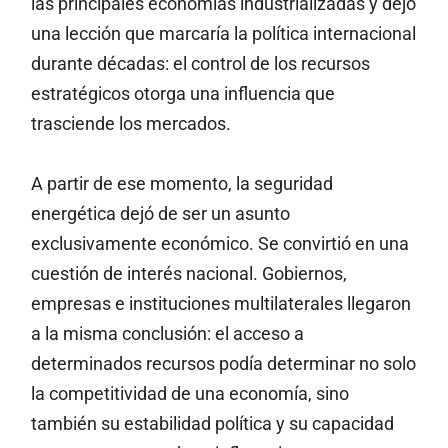
las principales economías industrializadas y dejó
una lección que marcaría la política internacional
durante décadas: el control de los recursos
estratégicos otorga una influencia que
trasciende los mercados.
A partir de ese momento, la seguridad
energética dejó de ser un asunto
exclusivamente económico. Se convirtió en una
cuestión de interés nacional. Gobiernos,
empresas e instituciones multilaterales llegaron
a la misma conclusión: el acceso a
determinados recursos podía determinar no solo
la competitividad de una economía, sino
también su estabilidad política y su capacidad