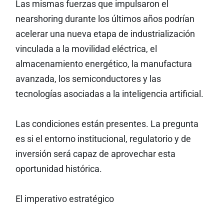
Las mismas fuerzas que impulsaron el
nearshoring durante los últimos años podrían
acelerar una nueva etapa de industrialización
vinculada a la movilidad eléctrica, el
almacenamiento energético, la manufactura
avanzada, los semiconductores y las
tecnologías asociadas a la inteligencia artificial.
Las condiciones están presentes. La pregunta
es si el entorno institucional, regulatorio y de
inversión será capaz de aprovechar esta
oportunidad histórica.
El imperativo estratégico