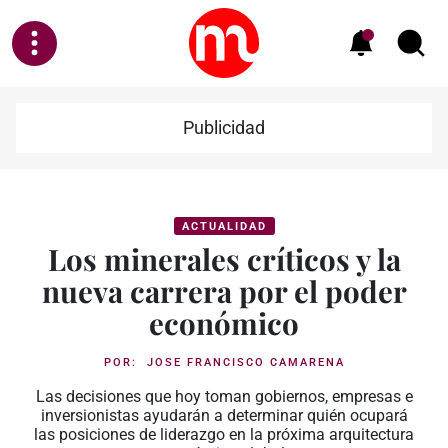
Publicidad
ACTUALIDAD
Los minerales críticos y la
nueva carrera por el poder
económico
POR:
JOSE FRANCISCO CAMARENA
Las decisiones que hoy toman gobiernos, empresas e
inversionistas ayudarán a determinar quién ocupará
las posiciones de liderazgo en la próxima arquitectura