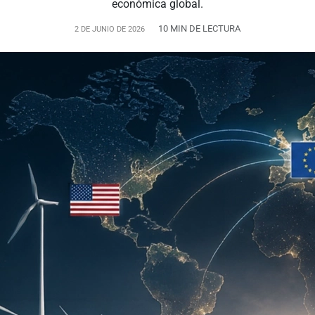
económica global.
10 MIN DE LECTURA
2 DE JUNIO DE 2026