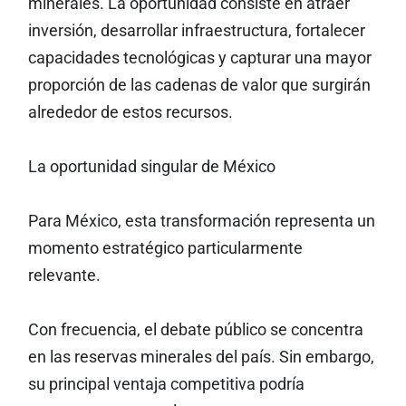
minerales. La oportunidad consiste en atraer
inversión, desarrollar infraestructura, fortalecer
capacidades tecnológicas y capturar una mayor
proporción de las cadenas de valor que surgirán
alrededor de estos recursos.
La oportunidad singular de México
Para México, esta transformación representa un
momento estratégico particularmente
relevante.
Con frecuencia, el debate público se concentra
en las reservas minerales del país. Sin embargo,
su principal ventaja competitiva podría