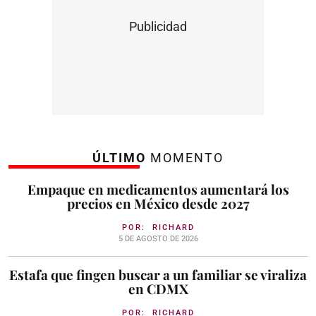
Publicidad
ÚLTIMO
MOMENTO
Empaque en medicamentos aumentará los
precios en México desde 2027
POR:
RICHARD
5 DE AGOSTO DE 2026
Estafa que fingen buscar a un familiar se viraliza
en CDMX
POR:
RICHARD