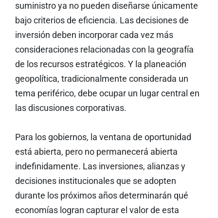
suministro ya no pueden diseñarse únicamente
bajo criterios de eficiencia. Las decisiones de
inversión deben incorporar cada vez más
consideraciones relacionadas con la geografía
de los recursos estratégicos. Y la planeación
geopolítica, tradicionalmente considerada un
tema periférico, debe ocupar un lugar central en
las discusiones corporativas.
Para los gobiernos, la ventana de oportunidad
está abierta, pero no permanecerá abierta
indefinidamente. Las inversiones, alianzas y
decisiones institucionales que se adopten
durante los próximos años determinarán qué
economías logran capturar el valor de esta