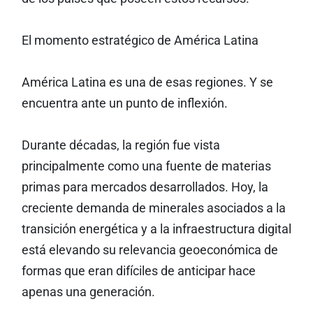
El momento estratégico de América Latina
América Latina es una de esas regiones. Y se
encuentra ante un punto de inflexión.
Durante décadas, la región fue vista
principalmente como una fuente de materias
primas para mercados desarrollados. Hoy, la
creciente demanda de minerales asociados a la
transición energética y a la infraestructura digital
está elevando su relevancia geoeconómica de
formas que eran difíciles de anticipar hace
apenas una generación.