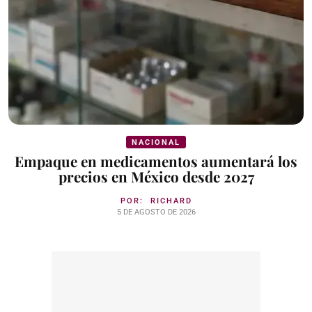
NACIONAL
Empaque en medicamentos aumentará los
precios en México desde 2027
POR:
RICHARD
5 DE AGOSTO DE 2026