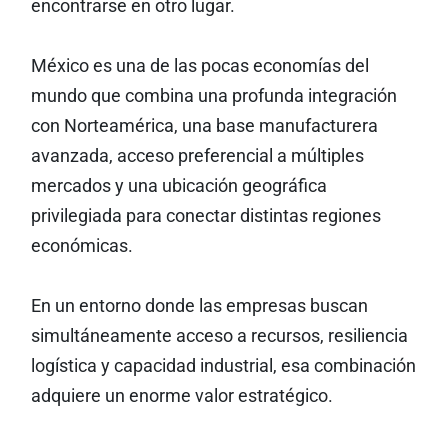
encontrarse en otro lugar.
México es una de las pocas economías del
mundo que combina una profunda integración
con Norteamérica, una base manufacturera
avanzada, acceso preferencial a múltiples
mercados y una ubicación geográfica
privilegiada para conectar distintas regiones
económicas.
En un entorno donde las empresas buscan
simultáneamente acceso a recursos, resiliencia
logística y capacidad industrial, esa combinación
adquiere un enorme valor estratégico.