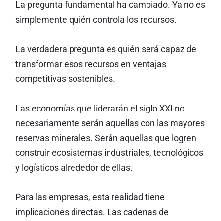
La pregunta fundamental ha cambiado. Ya no es
simplemente quién controla los recursos.
La verdadera pregunta es quién será capaz de
transformar esos recursos en ventajas
competitivas sostenibles.
Las economías que liderarán el siglo XXI no
necesariamente serán aquellas con las mayores
reservas minerales. Serán aquellas que logren
construir ecosistemas industriales, tecnológicos
y logísticos alrededor de ellas.
Para las empresas, esta realidad tiene
implicaciones directas. Las cadenas de