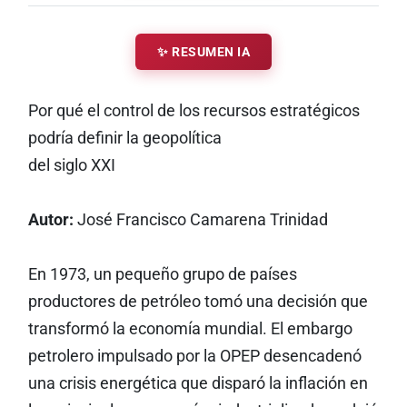
✨ RESUMEN IA
Por qué el control de los recursos estratégicos
podría definir la geopolítica
del siglo XXI
Autor:
José Francisco Camarena Trinidad
En 1973, un pequeño grupo de países
productores de petróleo tomó una decisión que
transformó la economía mundial. El embargo
petrolero impulsado por la OPEP desencadenó
una crisis energética que disparó la inflación en