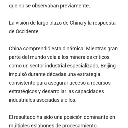
que no se observaban previamente.
La visión de largo plazo de China y la respuesta
de Occidente
China comprendió esta dinámica. Mientras gran
parte del mundo veía a los minerales críticos
como un sector industrial especializado, Beijing
impulsó durante décadas una estrategia
consistente para asegurar acceso a recursos
estratégicos y desarrollar las capacidades
industriales asociadas a ellos.
El resultado ha sido una posición dominante en
múltiples eslabones de procesamiento,