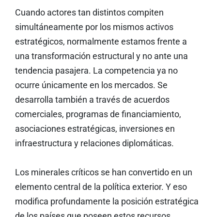
Cuando actores tan distintos compiten
simultáneamente por los mismos activos
estratégicos, normalmente estamos frente a
una transformación estructural y no ante una
tendencia pasajera. La competencia ya no
ocurre únicamente en los mercados. Se
desarrolla también a través de acuerdos
comerciales, programas de financiamiento,
asociaciones estratégicas, inversiones en
infraestructura y relaciones diplomáticas.
Los minerales críticos se han convertido en un
elemento central de la política exterior. Y eso
modifica profundamente la posición estratégica
de los países que poseen estos recursos.