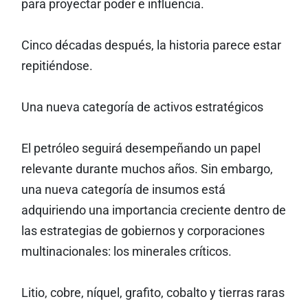
para proyectar poder e influencia.
Cinco décadas después, la historia parece estar
repitiéndose.
Una nueva categoría de activos estratégicos
El petróleo seguirá desempeñando un papel
relevante durante muchos años. Sin embargo,
una nueva categoría de insumos está
adquiriendo una importancia creciente dentro de
las estrategias de gobiernos y corporaciones
multinacionales: los minerales críticos.
Litio, cobre, níquel, grafito, cobalto y tierras raras