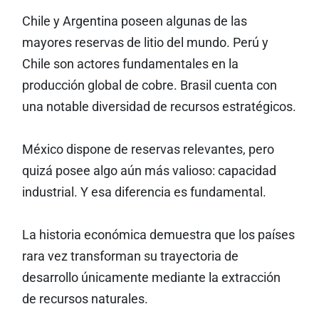
Chile y Argentina poseen algunas de las
mayores reservas de litio del mundo. Perú y
Chile son actores fundamentales en la
producción global de cobre. Brasil cuenta con
una notable diversidad de recursos estratégicos.
México dispone de reservas relevantes, pero
quizá posee algo aún más valioso: capacidad
industrial. Y esa diferencia es fundamental.
La historia económica demuestra que los países
rara vez transforman su trayectoria de
desarrollo únicamente mediante la extracción
de recursos naturales.