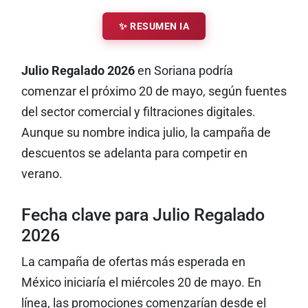
✨ RESUMEN IA
Julio Regalado 2026
en Soriana podría
comenzar el próximo 20 de mayo, según fuentes
del sector comercial y filtraciones digitales.
Aunque su nombre indica julio, la campaña de
descuentos se adelanta para competir en
verano.
Fecha clave para Julio Regalado
2026
La campaña de ofertas más esperada en
México iniciaría el miércoles 20 de mayo. En
línea, las promociones comenzarían desde el