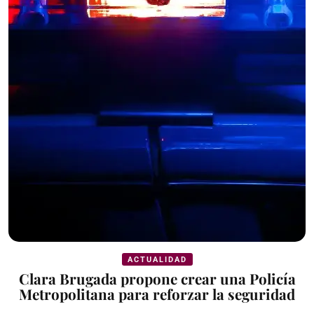
ACTUALIDAD
Clara Brugada propone crear una Policía
Metropolitana para reforzar la seguridad