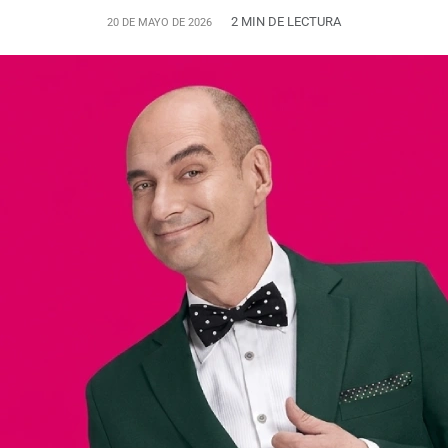
2 MIN DE LECTURA
20 DE MAYO DE 2026