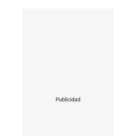
Publicidad