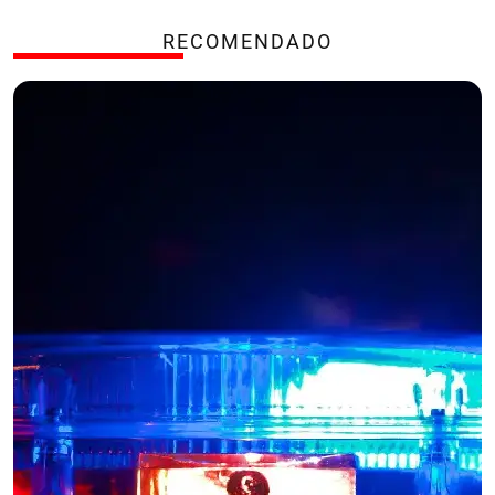
RECOMENDADO