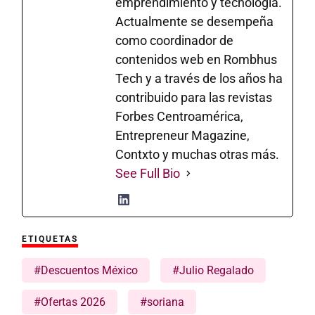
emprendimiento y tecnología.
Actualmente se desempeña
como coordinador de
contenidos web en Rombhus
Tech y a través de los años ha
contribuido para las revistas
Forbes Centroamérica,
Entrepreneur Magazine,
Contxto y muchas otras más.
See Full Bio
ETIQUETAS
#Descuentos México
#Julio Regalado
#Ofertas 2026
#soriana