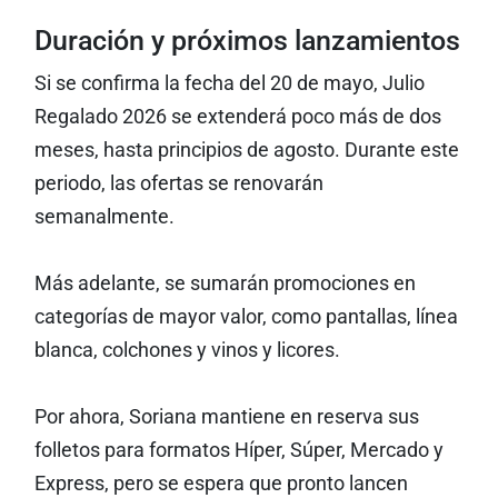
Duración y próximos lanzamientos
Si se confirma la fecha del 20 de mayo, Julio
Regalado 2026 se extenderá poco más de dos
meses, hasta principios de agosto. Durante este
periodo, las ofertas se renovarán
semanalmente.
Más adelante, se sumarán promociones en
categorías de mayor valor, como pantallas, línea
blanca, colchones y vinos y licores.
Por ahora, Soriana mantiene en reserva sus
folletos para formatos Híper, Súper, Mercado y
Express, pero se espera que pronto lancen