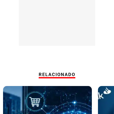
RELACIONADO