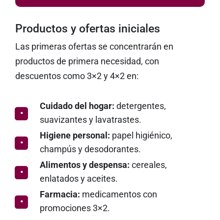
Productos y ofertas iniciales
Las primeras ofertas se concentrarán en
productos de primera necesidad, con
descuentos como 3×2 y 4×2 en:
Cuidado del hogar:
detergentes,
suavizantes y lavatrastes.
Higiene personal:
papel higiénico,
champús y desodorantes.
Alimentos y despensa:
cereales,
enlatados y aceites.
Farmacia:
medicamentos con
promociones 3×2.