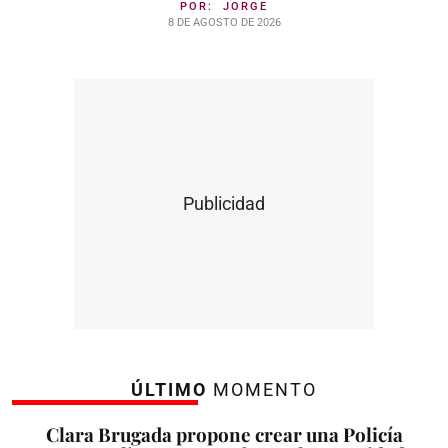
POR:
JORGE
8 DE AGOSTO DE 2026
Publicidad
ÚLTIMO
MOMENTO
Clara Brugada propone crear una Policía