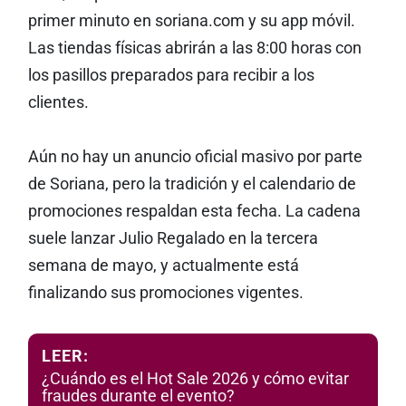
primer minuto en soriana.com y su app móvil.
Las tiendas físicas abrirán a las 8:00 horas con
los pasillos preparados para recibir a los
clientes.
Aún no hay un anuncio oficial masivo por parte
de Soriana, pero la tradición y el calendario de
promociones respaldan esta fecha. La cadena
suele lanzar Julio Regalado en la tercera
semana de mayo, y actualmente está
finalizando sus promociones vigentes.
LEER:
¿Cuándo es el Hot Sale 2026 y cómo evitar
fraudes durante el evento?