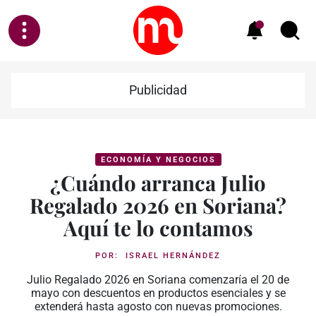
Publicidad
ECONOMÍA Y NEGOCIOS
¿Cuándo arranca Julio
Regalado 2026 en Soriana?
Aquí te lo contamos
POR:
ISRAEL HERNÁNDEZ
Julio Regalado 2026 en Soriana comenzaría el 20 de
mayo con descuentos en productos esenciales y se
extenderá hasta agosto con nuevas promociones.