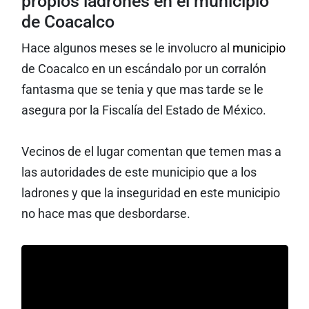
propios ladrones en el municipio
de Coacalco
Hace algunos meses se le involucro al
municipio
de Coacalco en un escándalo por un corralón
fantasma que se tenia y que mas tarde se le
asegura por la Fiscalía del Estado de México.
Vecinos de el lugar comentan que temen mas a
las autoridades de este municipio que a los
ladrones y que la inseguridad en este municipio
no hace mas que desbordarse.