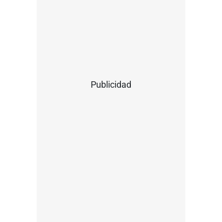
Publicidad