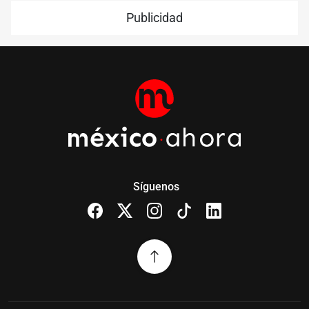
Publicidad
Síguenos