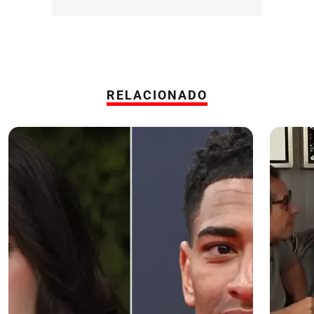
RELACIONADO