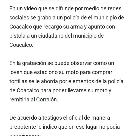
En un video que se difunde por medio de redes
sociales se grabo a un policía de el municipio de
Coacalco que recargo su arma y apunto con
pistola a un ciudadano del municipio de
Coacalco.
En la grabación se puede observar como un
joven que estaciono su moto para comprar
tortillas se le aborda por elementos de la policía
de Coacalco para poder llevarse su moto y
remitirla al Corralón.
De acuerdo a testigos el oficial de manera
prepotente le indico que en ese lugar no podía