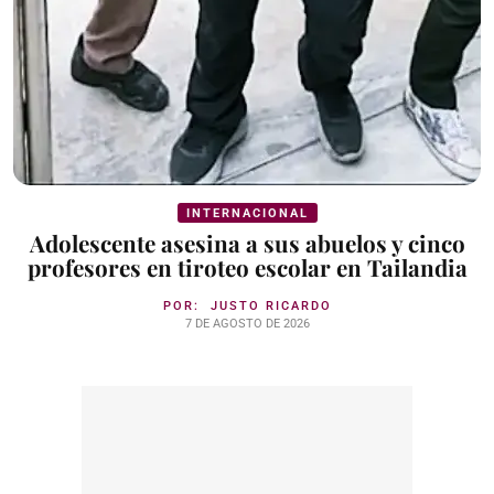
INTERNACIONAL
Adolescente asesina a sus abuelos y cinco
profesores en tiroteo escolar en Tailandia
POR:
JUSTO RICARDO
7 DE AGOSTO DE 2026