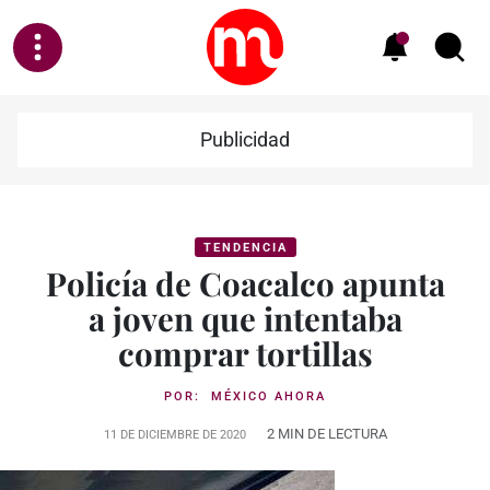
Publicidad
TENDENCIA
Policía de Coacalco apunta
a joven que intentaba
comprar tortillas
POR:
MÉXICO AHORA
2 MIN DE LECTURA
11 DE DICIEMBRE DE 2020