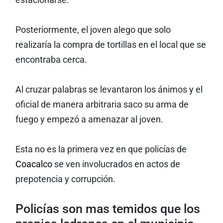
estacionarse.
Posteriormente, el joven alego que solo
realizaría la compra de tortillas en el local que se
encontraba cerca.
Al cruzar palabras se levantaron los ánimos y el
oficial de manera arbitraria saco su arma de
fuego y empezó a amenazar al joven.
Esta no es la primera vez en que policías de
Coacalco
se ven involucrados en actos de
prepotencia y corrupción.
Policías son mas temidos que los