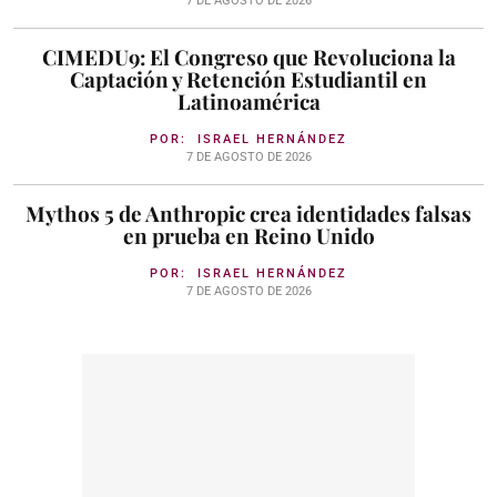
7 DE AGOSTO DE 2026
CIMEDU9: El Congreso que Revoluciona la
Captación y Retención Estudiantil en
Latinoamérica
POR:
ISRAEL HERNÁNDEZ
7 DE AGOSTO DE 2026
Mythos 5 de Anthropic crea identidades falsas
en prueba en Reino Unido
POR:
ISRAEL HERNÁNDEZ
7 DE AGOSTO DE 2026