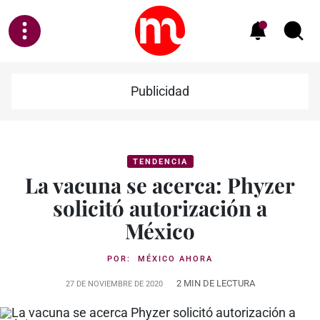
Publicidad
TENDENCIA
La vacuna se acerca: Phyzer
solicitó autorización a
México
POR:
MÉXICO AHORA
2 MIN DE LECTURA
27 DE NOVIEMBRE DE 2020