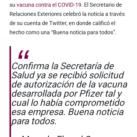
su
vacuna contra el COVID-19
. El Secretario de
Relaciones Exteriores celebró la noticia a través
de su cuenta de Twitter, en donde calificó el
hecho como una “Buena noticia para todos”.
Confirma la Secretaría de
Salud ya se recibió solicitud
de autorización de la vacuna
desarrollada por Pfizer tal y
cual lo había comprometido
esa empresa. Buena noticia
para todos.