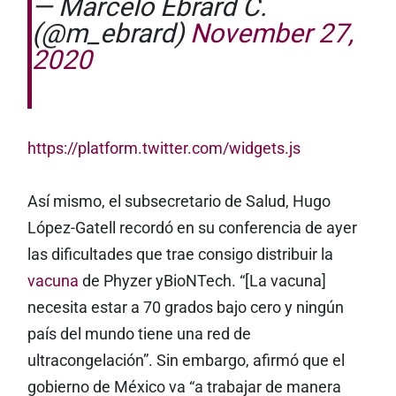
— Marcelo Ebrard C.
(@m_ebrard)
November 27,
2020
https://platform.twitter.com/widgets.js
Así mismo, el subsecretario de Salud, Hugo
López-Gatell recordó en su conferencia de ayer
las dificultades que trae consigo distribuir la
vacuna
de Phyzer yBioNTech. “[La vacuna]
necesita estar a 70 grados bajo cero y ningún
país del mundo tiene una red de
ultracongelación”. Sin embargo, afirmó que el
gobierno de México va “a trabajar de manera