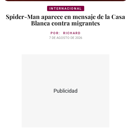
INTERNACIONAL
Spider-Man aparece en mensaje de la Casa
Blanca contra migrantes
POR:
RICHARD
7 DE AGOSTO DE 2026
Publicidad