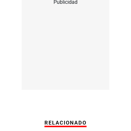
Publicidad
RELACIONADO