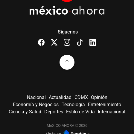
Síguenos
Nacional
Actualidad
CDMX
Opinión
Economía y Negocios
Tecnología
Entretenimiento
Ciencia y Salud
Deportes
Estilo de Vida
Internacional
MéXICO AHORA © 2026
Design by