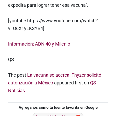
expedita para lograr tener esa vacuna”.
[youtube https://www.youtube.com/watch?
v=O6X1yLKSYB4]
Información: ADN 40 y Milenio
QS
The post
La vacuna se acerca: Phyzer solicitó
autorización a México
appeared first on
QS
Noticias
.
Agréganos como tu fuente favorita en Google