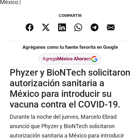
COMPARTIR
Agréganos como tu fuente favorita en Google
Agrega
México Ahora
en
Phyzer y BioNTech solicitaron
autorización sanitaria a
México para introducir su
vacuna contra el COVID-19.
Durante la noche del jueves, Marcelo Ebrad
anunció que Phyzer y BioNTech solicitaron
autorización sanitaria a México para introducir