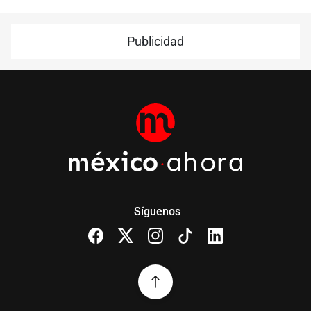
Publicidad
Síguenos