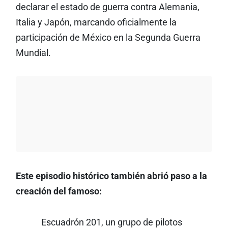
declarar el estado de guerra contra Alemania,
Italia y Japón, marcando oficialmente la
participación de México en la Segunda Guerra
Mundial.
Este episodio histórico también abrió paso a la
creación del famoso:
Escuadrón 201, un grupo de pilotos