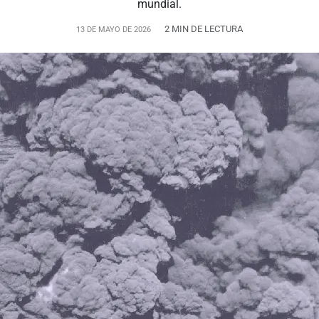
mundial.
2 MIN DE LECTURA
13 DE MAYO DE 2026