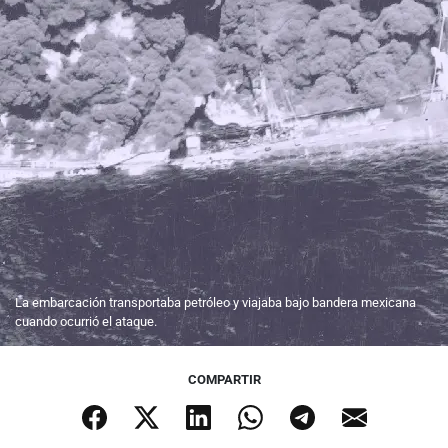
La embarcación transportaba petróleo y viajaba bajo bandera mexicana
cuando ocurrió el ataque.
COMPARTIR