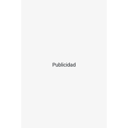
Publicidad