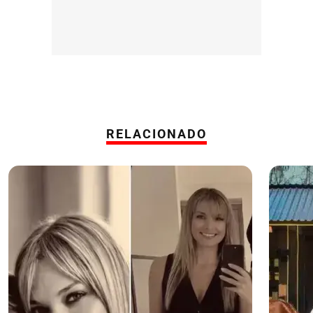
RELACIONADO