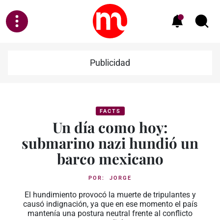
Publicidad
FACTS
Un día como hoy:
submarino nazi hundió un
barco mexicano
POR:
JORGE
El hundimiento provocó la muerte de tripulantes y
causó indignación, ya que en ese momento el país
mantenía una postura neutral frente al conflicto