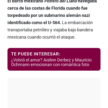
El barco mexicano
Potrero del Llano
navegaba
cerca de las costas de Florida cuando fue
torpedeado por un submarino alemán nazi
identificado como el U-564.
La embarcación
transportaba petróleo y viajaba bajo bandera
mexicana cuando ocurrió el ataque.
TE PUEDE INTERESAR:
¿Volvió el amor? Aislinn Derbez y Mauricio
Ochmann emocionan con romántica foto