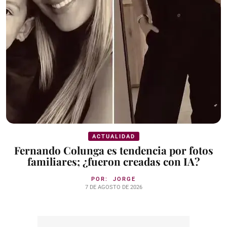
ACTUALIDAD
Fernando Colunga es tendencia por fotos
familiares; ¿fueron creadas con IA?
POR:
JORGE
7 DE AGOSTO DE 2026