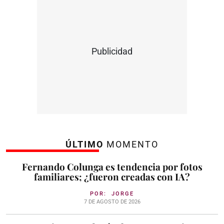
Publicidad
ÚLTIMO
MOMENTO
Fernando Colunga es tendencia por fotos
familiares; ¿fueron creadas con IA?
POR:
JORGE
7 DE AGOSTO DE 2026