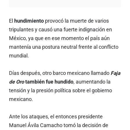
El
hundimiento
provocó la muerte de varios
tripulantes y causó una fuerte indignación en
México, ya que en ese momento el país aún
mantenía una postura neutral frente al conflicto
mundial.
Días después, otro barco mexicano llamado
Faja
de Oro
también fue hundido
, aumentando la
tensión y la presión política sobre el gobierno
mexicano.
Ante los ataques, el entonces presidente
Manuel Ávila Camacho tomó la decisión de