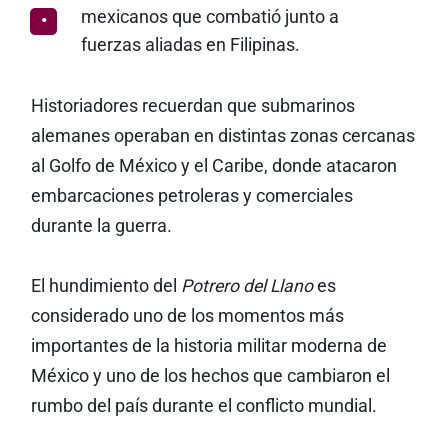
mexicanos que combatió junto a
fuerzas aliadas en Filipinas.
Historiadores recuerdan que submarinos
alemanes operaban en distintas zonas cercanas
al Golfo de México y el Caribe, donde atacaron
embarcaciones petroleras y comerciales
durante la guerra.
El hundimiento del
Potrero del Llano
es
considerado uno de los momentos más
importantes de la historia militar moderna de
México y uno de los hechos que cambiaron el
rumbo del país durante el conflicto mundial.