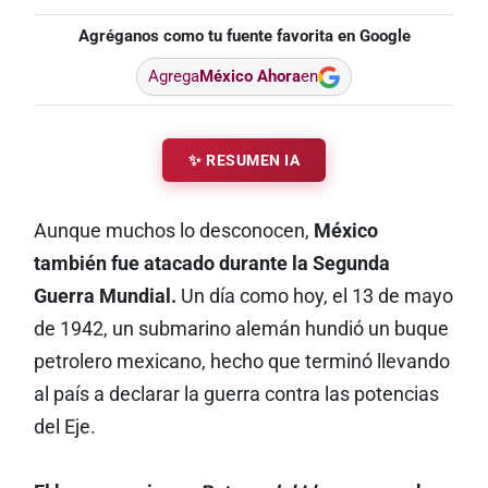
Agréganos como tu fuente favorita en Google
Agrega
México Ahora
en
✨ RESUMEN IA
Aunque muchos lo desconocen,
México
también fue atacado durante la Segunda
Guerra Mundial.
Un día como hoy, el 13 de mayo
de 1942, un submarino alemán hundió un buque
petrolero mexicano, hecho que terminó llevando
al país a declarar la guerra contra las potencias
del Eje.