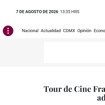
7 DE AGOSTO DE 2026
13:35 HRS
Nacional
Actualidad
CDMX
Opinión
Econo
Tour de Cine Fr
ad