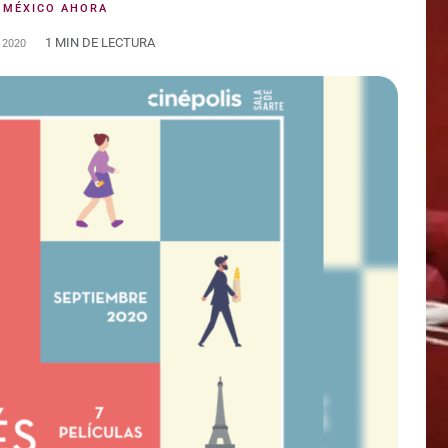
:
MÉXICO AHORA
1 MIN DE LECTURA
 2020