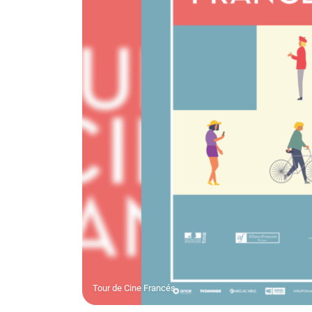
Tour de Cine Francés