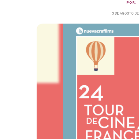
POR
3 DE AGOSTO DE