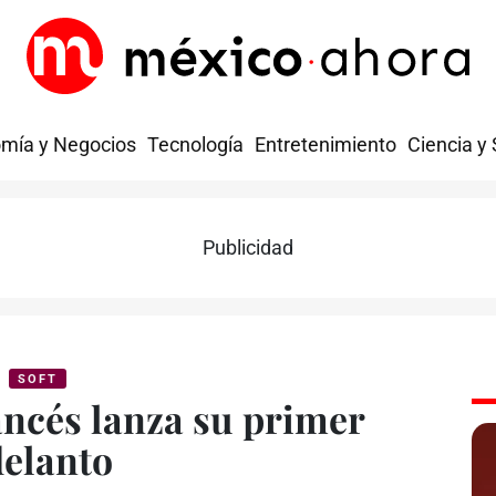
mía y Negocios
Tecnología
Entretenimiento
Ciencia y
Publicidad
SOFT
ancés lanza su primer
elanto