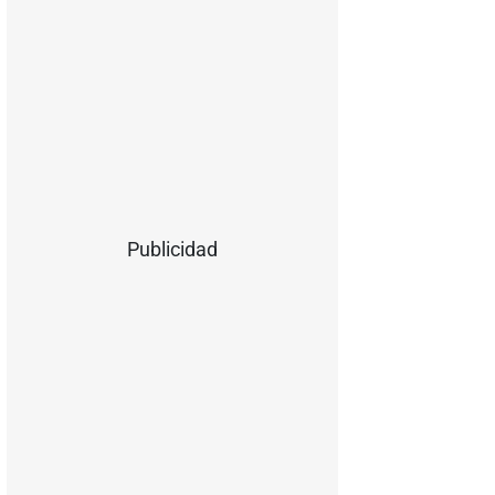
Publicidad