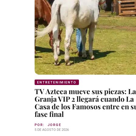
ENTRETENIMIENTO
TV Azteca mueve sus piezas: La
Granja VIP 2 llegará cuando La
Casa de los Famosos entre en s
fase final
POR:
JORGE
5 DE AGOSTO DE 2026