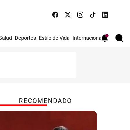
 Salud
Deportes
Estilo de Vida
Internacional
RECOMENDADO