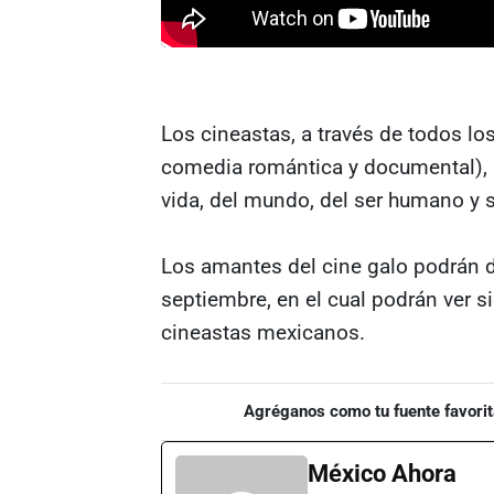
Los cineastas, a través de todos l
comedia romántica y documental), h
vida, del mundo, del ser humano y 
Los amantes del cine galo podrán di
septiembre, en el cual podrán ver s
cineastas mexicanos.
Agréganos como tu fuente favorit
México Ahora