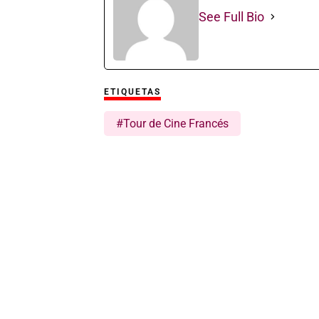
See Full Bio
ETIQUETAS
#Tour de Cine Francés