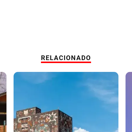
RELACIONADO