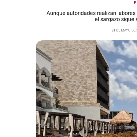
Aunque autoridades realizan labores 
el sargazo sigue
21 DE MAYO DE 