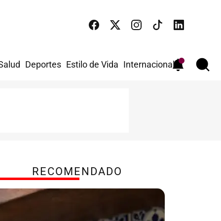
 Salud
Deportes
Estilo de Vida
Internacional
RECOMENDADO