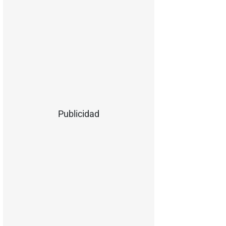
Publicidad