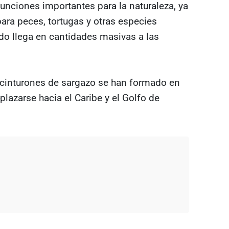
nciones importantes para la naturaleza, ya
ara peces, tortugas y otras especies
o llega en cantidades masivas a las
 cinturones de sargazo se han formado en
lazarse hacia el Caribe y el Golfo de