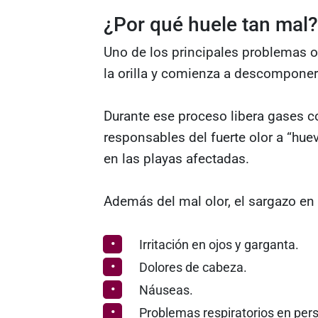
¿Por qué huele tan mal?
Uno de los principales problemas 
la orilla y comienza a descomponers
Durante ese proceso libera gases 
responsables del fuerte olor a “hu
en las playas afectadas.
Además del mal olor, el sargazo e
Irritación en ojos y garganta.
Dolores de cabeza.
Náuseas.
Problemas respiratorios en per