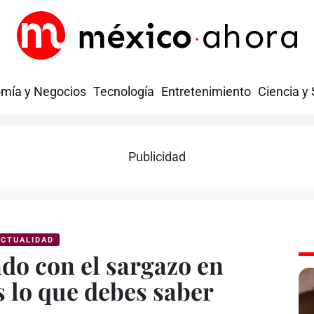
mía y Negocios
Tecnología
Entretenimiento
Ciencia y
Publicidad
CTUALIDAD
do con el sargazo en
s lo que debes saber