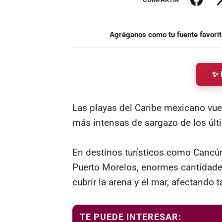
Agréganos como tu fuente favorit
✨ 
Las playas del Caribe mexicano vue
más intensas de sargazo de los últ
En destinos turísticos como Cancún
Puerto Morelos, enormes cantidade
cubrir la arena y el mar, afectando
TE PUEDE INTERESAR: