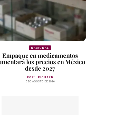
NACIONAL
Empaque en medicamentos
umentará los precios en México
desde 2027
POR:
RICHARD
5 DE AGOSTO DE 2026