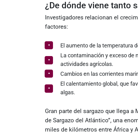
¿De dónde viene tanto 
Investigadores relacionan el crecim
factores:
El aumento de la temperatura de
La contaminación y exceso de nu
actividades agrícolas.
Cambios en las corrientes marin
El calentamiento global, que fa
algas.
Gran parte del sargazo que llega a
de Sargazo del Atlántico”, una enor
miles de kilómetros entre África y 