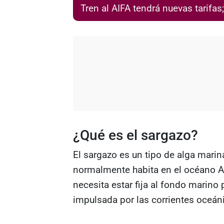
Tren al AIFA tendrá nuevas tarifas
¿Qué es el sargazo?
El sargazo es un tipo de alga marin
normalmente habita en el océano Atl
necesita estar fija al fondo marino p
impulsada por las corrientes oceán