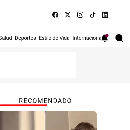
 Salud
Deportes
Estilo de Vida
Internacional
RECOMENDADO