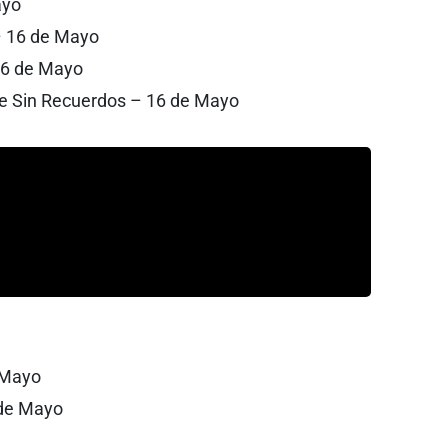
ayo
– 16 de Mayo
16 de Mayo
e Sin Recuerdos – 16 de Mayo
 Mayo
 de Mayo