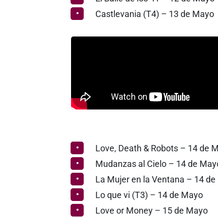
Castlevania (T4) – 13 de Mayo
Love, Death & Robots – 14 de 
Mudanzas al Cielo – 14 de May
La Mujer en la Ventana – 14 d
Lo que vi (T3) – 14 de Mayo
Love or Money – 15 de Mayo