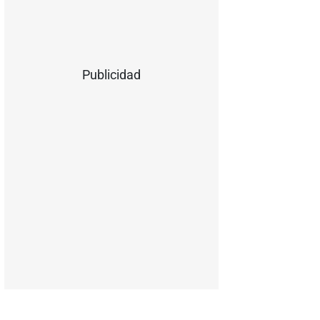
Publicidad