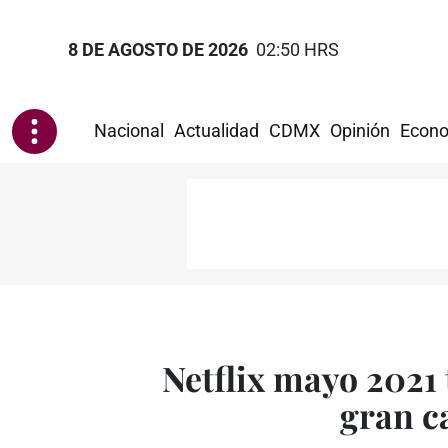
8 DE AGOSTO DE 2026
02:50 HRS
Nacional
Actualidad
CDMX
Opinión
Econo
Netflix mayo 2021 
gran c