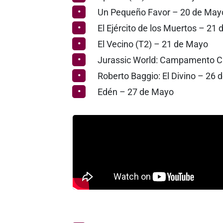
Un Pequeño Favor – 20 de May
El Ejército de los Muertos – 21
El Vecino (T2) – 21 de Mayo
Jurassic World: Campamento Cr
Roberto Baggio: El Divino – 26
Edén – 27 de Mayo