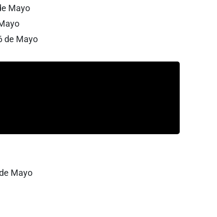
 de Mayo
 Mayo
16 de Mayo
6 de Mayo