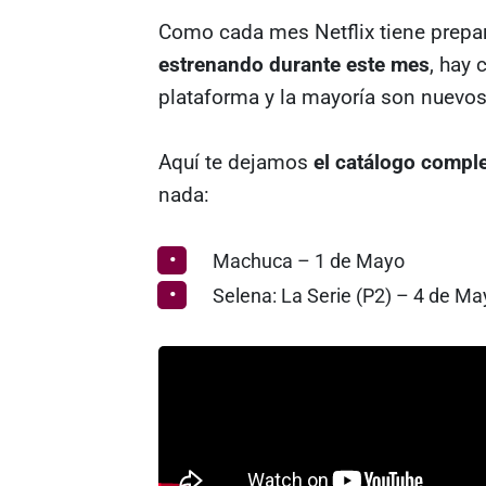
Como cada mes Netflix tiene prepa
estrenando durante este mes
, hay 
plataforma y la mayoría son nuevos
Aquí te dejamos
el catálogo compl
nada:
Machuca – 1 de Mayo
Selena: La Serie (P2) – 4 de Ma