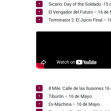
Sicario: Day of the Soldado -15
El Vengador del Futuro – 16 de
Terminator 2: El Juicio Final – 
8 Mile: Calle de las Ilusiones 1
Tiburón – 16 de Mayo
Ex-Machina – 16 de Mayo