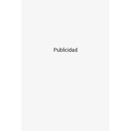
Publicidad