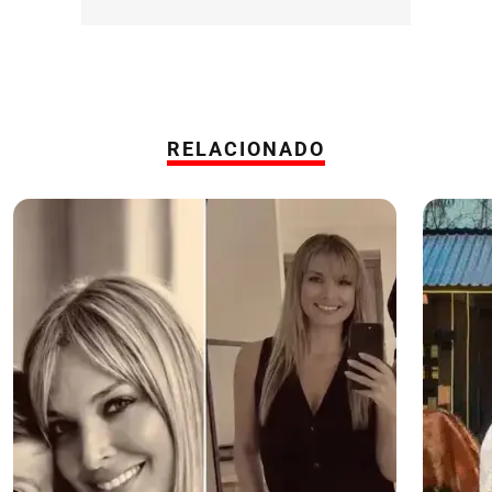
RELACIONADO