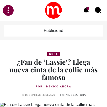
Publicidad
SOFT
¿Fan de ‘Lassie’? Llega
nueva cinta de la collie más
famosa
POR:
MÉXICO AHORA
1 MIN DE LECTURA
18 DE SEPTIEMBRE DE 2020
Lassie