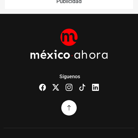
Publicidad
Síguenos