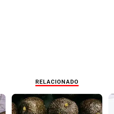
RELACIONADO