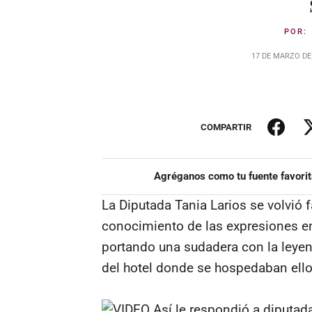
POR
17 DE MARZO DE
COMPARTIR
Agréganos como tu fuente favorit
La Diputada Tania Larios se volvió
conocimiento de las expresiones en 
portando una sudadera con la leyend
del hotel donde se hospedaban ello