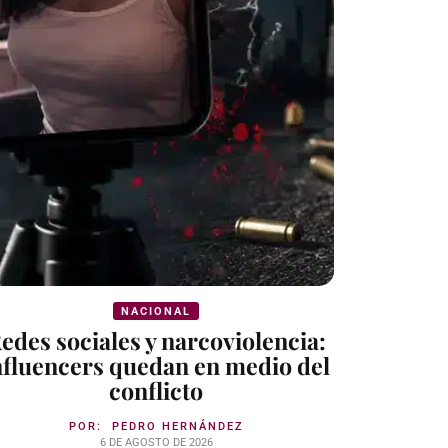
NACIONAL
edes sociales y narcoviolencia:
nfluencers quedan en medio del
conflicto
POR:
PEDRO HERNÁNDEZ
6 DE AGOSTO DE 2026