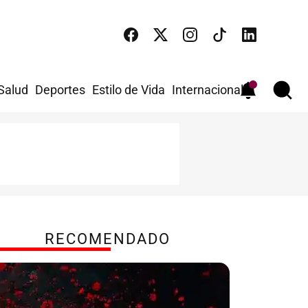
 Salud
Deportes
Estilo de Vida
Internacional
RECOMENDADO