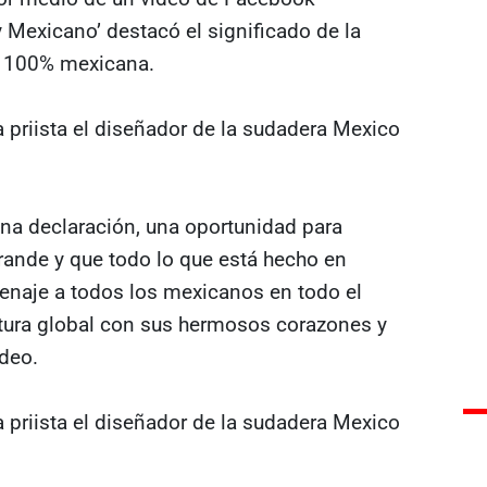
 Mexicano’ destacó el significado de la
a 100% mexicana.
una declaración, una oportunidad para
ande y que todo lo que está hecho en
enaje a todos los mexicanos en todo el
ura global con sus hermosos corazones y
ideo.