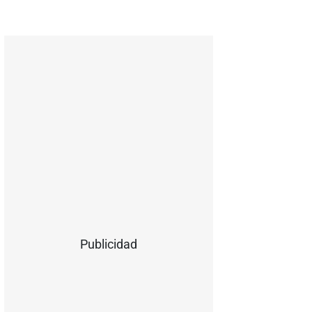
Publicidad