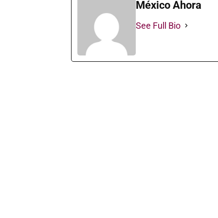
México Ahora
See Full Bio