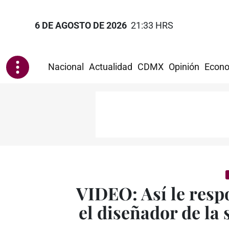
6 DE AGOSTO DE 2026
21:33 HRS
Nacional
Actualidad
CDMX
Opinión
Econo
VIDEO: Así le resp
el diseñador de la