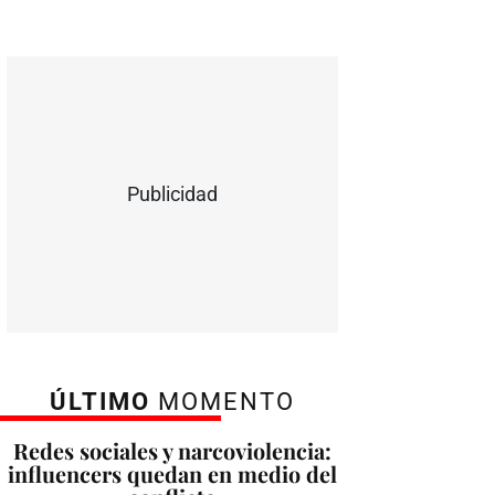
Publicidad
ÚLTIMO
MOMENTO
Redes sociales y narcoviolencia:
influencers quedan en medio del