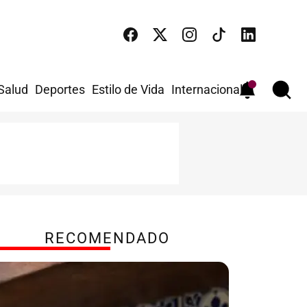
 Salud
Deportes
Estilo de Vida
Internacional
RECOMENDADO