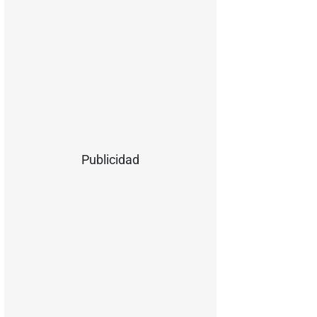
Publicidad