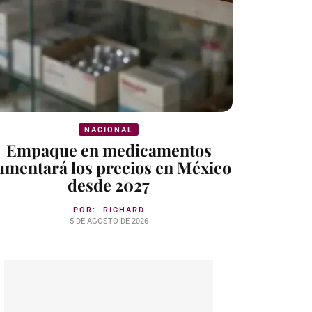
NACIONAL
Empaque en medicamentos
umentará los precios en México
desde 2027
POR:
RICHARD
5 DE AGOSTO DE 2026