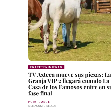
ENTRETENIMIENTO
TV Azteca mueve sus piezas: La
Granja VIP 2 llegará cuando La
Casa de los Famosos entre en s
fase final
POR:
JORGE
5 DE AGOSTO DE 2026