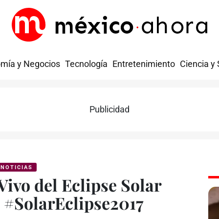
mía y Negocios
Tecnología
Entretenimiento
Ciencia y
Publicidad
NOTICIAS
ivo del Eclipse Solar
 #SolarEclipse2017