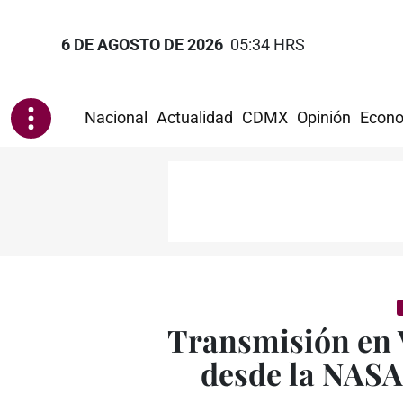
6 DE AGOSTO DE 2026
05:34 HRS
Nacional
Actualidad
CDMX
Opinión
Econo
Transmisión en V
desde la NASA