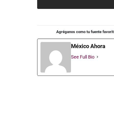
Agréganos como tu fuente favorit
México Ahora
See Full Bio