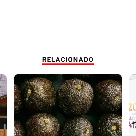
RELACIONADO