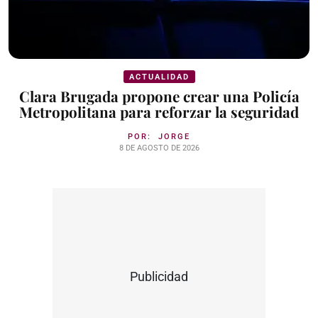
ACTUALIDAD
Clara Brugada propone crear una Policía
Metropolitana para reforzar la seguridad
POR:
JORGE
8 DE AGOSTO DE 2026
Publicidad