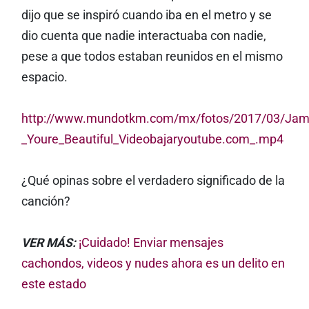
dijo que se inspiró cuando iba en el metro y se
dio cuenta que nadie interactuaba con nadie,
pese a que todos estaban reunidos en el mismo
espacio.
http://www.mundotkm.com/mx/fotos/2017/03/Jame
_Youre_Beautiful_Videobajaryoutube.com_.mp4
¿Qué opinas sobre el verdadero significado de la
canción?
VER MÁS:
¡Cuidado! Enviar mensajes
cachondos, videos y nudes ahora es un delito en
este estado