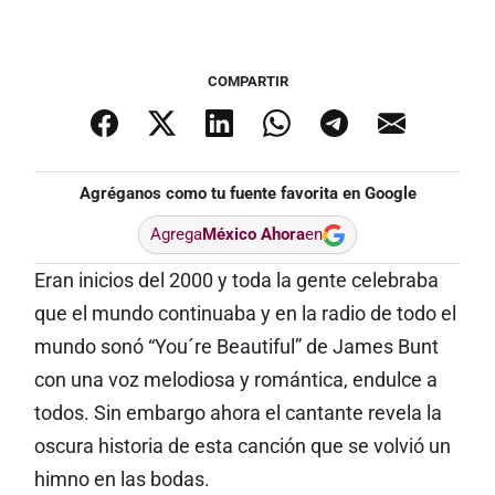
COMPARTIR
Agréganos como tu fuente favorita en Google
Agrega
México Ahora
en
Eran inicios del 2000 y toda la gente celebraba
que el mundo continuaba y en la radio de todo el
mundo sonó “You´re Beautiful” de James Bunt
con una voz melodiosa y romántica, endulce a
todos. Sin embargo ahora el cantante revela la
oscura historia de esta canción que se volvió un
himno en las bodas.