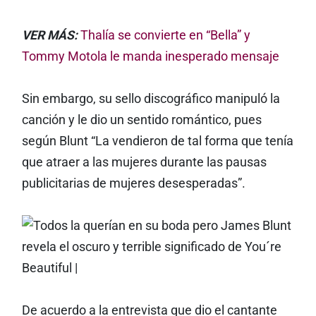
VER MÁS:
Thalía se convierte en “Bella” y
Tommy Motola le manda inesperado mensaje
Sin embargo, su sello discográfico manipuló la
canción y le dio un sentido romántico, pues
según Blunt “La vendieron de tal forma que tenía
que atraer a las mujeres durante las pausas
publicitarias de mujeres desesperadas”.
De acuerdo a la entrevista que dio el cantante