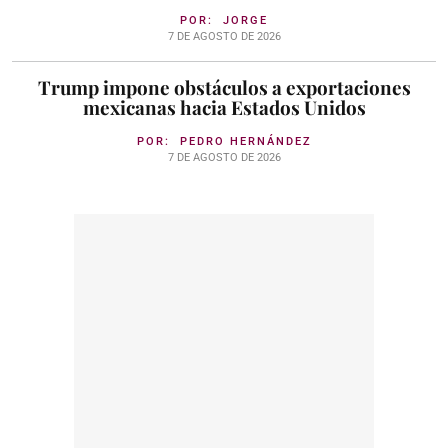
POR:
JORGE
7 DE AGOSTO DE 2026
Trump impone obstáculos a exportaciones
mexicanas hacia Estados Unidos
POR:
PEDRO HERNÁNDEZ
7 DE AGOSTO DE 2026