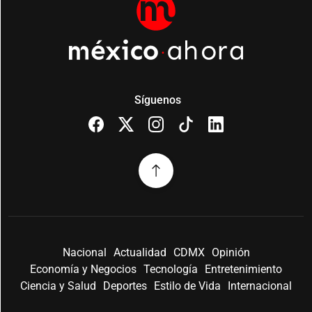
Síguenos
Nacional
Actualidad
CDMX
Opinión
Economía y Negocios
Tecnología
Entretenimiento
Ciencia y Salud
Deportes
Estilo de Vida
Internacional