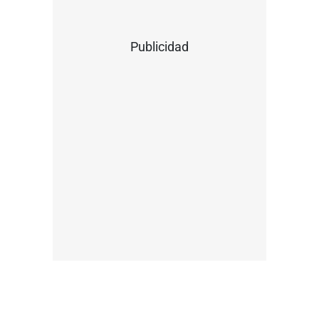
Publicidad