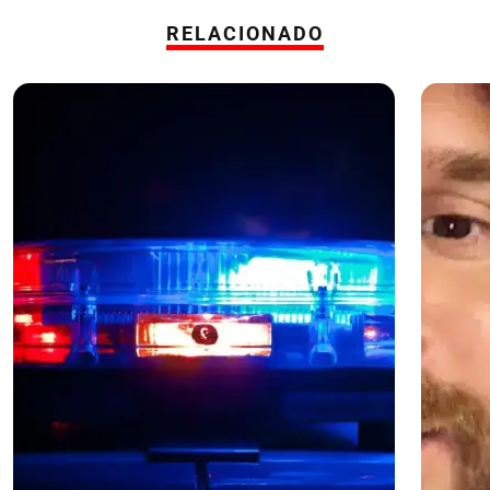
RELACIONADO