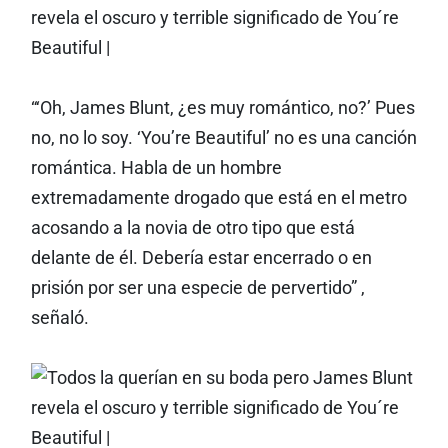
“‘Oh, James Blunt, ¿es muy romántico, no?’ Pues
no, no lo soy. ‘You’re Beautiful’ no es una canción
romántica. Habla de un hombre
extremadamente drogado que está en el metro
acosando a la novia de otro tipo que está
delante de él. Debería estar encerrado o en
prisión por ser una especie de pervertido” ,
señaló.