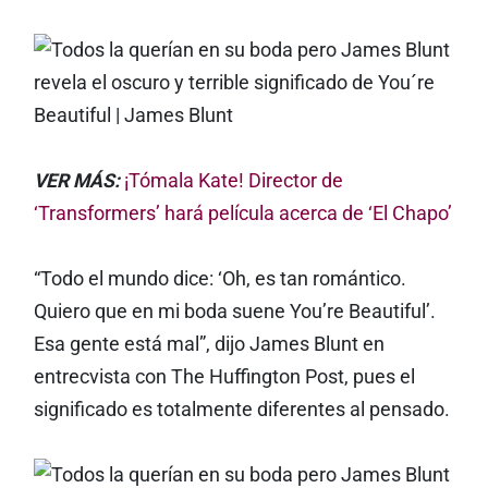
VER MÁS:
¡Tómala Kate! Director de
‘Transformers’ hará película acerca de ‘El Chapo’
“Todo el mundo dice: ‘Oh, es tan romántico.
Quiero que en mi boda suene You’re Beautiful’.
Esa gente está mal”, dijo James Blunt en
entrecvista con The Huffington Post, pues el
significado es totalmente diferentes al pensado.