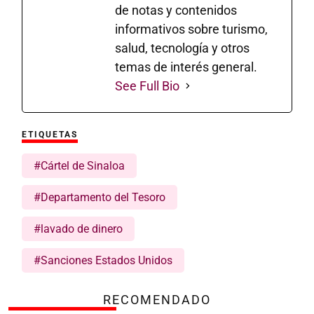
de notas y contenidos
informativos sobre turismo,
salud, tecnología y otros
temas de interés general.
See Full Bio
ETIQUETAS
#Cártel de Sinaloa
#Departamento del Tesoro
#lavado de dinero
#Sanciones Estados Unidos
RECOMENDADO