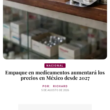
NACIONAL
Empaque en medicamentos aumentará los
precios en México desde 2027
POR:
RICHARD
5 DE AGOSTO DE 2026