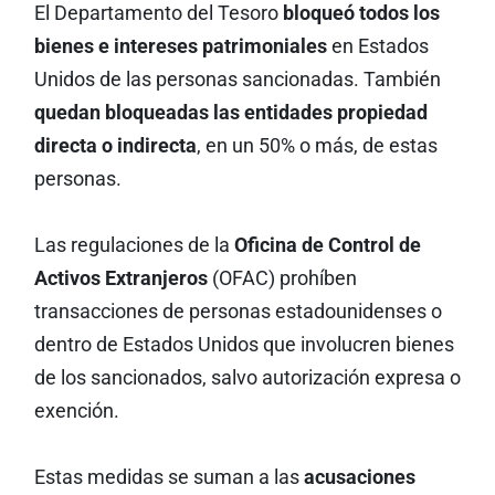
El Departamento del Tesoro
bloqueó todos los
bienes e intereses patrimoniales
en Estados
Unidos de las personas sancionadas. También
quedan bloqueadas las entidades propiedad
directa o indirecta
, en un 50% o más, de estas
personas.
Las regulaciones de la
Oficina de Control de
Activos Extranjeros
(OFAC) prohíben
transacciones de personas estadounidenses o
dentro de Estados Unidos que involucren bienes
de los sancionados, salvo autorización expresa o
exención.
Estas medidas se suman a las
acusaciones