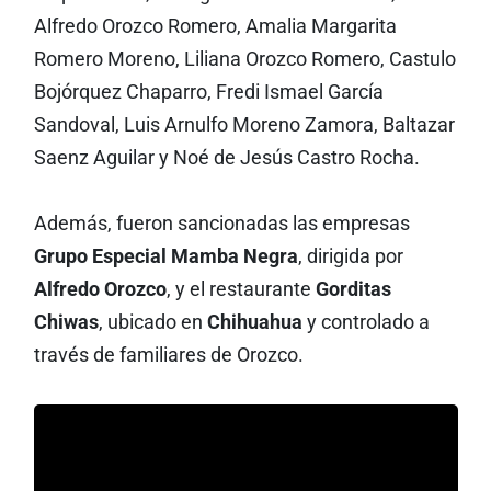
Alfredo Orozco Romero, Amalia Margarita
Romero Moreno, Liliana Orozco Romero, Castulo
Bojórquez Chaparro, Fredi Ismael García
Sandoval, Luis Arnulfo Moreno Zamora, Baltazar
Saenz Aguilar y Noé de Jesús Castro Rocha.
Además, fueron sancionadas las empresas
Grupo Especial Mamba Negra
, dirigida por
Alfredo Orozco
, y el restaurante
Gorditas
Chiwas
, ubicado en
Chihuahua
y controlado a
través de familiares de Orozco.