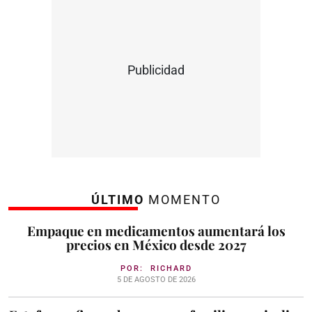
Publicidad
ÚLTIMO
MOMENTO
Empaque en medicamentos aumentará los
precios en México desde 2027
POR:
RICHARD
5 DE AGOSTO DE 2026