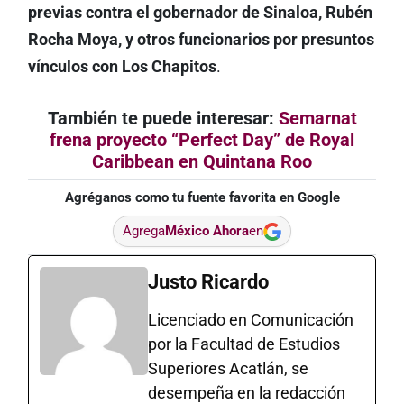
previas contra el gobernador de Sinaloa, Rubén
Rocha Moya, y otros funcionarios por presuntos
vínculos con Los Chapitos
.
También te puede interesar:
Semarnat
frena proyecto “Perfect Day” de Royal
Caribbean en Quintana Roo
Agréganos como tu fuente favorita en Google
Agrega
México Ahora
en
Justo Ricardo
Licenciado en Comunicación
por la Facultad de Estudios
Superiores Acatlán, se
desempeña en la redacción