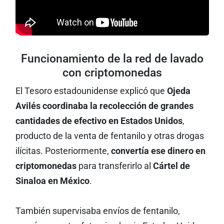
Funcionamiento de la red de lavado
con criptomonedas
El Tesoro estadounidense explicó que
Ojeda
Avilés coordinaba la recolección de grandes
cantidades de efectivo en Estados Unidos
,
producto de la venta de fentanilo y otras drogas
ilícitas. Posteriormente,
convertía ese dinero en
criptomonedas
para transferirlo al
Cártel de
Sinaloa en México
.
También supervisaba envíos de fentanilo,