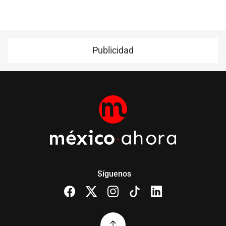
Publicidad
Síguenos