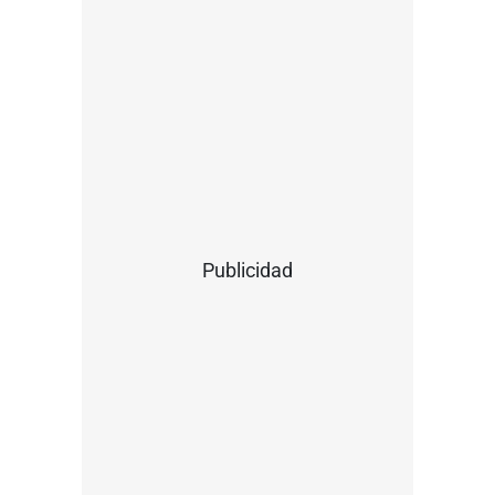
Publicidad