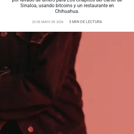
Sinaloa, usando bitcoins y un restaurante en
Chihuahua.
3 MIN DE LECTURA
20 DE MAYO DE 2026