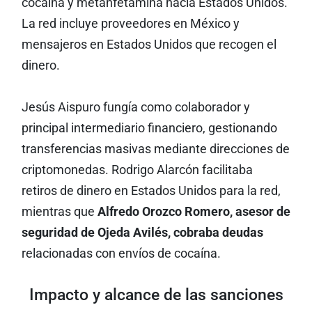
cocaína y metanfetamina hacia Estados Unidos.
La red incluye proveedores en México y
mensajeros en Estados Unidos que recogen el
dinero.
Jesús Aispuro fungía como colaborador y
principal intermediario financiero, gestionando
transferencias masivas mediante direcciones de
criptomonedas. Rodrigo Alarcón facilitaba
retiros de dinero en Estados Unidos para la red,
mientras que
Alfredo Orozco Romero, asesor de
seguridad de Ojeda Avilés, cobraba deudas
relacionadas con envíos de cocaína.
Impacto y alcance de las sanciones