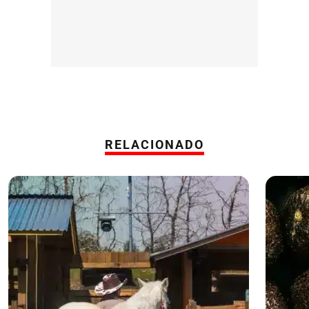
RELACIONADO