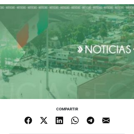
COMPARTIR