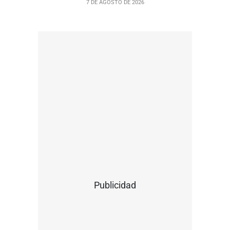
7 DE AGOSTO DE 2026
Publicidad