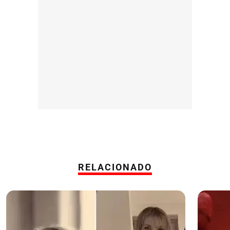
RELACIONADO