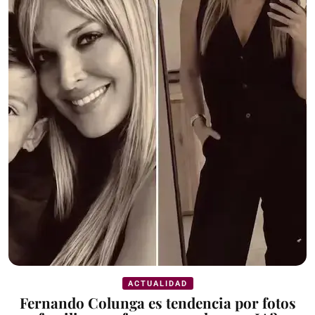
ACTUALIDAD
Fernando Colunga es tendencia por fotos