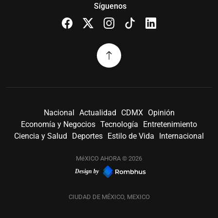
Síguenos
Nacional
Actualidad
CDMX
Opinión
Economía y Negocios
Tecnología
Entretenimiento
Ciencia y Salud
Deportes
Estilo de Vida
Internacional
MéXICO AHORA © 2026
Design by
CIUDAD DE MÉXICO, MEXICO