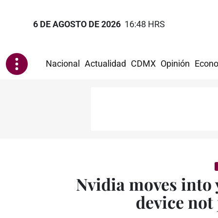
6 DE AGOSTO DE 2026
16:48 HRS
Nacional
Actualidad
CDMX
Opinión
Econo
Nvidia moves into 
device not