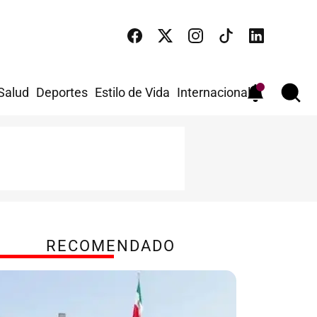
 Salud
Deportes
Estilo de Vida
Internacional
RECOMENDADO