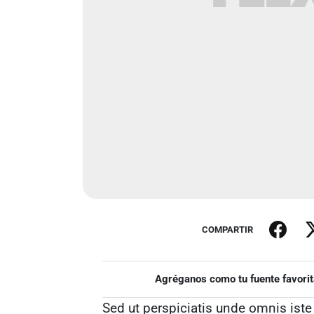
COMPARTIR
Agréganos como tu fuente favorit
Sed ut perspiciatis unde omnis iste