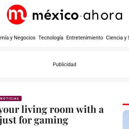
mía y Negocios
Tecnología
Entretenimiento
Ciencia y
Publicidad
NOTICIAS
your living room with a
 just for gaming