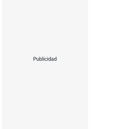
Publicidad