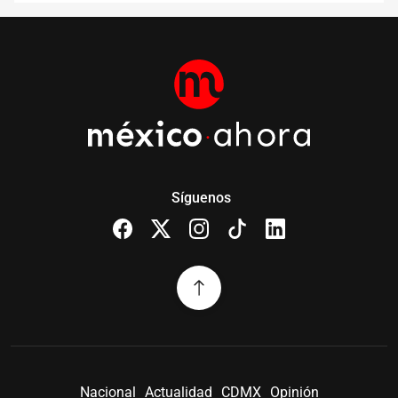
Síguenos
Nacional
Actualidad
CDMX
Opinión