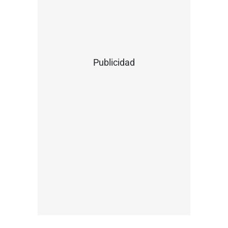
Publicidad