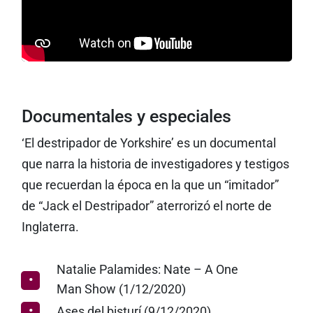
Documentales y especiales
‘El destripador de Yorkshire’ es un documental
que narra la historia de investigadores y testigos
que recuerdan la época en la que un “imitador”
de “Jack el Destripador” aterrorizó el norte de
Inglaterra.
Natalie Palamides: Nate – A One
Man Show (1/12/2020)
Ases del bisturí (9/12/2020)