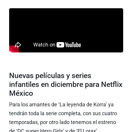
Nuevas películas y series
infantiles en diciembre para Netflix
México
Para los amantes de ‘La leyenda de Korra’ ya
tendrán toda la serie completa, con sus cuatro
temporadas, por otro lado tenemos el estreno
de ‘DC super Hero Girls’ y de ‘El Lorax’.