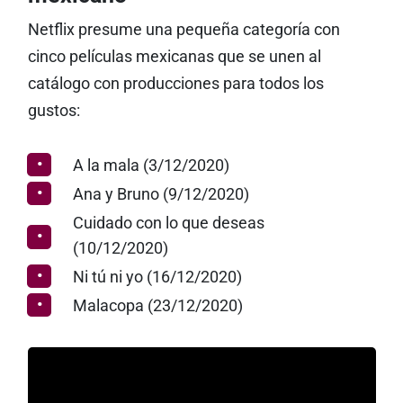
Netflix presume una pequeña categoría con
cinco películas mexicanas que se unen al
catálogo con producciones para todos los
gustos:
A la mala (3/12/2020)
Ana y Bruno (9/12/2020)
Cuidado con lo que deseas
(10/12/2020)
Ni tú ni yo (16/12/2020)
Malacopa (23/12/2020)