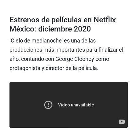
Estrenos de películas en Netflix
México: diciembre 2020
‘Cielo de medianoche’ es una de las
producciones más importantes para finalizar el
año, contando con George Clooney como
protagonista y director de la película.