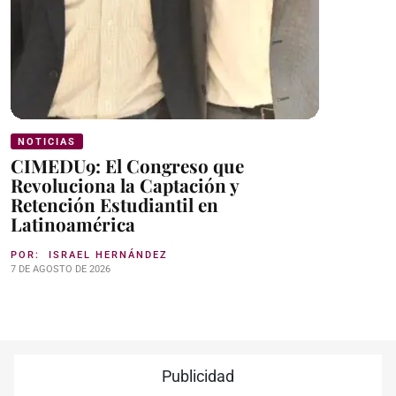
NOTICIAS
CIMEDU9: El Congreso que
Revoluciona la Captación y
Retención Estudiantil en
Latinoamérica
POR:
ISRAEL HERNÁNDEZ
7 DE AGOSTO DE 2026
Publicidad