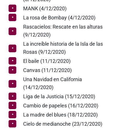
MANK (4/12/2020)
La rosa de Bombay (4/12/2020)
Rascacielos: Rescate en las alturas
(9/12/2020)
La increíble historia de la Isla de las
Rosas (9/12/2020)
El baile (11/12/2020)
Canvas (11/12/2020)
Una Navidad en California
(14/12/2020)
Liga de la Justicia (15/12/2020)
Cambio de papeles (16/12/2020)
La madre del blues (18/12/2020)
Cielo de medianoche (23/12/2020)