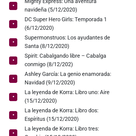
Mighty Express: Una aventura
navideña (5/12/2020)
DC Super Hero Girls: Temporada 1
(6/12/2020)
Supermonstruos: Los ayudantes de
Santa (8/12/2020)
Spirit: Cabalgando libre – Cabalga
conmigo (8/12/202)
Ashley García: La genio enamorada:
Navidad (9/12/2020)
La leyenda de Korra: Libro uno: Aire
(15/12/2020)
La leyenda de Korra: Libro dos:
Espíritus (15/12/2020)
La leyenda de Korra: Libro tres: