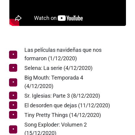
Las películas navideñas que nos
formaron (1/12/2020)
Selena: La serie (4/12/2020)
Big Mouth: Temporada 4
(4/12/2020)
Sr. Iglesias: Parte 3 (8/12/2020)
El desorden que dejas (11/12/2020)
Tiny Pretty Things (14/12/2020)
Song Exploder: Volumen 2
(15/12/2020)