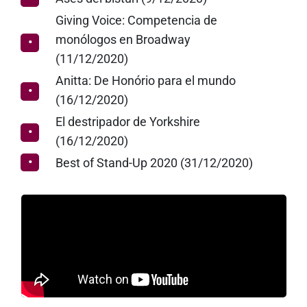
Giving Voice: Competencia de
monólogos en Broadway
(11/12/2020)
Anitta: De Honório para el mundo
(16/12/2020)
El destripador de Yorkshire
(16/12/2020)
Best of Stand-Up 2020 (31/12/2020)