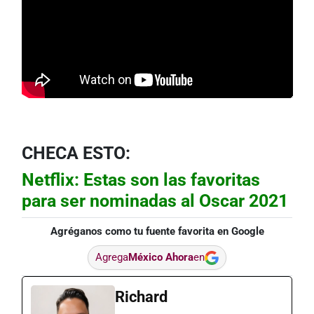
CHECA ESTO:
Netflix: Estas son las favoritas
para ser nominadas al Oscar 2021
Agréganos como tu fuente favorita en Google
Agrega
México Ahora
en
Richard