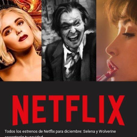
Todos los estrenos de Netflix para diciembre: Selena y Wolverine