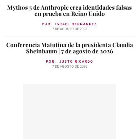
Mythos 5 de Anthropic crea identidades falsas
en prueba en Reino Unido
POR:
ISRAEL HERNÁNDEZ
7 DE AGOSTO DE 2026
Conferencia Matutina de la presidenta Claudia
Sheinbaum | 7 de agosto de 2026
POR:
JUSTO RICARDO
7 DE AGOSTO DE 2026