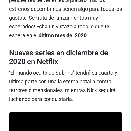
pendientes de ver en ésta plataforma, los
estrenos decembrinos tienen algo para todos los
gustos. ¡Se trata de lanzamientos muy
esperados! Echa un vistazo a todo lo que te
espera en el
último mes del 2020
:
Nuevas series en diciembre de
2020 en Netflix
‘El mundo oculto de Sabrina’ tendrá su cuarta y
última parte con una la eterna batalla contra
terrores dimensionales, mientras Nick seguirá
luchando para conquistarla.