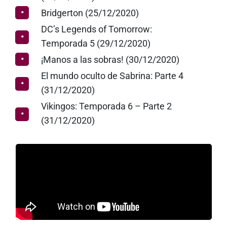
Bridgerton (25/12/2020)
DC’s Legends of Tomorrow:
Temporada 5 (29/12/2020)
¡Manos a las sobras! (30/12/2020)
El mundo oculto de Sabrina: Parte 4
(31/12/2020)
Vikingos: Temporada 6 – Parte 2
(31/12/2020)