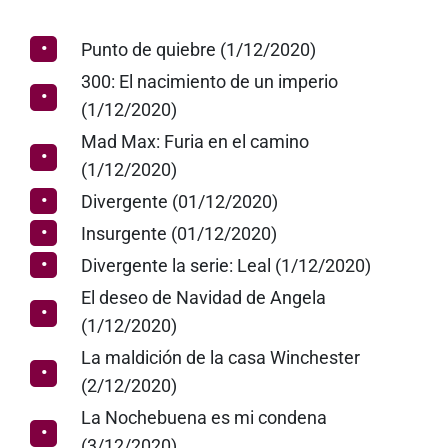
Punto de quiebre (1/12/2020)
300: El nacimiento de un imperio
(1/12/2020)
Mad Max: Furia en el camino
(1/12/2020)
Divergente (01/12/2020)
Insurgente (01/12/2020)
Divergente la serie: Leal (1/12/2020)
El deseo de Navidad de Angela
(1/12/2020)
La maldición de la casa Winchester
(2/12/2020)
La Nochebuena es mi condena
(3/12/2020)