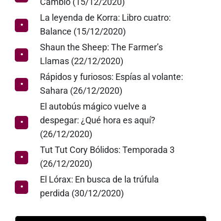
Cambio (15/12/2020)
La leyenda de Korra: Libro cuatro:
Balance (15/12/2020)
Shaun the Sheep: The Farmer’s
Llamas (22/12/2020)
Rápidos y furiosos: Espías al volante:
Sahara (26/12/2020)
El autobús mágico vuelve a
despegar: ¿Qué hora es aquí?
(26/12/2020)
Tut Tut Cory Bólidos: Temporada 3
(26/12/2020)
El Lórax: En busca de la trúfula
perdida (30/12/2020)