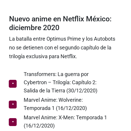
Nuevo anime en Netflix México:
diciembre 2020
La batalla entre Optimus Prime y los Autobots
no se detienen con el segundo capítulo de la
trilogía exclusiva para Netflix.
Transformers: La guerra por
Cybertron – Trilogía: Capítulo 2:
Salida de la Tierra (30/12/2020)
Marvel Anime: Wolverine:
Temporada 1 (16/12/2020)
Marvel Anime: X-Men: Temporada 1
(16/12/2020)