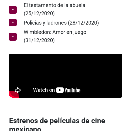
El testamento de la abuela
(25/12/2020)
Policías y ladrones (28/12/2020)
Wimbledon: Amor en juego
(31/12/2020)
Estrenos de películas de cine
mexicano