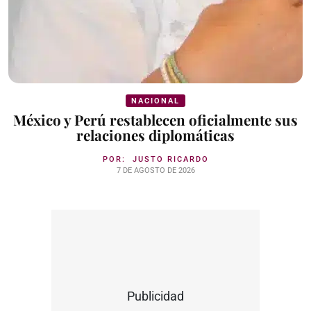
NACIONAL
México y Perú restablecen oficialmente sus
relaciones diplomáticas
POR:
JUSTO RICARDO
7 DE AGOSTO DE 2026
Publicidad