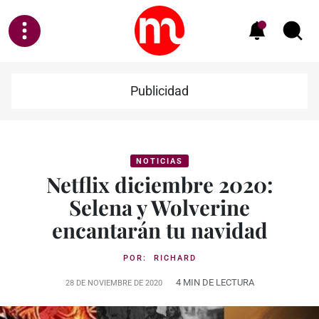
Publicidad
NOTICIAS
Netflix diciembre 2020:
Selena y Wolverine
encantarán tu navidad
POR:
RICHARD
4 MIN DE LECTURA
28 DE NOVIEMBRE DE 2020