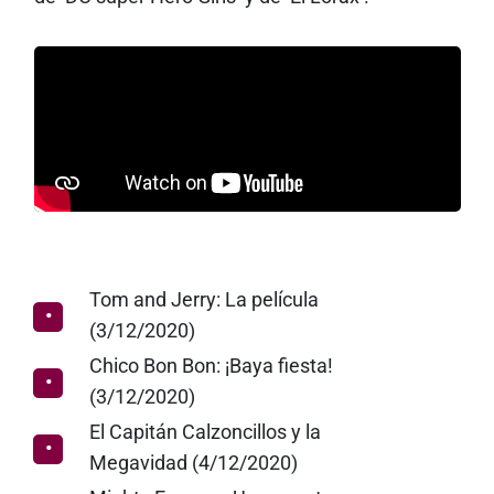
Tom and Jerry: La película
(3/12/2020)
Chico Bon Bon: ¡Baya fiesta!
(3/12/2020)
El Capitán Calzoncillos y la
Megavidad (4/12/2020)