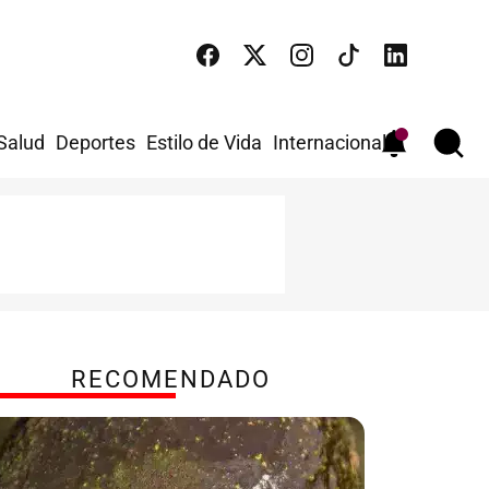
 Salud
Deportes
Estilo de Vida
Internacional
RECOMENDADO