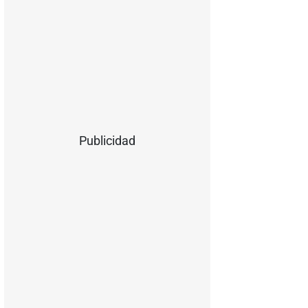
Publicidad