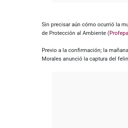
Sin precisar aún cómo ocurrió la mue
de Protección al Ambiente (
Profep
Previo a la confirmación; la mañana 
Morales anunció la captura del feli