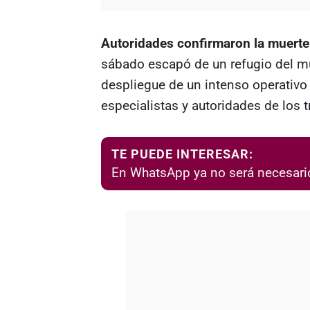
Autoridades confirmaron la muerte 
sábado escapó de un refugio del mu
despliegue de un intenso operativo
especialistas y autoridades de los t
TE PUEDE INTERESAR:
En WhatsApp ya no será necesario