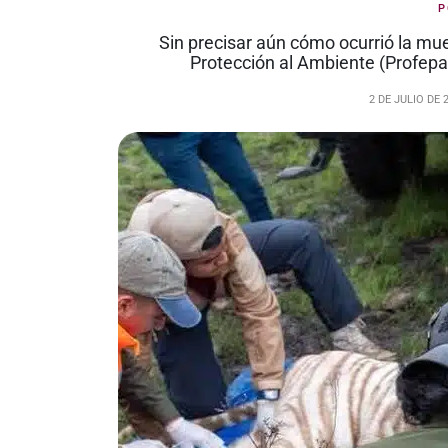
Sin precisar aún cómo ocurrió la muer
Protección al Ambiente (Profepa
2 DE JULIO DE 