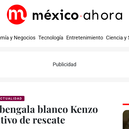
mía y Negocios
Tecnología
Entretenimiento
Ciencia y
Publicidad
CTUALIDAD
e bengala blanco Kenzo
tivo de rescate