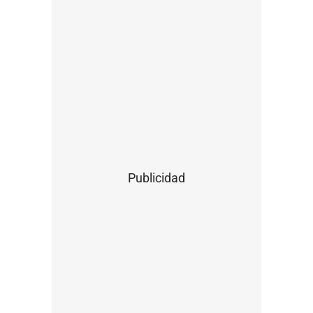
Publicidad