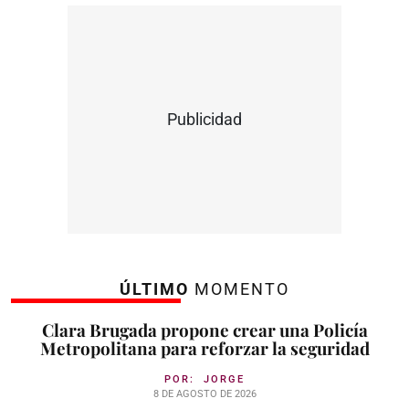
Publicidad
ÚLTIMO
MOMENTO
Clara Brugada propone crear una Policía
Metropolitana para reforzar la seguridad
POR:
JORGE
8 DE AGOSTO DE 2026