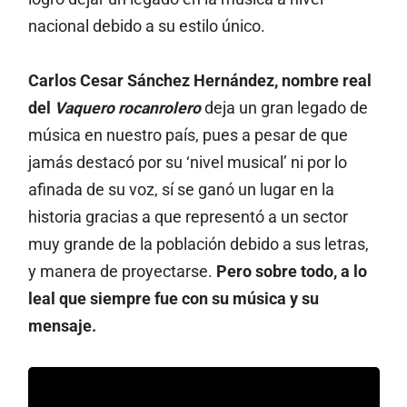
nacional debido a su estilo único.
Carlos Cesar Sánchez Hernández, nombre real
del
Vaquero rocanrolero
deja un gran legado de
música en nuestro país, pues a pesar de que
jamás destacó por su ‘nivel musical’ ni por lo
afinada de su voz, sí se ganó un lugar en la
historia gracias a que representó a un sector
muy grande de la población debido a sus letras,
y manera de proyectarse.
Pero sobre todo, a lo
leal que siempre fue con su música y su
mensaje.