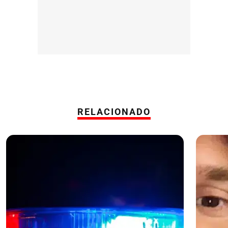
RELACIONADO