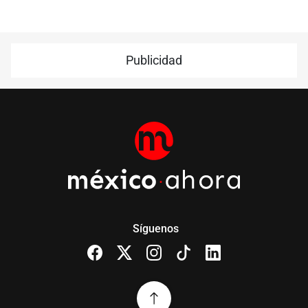
Publicidad
Síguenos