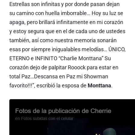
Estrellas son infinitas y por donde pasan dejan
su camino con huella imborrable… Hoy su luz se
apaga, pero brillará infinitamente en mi corazón
y estoy segura que en el de cada uno de ustedes
también, así como nuestra memoria sonarán
esas por siempre inigualables melodías… ÚNICO,
ETERNO e INFINITO “Charlie Monttana” Su
corazón dejo de palpitar Rooock para estar en
total Paz…Descansa en Paz mi Showman
favorito!!!”, escribió la esposa de
Monttana
.