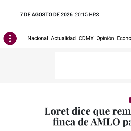
7 DE AGOSTO DE 2026
20:15 HRS
Nacional
Actualidad
CDMX
Opinión
Econo
Loret dice que re
finca de AMLO p