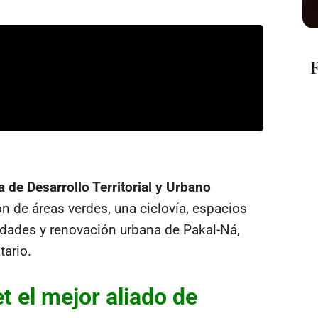
a de Desarrollo Territorial y Urbano
n de áreas verdes, una ciclovía, espacios
lidades y renovación urbana de Pakal-Ná,
tario.
t el mejor aliado de