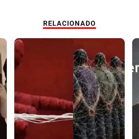
RELACIONADO