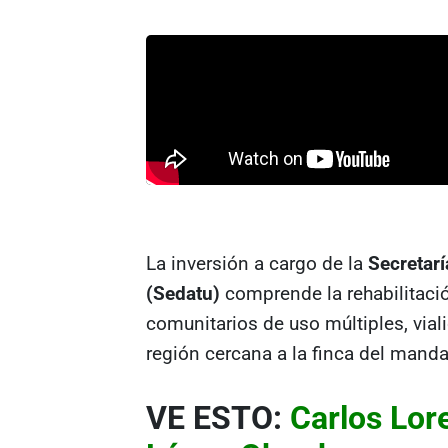
La inversión a cargo de la
Secretarí
(Sedatu)
comprende la rehabilitació
comunitarios de uso múltiples, via
región cercana a la finca del manda
VE ESTO:
Carlos Lore