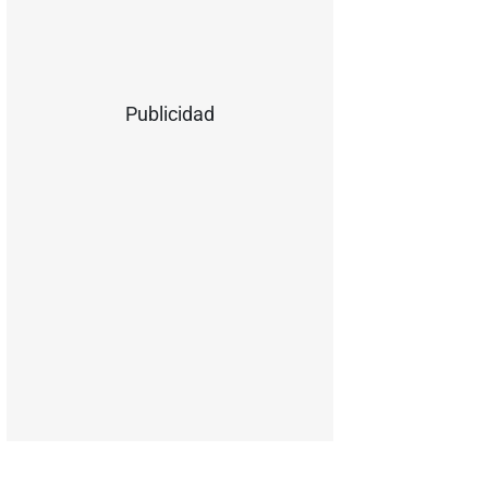
Publicidad