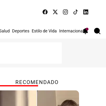
 Salud
Deportes
Estilo de Vida
Internacional
RECOMENDADO