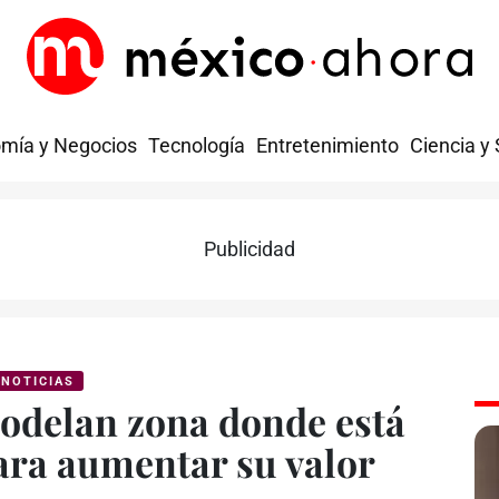
mía y Negocios
Tecnología
Entretenimiento
Ciencia y
Publicidad
NOTICIAS
modelan zona donde está
ara aumentar su valor