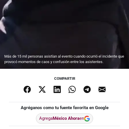
Más de 15 mil personas asistían al evento cuando ocurrió el incidente que
provocó momentos de caos y confusión entre los asistentes.
COMPARTIR
Agréganos como tu fuente favorita en Google
Agrega
México Ahora
en