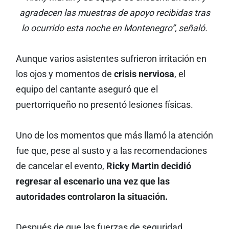
agradecen las muestras de apoyo recibidas tras
lo ocurrido esta noche en Montenegro”, señaló.
Aunque varios asistentes sufrieron irritación en
los ojos y momentos de
crisis nerviosa
, el
equipo del cantante aseguró que el
puertorriqueño no presentó lesiones físicas.
Uno de los momentos que más llamó la atención
fue que, pese al susto y a las recomendaciones
de cancelar el evento,
Ricky Martin decidió
regresar al escenario una vez que las
autoridades controlaron la situación.
Después de que las fuerzas de seguridad