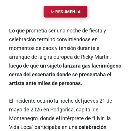
✨ RESUMEN IA
Lo que prometía ser una noche de fiesta y
celebración terminó convirtiéndose en
momentos de caos y tensión durante el
arranque de la gira europea de Ricky Martin,
luego de que
un sujeto lanzara gas lacrimógeno
cerca del escenario donde se presentaba el
artista ante miles de personas.
El incidente ocurrió la noche del jueves 21 de
mayo de 2026 en Podgorica, capital de
Montenegro, donde el intérprete de “Livin’ la
Vida Loca” participaba en una
celebración