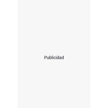
Publicidad