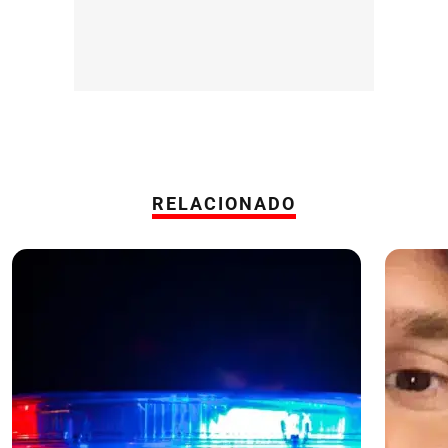
RELACIONADO