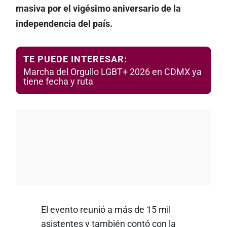
masiva por el vigésimo aniversario de la
independencia del país.
TE PUEDE INTERESAR:
Marcha del Orgullo LGBT+ 2026 en CDMX ya
tiene fecha y ruta
El evento reunió a más de 15 mil
asistentes y también contó con la