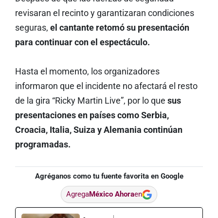
revisaran el recinto y garantizaran condiciones
seguras,
el cantante retomó su presentación
para continuar con el espectáculo.
Hasta el momento, los organizadores
informaron que el incidente no afectará el resto
de la gira “Ricky Martin Live”, por lo que
sus
presentaciones en países como Serbia,
Croacia, Italia, Suiza y Alemania continúan
programadas.
Agréganos como tu fuente favorita en Google
Agrega
México Ahora
en