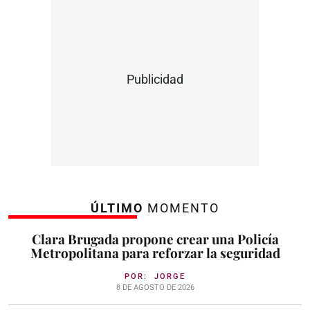
Publicidad
ÚLTIMO
MOMENTO
Clara Brugada propone crear una Policía
Metropolitana para reforzar la seguridad
POR:
JORGE
8 DE AGOSTO DE 2026