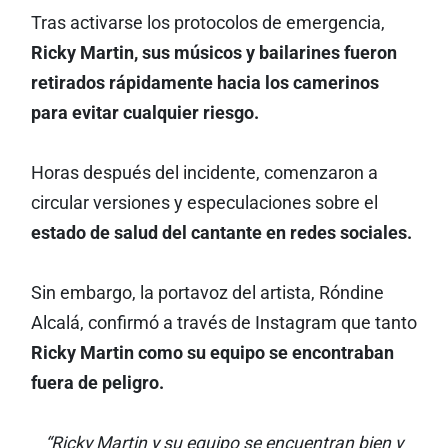
Tras activarse los protocolos de emergencia,
Ricky Martin, sus músicos y bailarines fueron
retirados rápidamente hacia los camerinos
para evitar cualquier riesgo.
Horas después del incidente, comenzaron a
circular versiones y especulaciones sobre el
estado de salud del cantante en redes sociales.
Sin embargo, la portavoz del artista, Róndine
Alcalá, confirmó a través de Instagram que tanto
Ricky Martin como su equipo se encontraban
fuera de peligro.
“Ricky Martin y su equipo se encuentran bien y