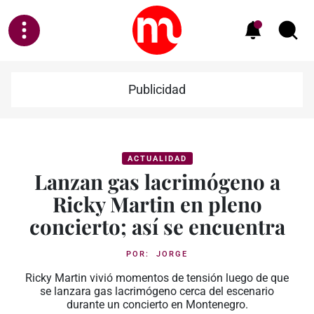
Publicidad
ACTUALIDAD
Lanzan gas lacrimógeno a
Ricky Martin en pleno
concierto; así se encuentra
POR:
JORGE
Ricky Martin vivió momentos de tensión luego de que
se lanzara gas lacrimógeno cerca del escenario
durante un concierto en Montenegro.