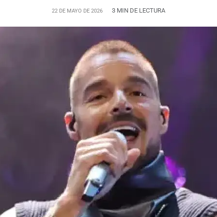
3 MIN DE LECTURA
22 DE MAYO DE 2026