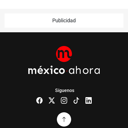
Publicidad
Síguenos