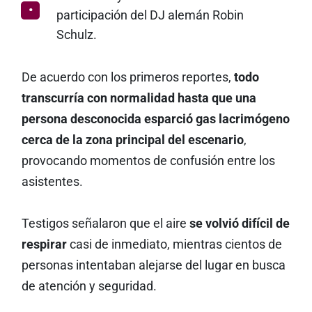
participación del DJ alemán Robin
Schulz.
De acuerdo con los primeros reportes,
todo
transcurría con normalidad hasta que una
persona desconocida esparció gas lacrimógeno
cerca de la zona principal del escenario
,
provocando momentos de confusión entre los
asistentes.
Testigos señalaron que el aire
se volvió difícil de
respirar
casi de inmediato, mientras cientos de
personas intentaban alejarse del lugar en busca
de atención y seguridad.