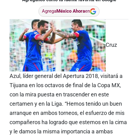
Agrega
México Ahora
en
Cruz
Azul, líder general del Apertura 2018, visitará a
Tijuana en los octavos de final de la Copa MX,
con la mira puesta en trascender en este
certamen y en la Liga. “Hemos tenido un buen
arranque en ambos torneos, el esfuerzo de mis
compañeros ha logrado que estemos en la cima
y le damos la misma importancia a ambas