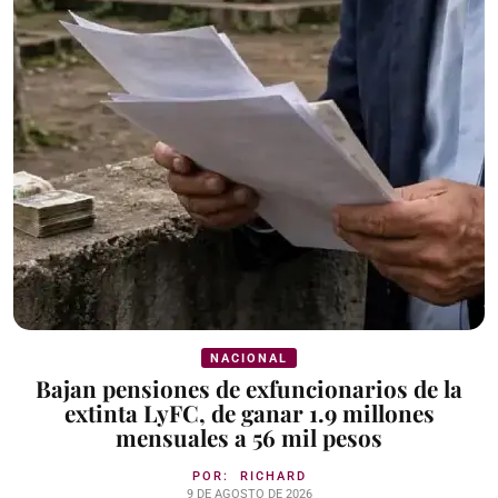
NACIONAL
Bajan pensiones de exfuncionarios de la
extinta LyFC, de ganar 1.9 millones
mensuales a 56 mil pesos
POR:
RICHARD
9 DE AGOSTO DE 2026