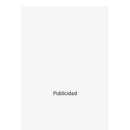
Publicidad