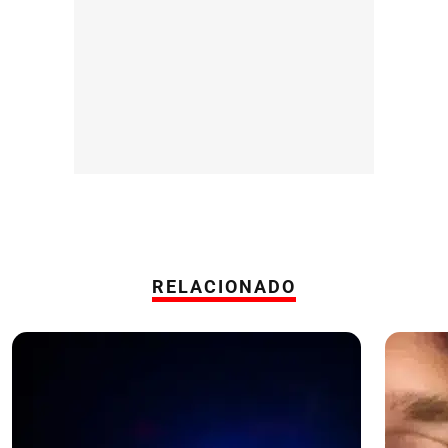
RELACIONADO