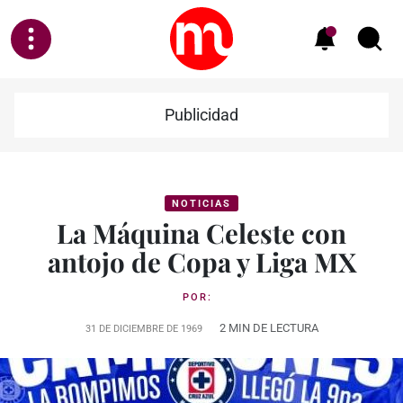
Publicidad
NOTICIAS
La Máquina Celeste con
antojo de Copa y Liga MX
POR:
2 MIN DE LECTURA
31 DE DICIEMBRE DE 1969