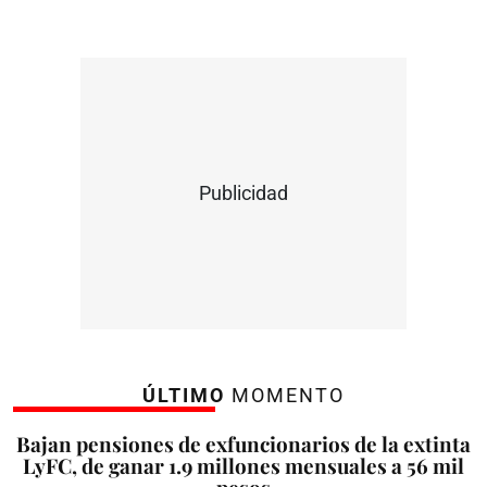
Publicidad
ÚLTIMO
MOMENTO
Bajan pensiones de exfuncionarios de la extinta
LyFC, de ganar 1.9 millones mensuales a 56 mil