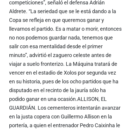
competiciones”, señaló el defensa Adrián
Aldrete. “La seriedad que se le está dando a la
Copa se refleja en que queremos ganar y
llevarnos el partido. Es a matar o morir, entonces
no nos podemos guardar nada, tenemos que
salir con esa mentalidad desde el primer
minuto”, advirtió el zaguero celeste antes de
viajar a suelo fronterizo. La Máquina tratará de
vencer en el estadio de Xolos por segunda vez
en su historia, pues de los ocho partidos que ha
disputado en el recinto de la jauría sólo ha
podido ganar en una ocasión.ALLISON, EL
GUARDIÁN. Los cementeros intentarán avanzar
en la justa copera con Guillermo Allison en la
portería, a quien el entrenador Pedro Caixinha le