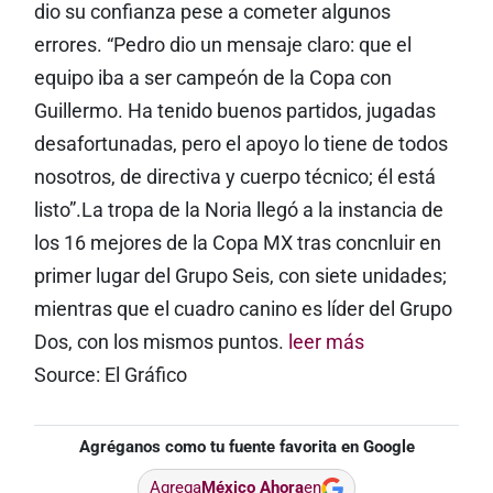
dio su confianza pese a cometer algunos
errores. “Pedro dio un mensaje claro: que el
equipo iba a ser campeón de la Copa con
Guillermo. Ha tenido buenos partidos, jugadas
desafortunadas, pero el apoyo lo tiene de todos
nosotros, de directiva y cuerpo técnico; él está
listo”.La tropa de la Noria llegó a la instancia de
los 16 mejores de la Copa MX tras concnluir en
primer lugar del Grupo Seis, con siete unidades;
mientras que el cuadro canino es líder del Grupo
Dos, con los mismos puntos.
leer más
Source: El Gráfico
Agréganos como tu fuente favorita en Google
Agrega
México Ahora
en