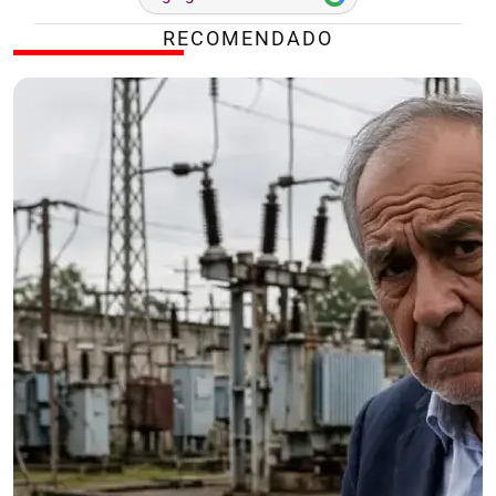
RECOMENDADO