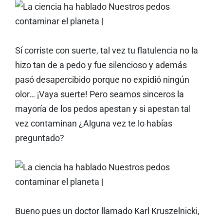
Sí corriste con suerte, tal vez tu flatulencia no la
hizo tan de a pedo y fue silencioso y además
pasó desapercibido porque no expidió ningún
olor… ¡Vaya suerte! Pero seamos sinceros la
mayoría de los pedos apestan y si apestan tal
vez contaminan ¿Alguna vez te lo habías
preguntado?
Bueno pues un doctor llamado Karl Kruszelnicki,