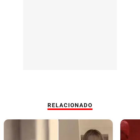
RELACIONADO