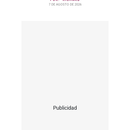
7 DE AGOSTO DE 2026
Publicidad