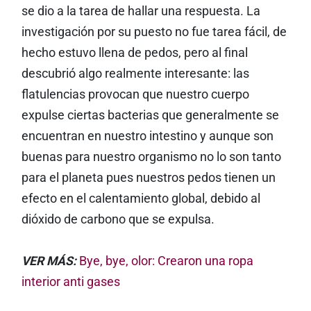
se dio a la tarea de hallar una respuesta. La
investigación por su puesto no fue tarea fácil, de
hecho estuvo llena de pedos, pero al final
descubrió algo realmente interesante: las
flatulencias provocan que nuestro cuerpo
expulse ciertas bacterias que generalmente se
encuentran en nuestro intestino y aunque son
buenas para nuestro organismo no lo son tanto
para el planeta pues nuestros pedos tienen un
efecto en el calentamiento global, debido al
dióxido de carbono que se expulsa.
VER MÁS:
Bye, bye, olor: Crearon una ropa
interior anti gases