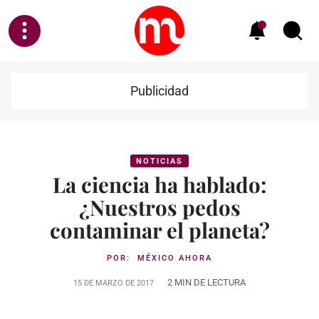
Publicidad
NOTICIAS
La ciencia ha hablado:
¿Nuestros pedos
contaminar el planeta?
POR:
MÉXICO AHORA
2 MIN DE LECTURA
15 DE MARZO DE 2017