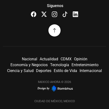
Síguenos
Nacional
Actualidad
CDMX
Opinión
Economía y Negocios
Tecnología
Entretenimiento
Ciencia y Salud
Deportes
Estilo de Vida
Internacional
MéXICO AHORA © 2026
Design by
CIUDAD DE MÉXICO, MEXICO