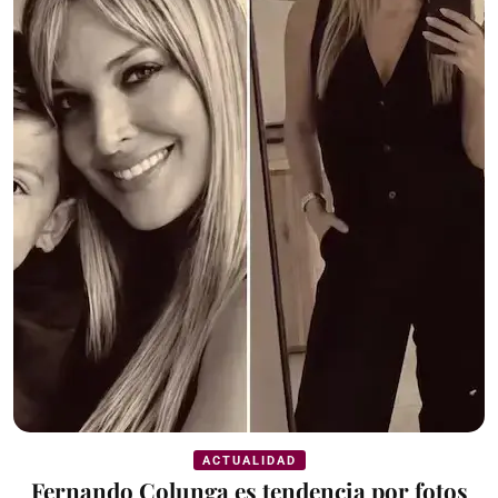
ACTUALIDAD
Fernando Colunga es tendencia por fotos