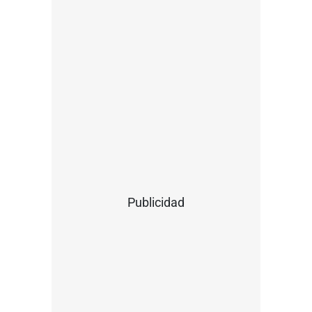
Publicidad