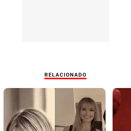
RELACIONADO