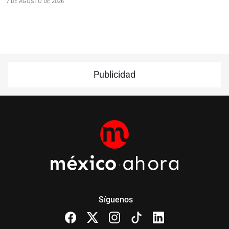
7 DE AGOSTO DE 2026
Publicidad
Síguenos