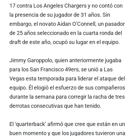
17 contra Los Angeles Chargers y no contó con
la presencia de su jugador de 31 años. Sin
embargo, el novato Aidan O’Connell, un pasador
de 25 años seleccionado en la cuarta ronda del
draft de este año, ocupó su lugar en el equipo.
Jimmy Garoppolo, quien anteriormente jugaba
para los San Francisco 49ers, se unió a Las
Vegas esta temporada para liderar el ataque del
equipo. Él elogió el esfuerzo de sus compañeros
durante la semana para corregir la racha de tres
derrotas consecutivas que han tenido.
El ‘quarterback’ afirmó que cree que están en un
buen momento y que los jugadores tuvieron una