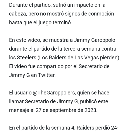
Durante el partido, sufrió un impacto en la
cabeza, pero no mostró signos de conmoción
hasta que el juego terminó.
En este video, se muestra a Jimmy Garoppolo
durante el partido de la tercera semana contra
los Steelers (Los Raiders de Las Vegas pierden).
El video fue compartido por el Secretario de
Jimmy G en Twitter.
El usuario @TheGaroppolers, quien se hace
llamar Secretario de Jimmy G, publicó este
mensaje el 27 de septiembre de 2023.
En el partido de la semana 4, Raiders perdió 24-