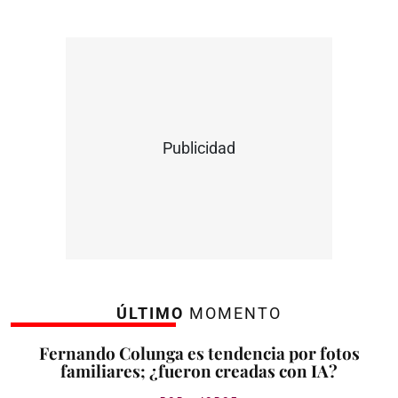
Publicidad
ÚLTIMO
MOMENTO
Fernando Colunga es tendencia por fotos
familiares; ¿fueron creadas con IA?