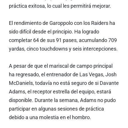
práctica exitosa, lo cual les permitirá mejorar.
El rendimiento de Garoppolo con los Raiders ha
sido difícil desde el principio. Ha logrado
completar 64 de sus 91 pases, acumulando 709
yardas, cinco touchdowns y seis intercepciones.
A pesar de que el mariscal de campo principal
ha regresado, el entrenador de Las Vegas, Josh
McDaniels, todavía no está seguro de si Davante
Adams, el receptor estrella del equipo, estará
disponible. Durante la semana, Adams no pudo
participar en algunas sesiones de práctica
debido a una molestia en el hombro.