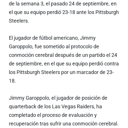
de la semana 3, el pasado 24 de septiembre, en
el que su equipo perdió 23-18 ante los Pittsburgh
Steelers.
El jugador de fútbol americano, Jimmy
Garoppolo, fue sometido al protocolo de
conmoción cerebral después de un partido el 24
de septiembre, en el que su equipo perdió contra
los Pittsburgh Steelers por un marcador de 23-
18.
Jimmy Garoppolo, el jugador de posición de
quarterback de los Las Vegas Raiders, ha
completado el proceso de evaluación y
recuperación tras sufrir una conmoción cerebral.