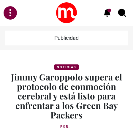
Publicidad
NOTICIAS
Jimmy Garoppolo supera el
protocolo de conmoción
cerebral y está listo para
enfrentar a los Green Bay
Packers
POR: