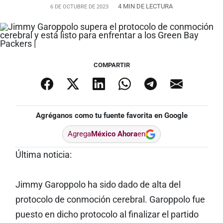
4 MIN DE LECTURA
6 DE OCTUBRE DE 2023
COMPARTIR
Agréganos como tu fuente favorita en Google
Agrega
México Ahora
en
Última noticia:
Jimmy Garoppolo ha sido dado de alta del
protocolo de conmoción cerebral. Garoppolo fue
puesto en dicho protocolo al finalizar el partido