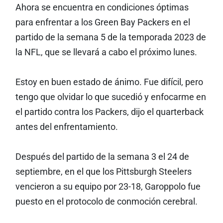
Ahora se encuentra en condiciones óptimas
para enfrentar a los Green Bay Packers en el
partido de la semana 5 de la temporada 2023 de
la NFL, que se llevará a cabo el próximo lunes.
Estoy en buen estado de ánimo. Fue difícil, pero
tengo que olvidar lo que sucedió y enfocarme en
el partido contra los Packers, dijo el quarterback
antes del enfrentamiento.
Después del partido de la semana 3 el 24 de
septiembre, en el que los Pittsburgh Steelers
vencieron a su equipo por 23-18, Garoppolo fue
puesto en el protocolo de conmoción cerebral.