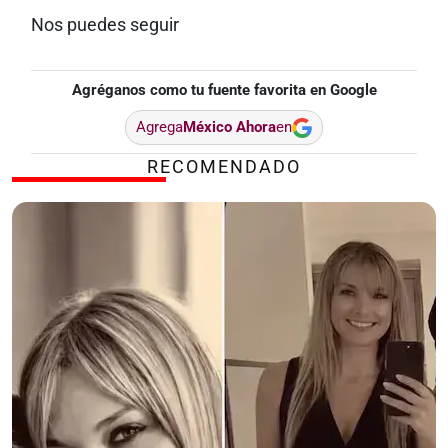
Nos puedes seguir
Agréganos como tu fuente favorita en Google
Agrega
México Ahora
en
RECOMENDADO