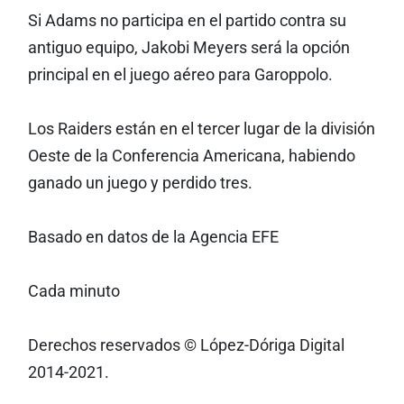
Si Adams no participa en el partido contra su
antiguo equipo, Jakobi Meyers será la opción
principal en el juego aéreo para Garoppolo.
Los Raiders están en el tercer lugar de la división
Oeste de la Conferencia Americana, habiendo
ganado un juego y perdido tres.
Basado en datos de la Agencia EFE
Cada minuto
Derechos reservados © López-Dóriga Digital
2014-2021.